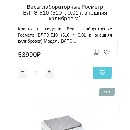
Весы лабораторные Госметр
ВЛТЭ-510 (510 г, 0,01 г, внешняя
калибровка)
Кратко о модели: Весы лабораторные
Госметр ВЛТЭ-510 (510 г, 0,01 г, внешняя
калибровка) Модель ВЛТЭ-..
53990₽
Хит