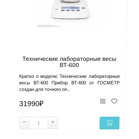
Технические лабораторные весы
ВТ-600
Кратко о модели: Технические лабораторные
весы ВТ-600 Прибор ВТ-600 от ГОСМЕТР
создан для точного оп..
31990₽