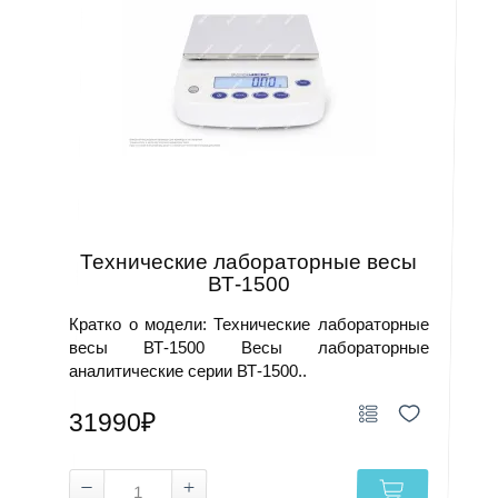
Технические лабораторные весы
ВТ-1500
Кратко о модели: Технические лабораторные
весы ВТ-1500 Весы лабораторные
аналитические серии ВТ-1500..
31990₽