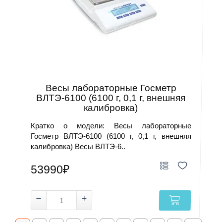
Весы лабораторные Госметр
ВЛТЭ-6100 (6100 г, 0,1 г, внешняя
калибровка)
Кратко о модели: Весы лабораторные
Госметр ВЛТЭ-6100 (6100 г, 0,1 г, внешняя
калибровка) Весы ВЛТЭ-6..
53990₽