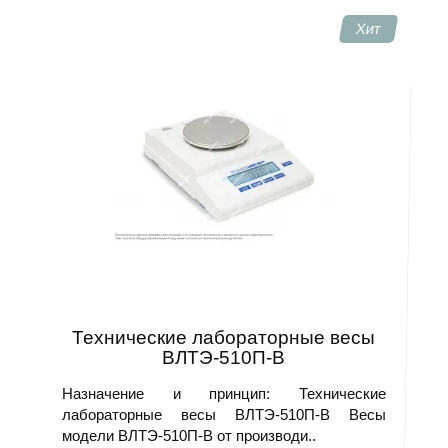
Хит
Технические лабораторные весы
ВЛТЭ-510П-В
Назначение и принцип: Технические
лабораторные весы ВЛТЭ-510П-В Весы
модели ВЛТЭ-510П-В от производи..