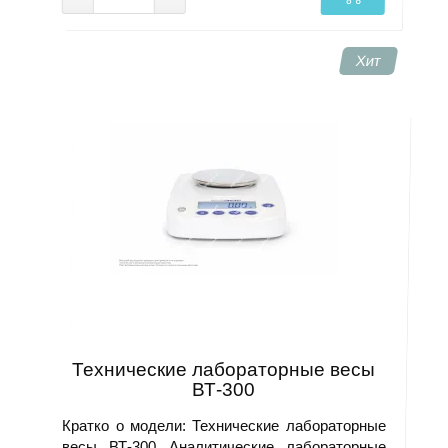
Хит
Технические лабораторные весы
ВТ-300
Кратко о модели: Технические лабораторные
весы ВТ-300 Аналитические лабораторные