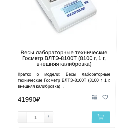
Весы лабораторные технические
Госметр ВЛТЭ-8100Т (8100 г, 1 г,
внешняя калибровка)
Кратко о модели: Весы лабораторные
технические Госметр ВЛТЭ-8100Т (8100 г, 1 г,
внешняя калибровка) ..
41990₽