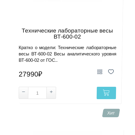
Технические лабораторные весы
ВТ-600-02
Кратко о модели: Технические лабораторные
весы ВТ-600-02 Весы аналитического уровня
ВТ-600-02 от ГОС..
27990₽
Хит