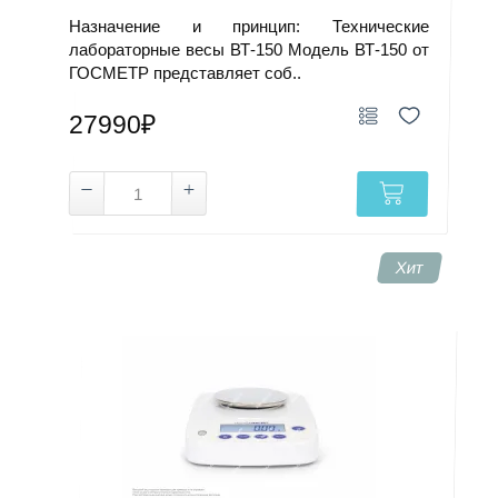
Назначение и принцип: Технические
лабораторные весы ВТ-150 Модель ВТ-150 от
ГОСМЕТР представляет соб..
27990₽
Хит