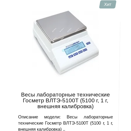
Хит
Весы лабораторные технические
Госметр ВЛТЭ-5100Т (5100 г, 1 г,
внешняя калибровка)
Описание модели: Весы лабораторные
технические Госметр ВЛТЭ-5100Т (5100 г, 1 г,
внешняя калибровка) ..