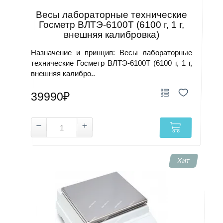
Весы лабораторные технические
Госметр ВЛТЭ-6100Т (6100 г, 1 г,
внешняя калибровка)
Назначение и принцип: Весы лабораторные
технические Госметр ВЛТЭ-6100Т (6100 г, 1 г,
внешняя калибро..
39990₽
Хит