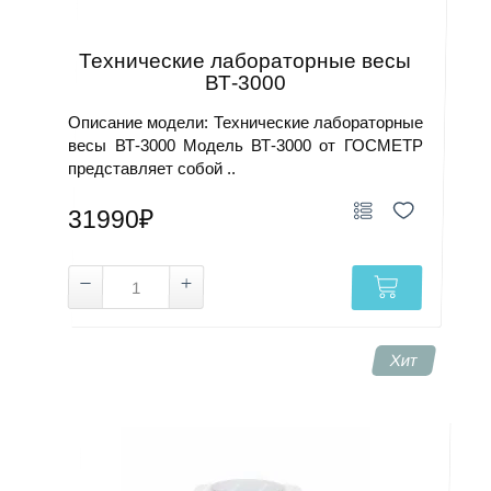
Технические лабораторные весы
ВТ-3000
Описание модели: Технические лабораторные
весы ВТ-3000 Модель ВТ-3000 от ГОСМЕТР
представляет собой ..
31990₽
Хит