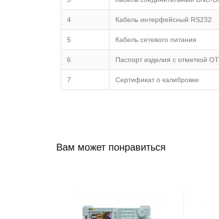
4
Кабель интерфейсный RS232
5
Кабель сетевого питания
6
Паспорт изделия с отметкой О
7
Сертификат о калибровке
Вам может понравиться