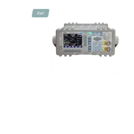
Хит
Контакты