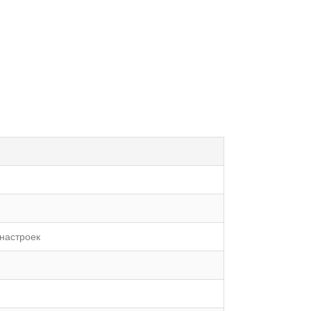
 настроек