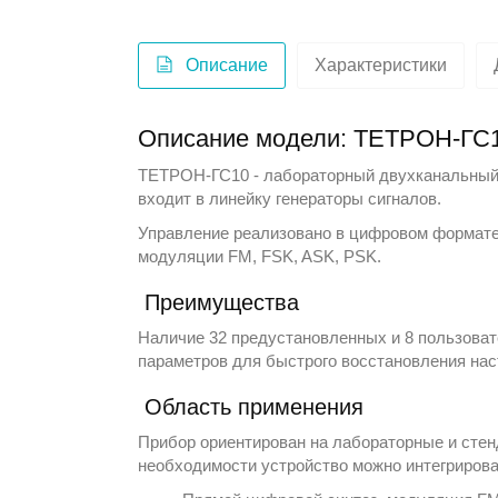
Описание
Характеристики
Описание модели: ТЕТРОН-ГС1
ТЕТРОН-ГС10 - лабораторный двухканальный 
входит в линейку
генераторы сигналов
.
Управление реализовано в цифровом формате
модуляции FM, FSK, ASK, PSK.
Преимущества
Наличие 32 предустановленных и 8 пользоват
параметров для быстрого восстановления нас
Область применения
Прибор ориентирован на лабораторные и стенд
необходимости устройство можно интегрирова