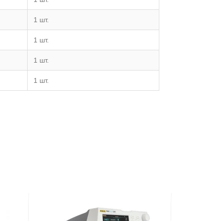
1 шт.
1 шт.
1 шт.
1 шт.