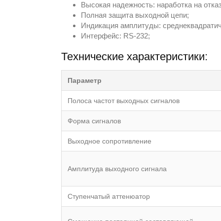
Высокая надежность: наработка на отказ
Полная защита выходной цепи;
Индикация амплитуды: среднеквадратичн
Интерфейс: RS-232;
Технические характеристики:
Параметр
Полоса частот выходных сигналов
Форма сигналов
Выходное сопротивление
Амплитуда выходного сигнала
Ступенчатый аттенюатор