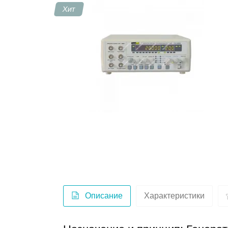
Хит
Контакты
Описание
Характеристики