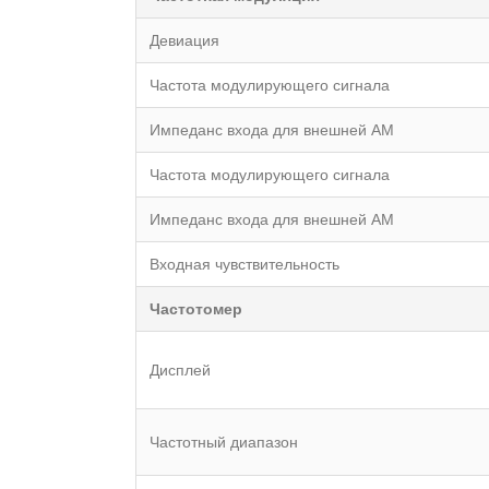
Девиация
Частота модулирующего сигнала
Импеданс входа для внешней АМ
Частота модулирующего сигнала
Импеданс входа для внешней АМ
Входная чувствительность
Частотомер
Дисплей
Частотный диапазон