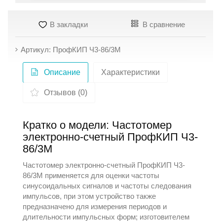
В закладки
В сравнение
Артикул: ПрофКИП Ч3-86/3М
Описание
Характеристики
Отзывов (0)
Кратко о модели: Частотомер
электронно-счетный ПрофКИП Ч3-
86/3М
Частотомер электронно-счетный ПрофКИП Ч3-
86/3М применяется для оценки частоты
синусоидальных сигналов и частоты следования
импульсов, при этом устройство также
предназначено для измерения периодов и
длительности импульсных форм; изготовителем