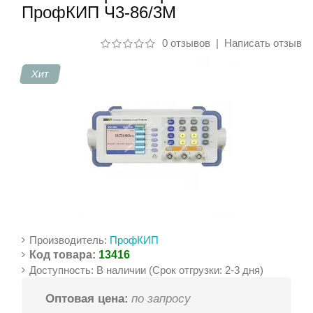
ПрофКИП Ч3-86/3М
Контакты
0 отзывов
|
Написать отзыв
Хит
Производитель:
ПрофКИП
Код товара:
13416
Доступность: В наличии (Срок отгрузки: 2-3 дня)
Оптовая цена:
по запросу