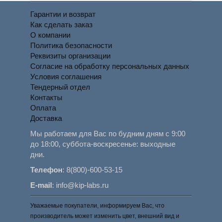
Гарантии и возврат
Как сделать заказ
О компании
Политика безопасности
Реквизиты организации
Согласие на обработку персональных данных
Условия соглашения
Тендерный отдел
Контакты
Оплата
Доставка
Мы работаем для Вас по будним дням с 9:00
до 18:00, суббота-воскресенье: выходные
дни.
Телефон
:
8(800)-600-53-15
E-mail
:
info@kip-labs.ru
Уважаемые покупатели, информируем Вас, что
производитель может изменить цвет, внешний вид и