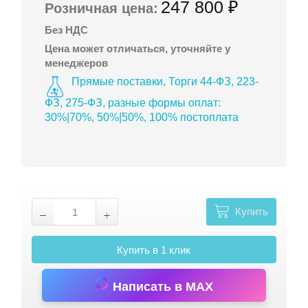
247 800 ₽
Розничная цена:
Без НДС
Цена может отличаться, уточняйте у
менеджеров
Прямые поставки, Торги 44-ФЗ, 223-
ФЗ, 275-ФЗ, разные формы оплат:
30%|70%, 50%|50%, 100% постоплата
Купить
Купить в 1 клик
Написать в MAX