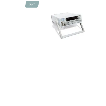
Хит
Контакты