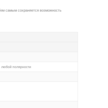
Тем самым сохраняется возможность
я любой полярности