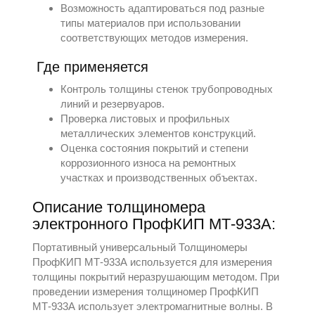
Возможность адаптироваться под разные
типы материалов при использовании
соответствующих методов измерения.
Где применяется
Контроль толщины стенок трубопроводных
линий и резервуаров.
Проверка листовых и профильных
металлических элементов конструкций.
Оценка состояния покрытий и степени
коррозионного износа на ремонтных
участках и производственных объектах.
Описание толщиномера
электронного ПрофКИП МТ-933А:
Портативный универсальный Толщиномеры
ПрофКИП МТ-933А используется для измерения
толщины покрытий неразрушающим методом. При
проведении измерения толщиномер ПрофКИП
МТ-933А использует электромагнитные волны. В