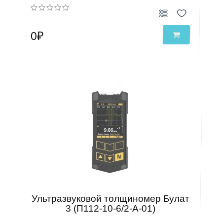
0₽
Ультразвуковой толщиномер Булат
3 (П112-10-6/2-А-01)