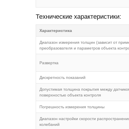
Технические характеристики:
Характеристика
Диапазон измерения толщин (зависит от при
преобразователя и параметров объекта контр
Развертка
Дискретность показаний
Допустимая толщина покрытия между датчико
поверхностью объекта контроля
Погрешность измерения толщины
Диапазон настройки скорости распространени
колебаний