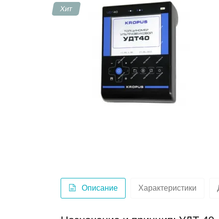
Хит
Контакты
Описание
Характеристики