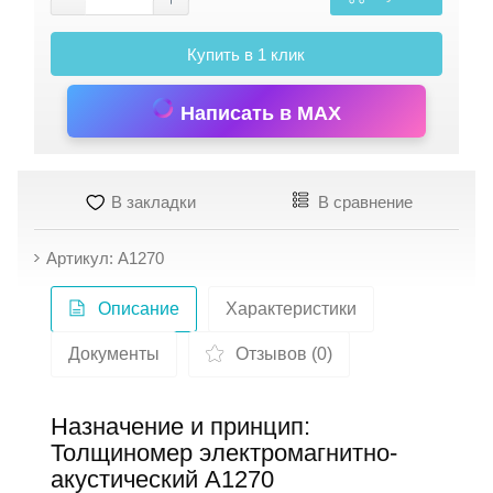
Купить в 1 клик
Написать в MAX
В закладки
В сравнение
Артикул: А1270
Описание
Характеристики
Документы
Отзывов (0)
Назначение и принцип:
Толщиномер электромагнитно-
акустический А1270