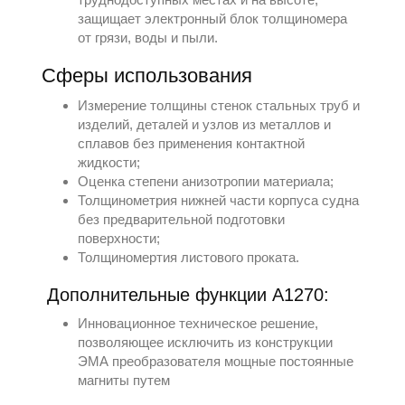
защищает электронный блок толщиномера
от грязи, воды и пыли.
Сферы использования
Измерение толщины стенок стальных труб и
изделий, деталей и узлов из металлов и
сплавов без применения контактной
жидкости;
Оценка степени анизотропии материала;
Толщинометрия нижней части корпуса судна
без предварительной подготовки
поверхности;
Толщиномертия листового проката.
Дополнительные функции А1270:
Инновационное техническое решение,
позволяющее исключить из конструкции
ЭМА преобразователя мощные постоянные
магниты путем