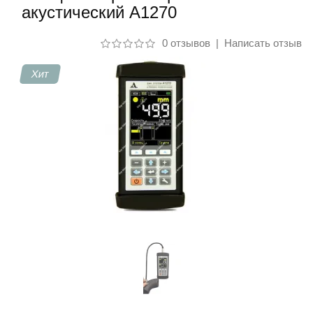
акустический А1270
Контакты
0 отзывов
|
Написать отзыв
Хит