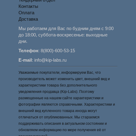
Контакты
Оплата
Доставка
Мы работаем для Вас по будним дням с 9:00
до 18:00, суббота-воскресенье: выходные
дни.
Телефон
:
8(800)-600-53-15
E-mail
:
info@kip-labs.ru
Уважаемые покупатели, информируем Вас, что
производитель может изменить цвет, внешний вид и
характеристики товара без дополнительного
уведомления продавца (Kip-Labs). Поэтому
размещенные на нашем сайте характеристики и
фотографии являются справочными. Характеристики и
внешний вид купленного товара иногда могут
отличаться от опубликованных. Мы стараемся
поддерживать описания в актуальном состоянии и
обновляем информацию по мере получения её от