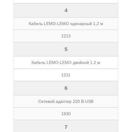
4
Кабель LEMO-LEMO одинарный 1,2 м
1213
5
Кабель LEMO-LEMO двойной 1,2 м
1211
6
Сетевой адаптер 220 В-USB
1830
7