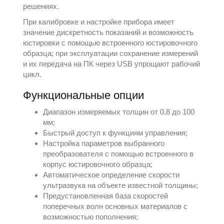
решениях.
При калибровке и настройке прибора имеет
значение дискретность показаний и возможность
юстировки с помощью встроенного юстировочного
образца; при эксплуатации сохранение измерений
и их передача на ПК через USB упрощают рабочий
цикл.
Функциональные опции
Диапазон измеряемых толщин от 0,8 до 100
мм;
Быстрый доступ к функциям управления;
Настройка параметров выбранного
преобразователя с помощью встроенного в
корпус юстировочного образца;
Автоматическое определение скорости
ультразвука на объекте известной толщины;
Предустановленная база скоростей
поперечных волн основных материалов с
возможностью пополнения;