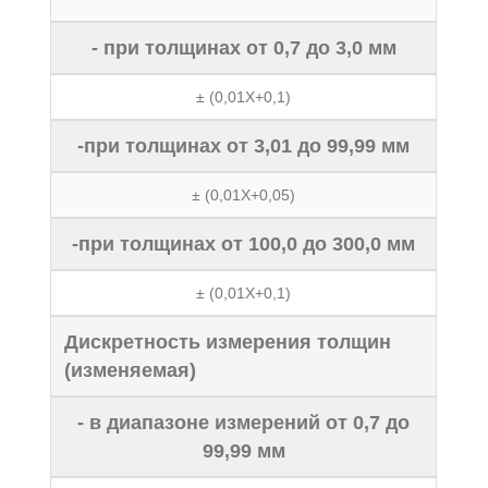
- при толщинах от 0,7 до 3,0 мм
± (0,01Х+0,1)
-при толщинах от 3,01 до 99,99 мм
± (0,01Х+0,05)
-при толщинах от 100,0 до 300,0 мм
± (0,01Х+0,1)
Дискретность измерения толщин
(изменяемая)
- в диапазоне измерений от 0,7 до
99,99 мм