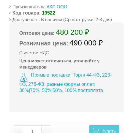
Производитель:
АКС ООО
Код товара:
19522
Доступность: В наличии (Срок отгрузки: 2-3 дня)
480 200 ₽
Оптовая цена:
490 000 ₽
Розничная цена:
С учетом НДС
Цена может отличаться, уточняйте у
менеджеров
Прямые поставки, Торги 44-ФЗ, 223-
ФЗ, 275-ФЗ, разные формы оплат:
30%|70%, 50%|50%, 100% постоплата
Купить