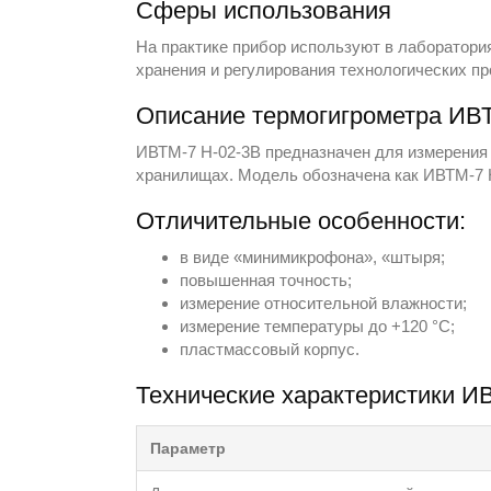
Сферы использования
На практике прибор используют в лаборатори
хранения и регулирования технологических п
Описание термогигрометра ИВТ
ИВТМ-7 Н-02-3В предназначен для измерения 
хранилищах. Модель обозначена как ИВТМ-7 
Отличительные особенности:
в виде «минимикрофона», «штыря;
повышенная точность;
измерение относительной влажности;
измерение температуры до +120 °С;
пластмассовый корпус.
Технические характеристики И
Параметр