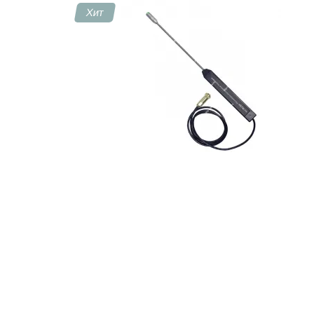
Хит
Контакты