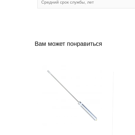
Средний срок службы, лет
Вам может понравиться