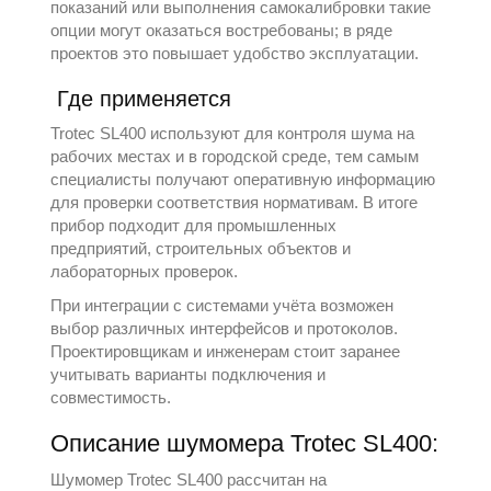
показаний или выполнения самокалибровки такие
опции могут оказаться востребованы; в ряде
проектов это повышает удобство эксплуатации.
Где применяется
Trotec SL400 используют для контроля шума на
рабочих местах и в городской среде, тем самым
специалисты получают оперативную информацию
для проверки соответствия нормативам. В итоге
прибор подходит для промышленных
предприятий, строительных объектов и
лабораторных проверок.
При интеграции с системами учёта возможен
выбор различных интерфейсов и протоколов.
Проектировщикам и инженерам стоит заранее
учитывать варианты подключения и
совместимость.
Описание шумомера Trotec SL400:
Шумомер Trotec SL400 рассчитан на