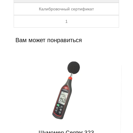
Калибровочный сертификат
1
Вам может понравиться
Шумомер Center 323