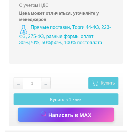
С учетом НДС
Цена может отличаться, уточняйте у
менеджеров
Прямые поставки, Торги 44-ФЗ, 223-
ФЗ, 275-ФЗ, разные формы оплат:
30%|70%, 50%|50%, 100% постоплата
Купить
Купить в 1 клик
Написать в MAX