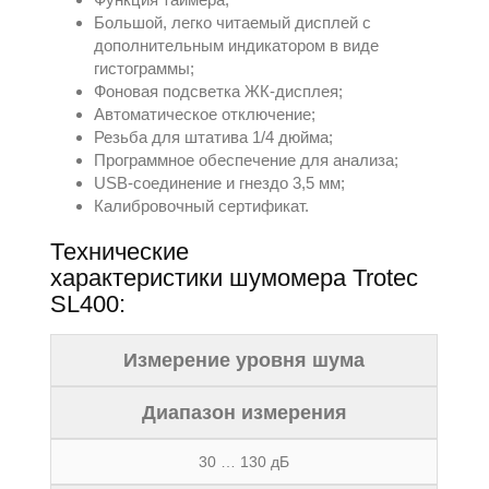
Большой, легко читаемый дисплей с
дополнительным индикатором в виде
гистограммы;
Фоновая подсветка ЖК-дисплея;
Автоматическое отключение;
Резьба для штатива 1/4 дюйма;
Программное обеспечение для анализа;
USB-соединение и гнездо 3,5 мм;
Калибровочный сертификат.
Технические
характеристики шумомера Trotec
SL400:
Измерение уровня шума
Диапазон измерения
30 … 130 дБ