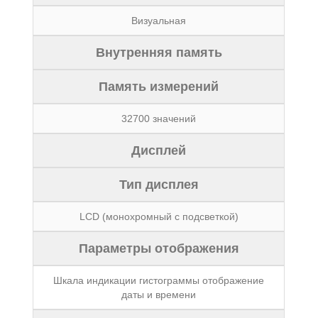
Визуальная
Внутренняя память
Память измерений
32700 значений
Дисплей
Тип дисплея
LCD (монохромный с подсветкой)
Параметры отображения
Шкала индикации гистограммы отображение
даты и времени