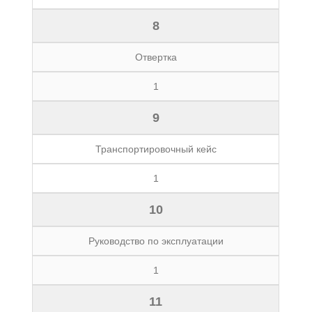
8
Отвертка
1
9
Транспортировочный кейс
1
10
Руководство по эксплуатации
1
11