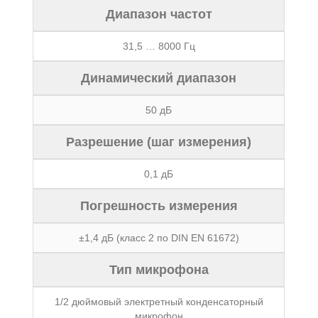
Диапазон частот
31,5 … 8000 Гц
Динамический диапазон
50 дБ
Разрешение (шаг измерения)
0,1 дБ
Погрешность измерения
±1,4 дБ (класс 2 по DIN EN 61672)
Тип микрофона
1/2 дюймовый электретный конденсаторный
микрофон