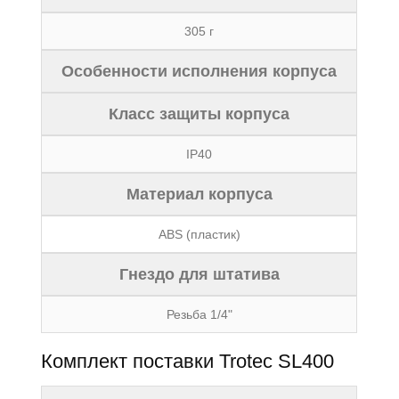
305 г
Особенности исполнения корпуса
Класс защиты корпуса
IP40
Материал корпуса
ABS (пластик)
Гнездо для штатива
Резьба 1/4"
Комплект поставки Trotec SL400