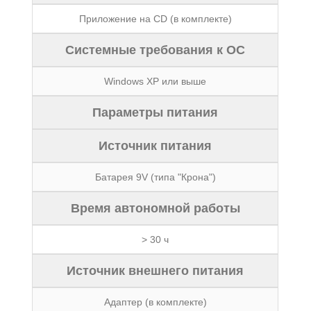
Приложение на CD (в комплекте)
Системные требования к ОС
Windows XP или выше
Параметры питания
Источник питания
Батарея 9V (типа "Крона")
Время автономной работы
> 30 ч
Источник внешнего питания
Адаптер (в комплекте)