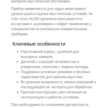
контроля акустической обстановки.
Прибор применяется для задач мониторинга
уровня шума и оценки акустических условий. За
счёт этого SL400 органично вписывается в
ассортимент
шумомеров
и найдёт применение у
специалистов по контрольно-измерительным
приборам.
Ключевые особенности
Портативный корпус, удобный для
выездных замеров.
Дисплей с хорошей читаемостью и
управление, понятное с первого взгляда.
Поддержка основных режимов и весовых
характеристик для анализа акустики.
Встроенная возможность записи показаний и
последующего их экспорта для обработки.
Прочная конструкция, рассчитанная на
эксплуатацию в рабочих условиях.
При необходимости сохранения дискретности