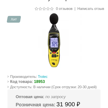
0 отзывов
|
Написать отзыв
Контакты
Хит
Производитель:
Trotec
Код товара:
18953
Доступность: В наличии (Срок отгрузки: 20-30 дней)
Оптовая цена:
по запросу
31 900 ₽
Розничная цена: