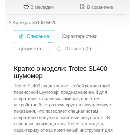
В закладки
В сравнение
Артикул: 3510005020
Описание
Характеристики
Документы
Отзывов (0)
Кратко о модели: Trotec SL400
шумомер
Trotec SL400 представляет собой компактный
переносной шумомер, предназначенный для
оперативных полевых замеров; при этом
устройство быстро фиксирует и визуализирует
показания, что позволяет специалистам
оперативно получать понятные результаты. В
описании производителя
Trotec
эту модель
характеризуют как практичный инструмент для