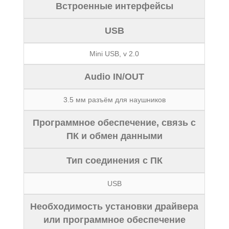
Встроенные интерфейсы
USB
Mini USB, v 2.0
Audio IN/OUT
3.5 мм разъём для наушников
Программное обеспечение, связь с
ПК и обмен данными
Тип соединения с ПК
USB
Необходимость установки драйвера
или программное обеспечение