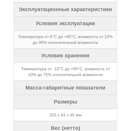
Эксплуатационные характеристики
Условия эксплуатации
Температура от 0°C до +40°C, влажность от 10%
до 90% относительной влажности
Условия хранения
Температура от -10°C до +60°C, влажность от
10% до 75% относительной влажности
Масса-габаритные показатели
Размеры
255 х 63 х 45 мм
Вес (нетто)