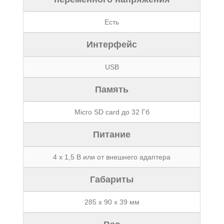
Есть
Интерфейс
USB
Память
Micro SD card до 32 Гб
Питание
4 х 1,5 В или от внешнего адаптера
Габариты
285 x 90 x 39 мм