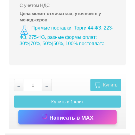
С учетом НДС
Цена может отличаться, уточняйте у
менеджеров
Прямые поставки, Торги 44-ФЗ, 223-
ФЗ, 275-ФЗ, разные формы оплат:
30%|70%, 50%|50%, 100% постоплата
Купить
Купить в 1 клик
Написать в MAX