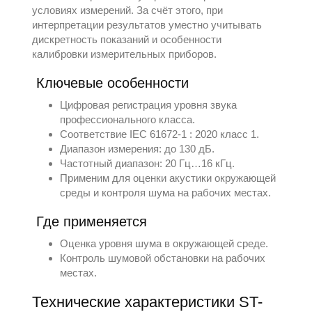
условиях измерений. За счёт этого, при
интерпретации результатов уместно учитывать
дискретность показаний и особенности
калибровки измерительных приборов.
Ключевые особенности
Цифровая регистрация уровня звука
профессионального класса.
Соответствие IEC 61672-1 : 2020 класс 1.
Диапазон измерения: до 130 дБ.
Частотный диапазон: 20 Гц…16 кГц.
Применим для оценки акустики окружающей
среды и контроля шума на рабочих местах.
Где применяется
Оценка уровня шума в окружающей среде.
Контроль шумовой обстановки на рабочих
местах.
Технические характеристики ST-