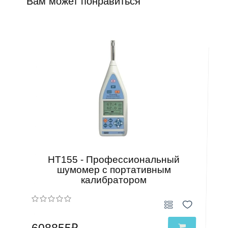
Вам может понравиться
HT155 - Профессиональный
шумомер с портативным
калибратором