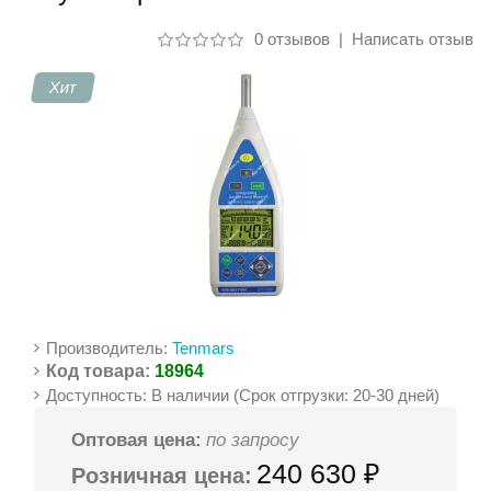
0 отзывов
|
Написать отзыв
Контакты
Хит
Производитель:
Tenmars
Код товара:
18964
Доступность: В наличии (Срок отгрузки: 20-30 дней)
Оптовая цена:
по запросу
240 630 ₽
Розничная цена: