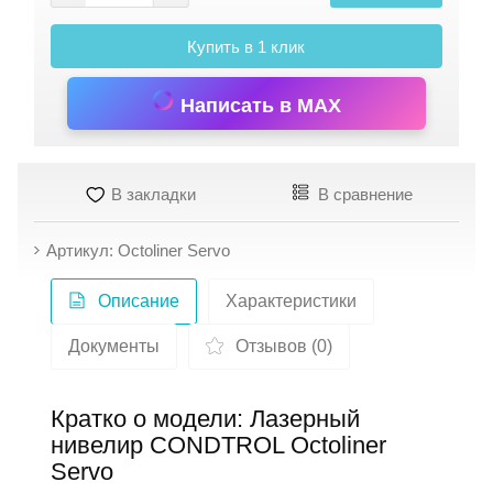
Купить в 1 клик
Написать в MAX
В закладки
В сравнение
Артикул: Octoliner Servo
Описание
Характеристики
Документы
Отзывов (0)
Кратко о модели: Лазерный
нивелир CONDTROL Octoliner
Servo