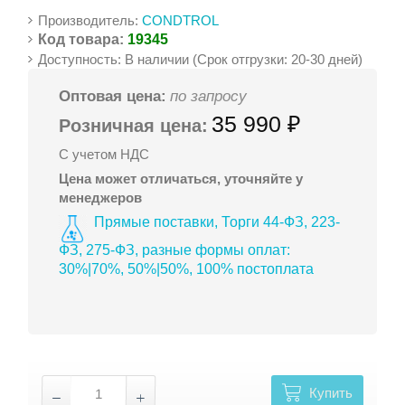
Производитель:
CONDTROL
Код товара:
19345
Доступность: В наличии (Срок отгрузки: 20-30 дней)
Оптовая цена:
по запросу
35 990 ₽
Розничная цена:
С учетом НДС
Цена может отличаться, уточняйте у
менеджеров
Прямые поставки, Торги 44-ФЗ, 223-
ФЗ, 275-ФЗ, разные формы оплат:
30%|70%, 50%|50%, 100% постоплата
Купить