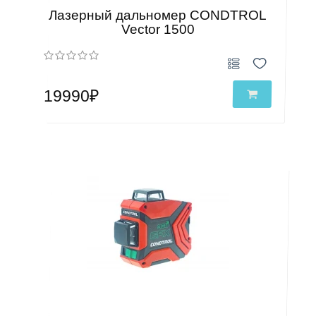
Лазерный дальномер CONDTROL
Vector 1500
19990₽