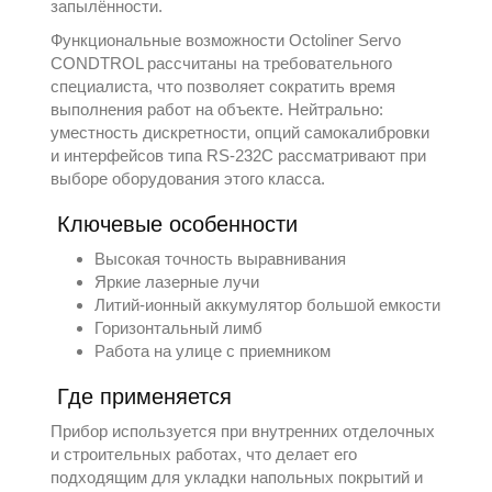
запылённости.
Функциональные возможности Octoliner Servo
CONDTROL рассчитаны на требовательного
специалиста, что позволяет сократить время
выполнения работ на объекте. Нейтрально:
уместность дискретности, опций самокалибровки
и интерфейсов типа RS-232C рассматривают при
выборе оборудования этого класса.
Ключевые особенности
Высокая точность выравнивания
Яркие лазерные лучи
Литий-ионный аккумулятор большой емкости
Горизонтальный лимб
Работа на улице с приемником
Где применяется
Прибор используется при внутренних отделочных
и строительных работах, что делает его
подходящим для укладки напольных покрытий и