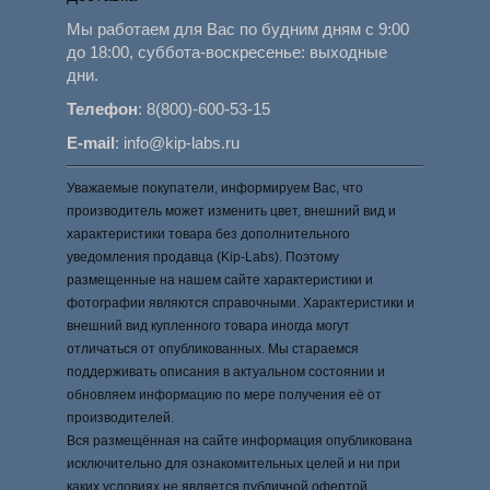
Мы работаем для Вас по будним дням с 9:00
до 18:00, суббота-воскресенье: выходные
дни.
Телефон
:
8(800)-600-53-15
E-mail
:
info@kip-labs.ru
Уважаемые покупатели, информируем Вас, что
производитель может изменить цвет, внешний вид и
характеристики товара без дополнительного
уведомления продавца (Kip-Labs). Поэтому
размещенные на нашем сайте характеристики и
фотографии являются справочными. Характеристики и
внешний вид купленного товара иногда могут
отличаться от опубликованных. Мы стараемся
поддерживать описания в актуальном состоянии и
обновляем информацию по мере получения её от
производителей.
Вся размещённая на сайте информация опубликована
исключительно для ознакомительных целей и ни при
каких условиях не является публичной офертой.