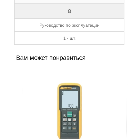
8
Руководство по эксплуатации
1 - шт.
Вам может понравиться