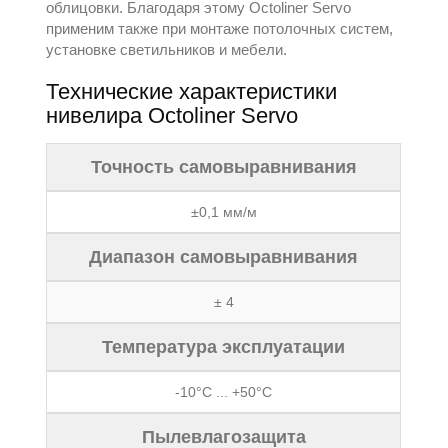
облицовки. Благодаря этому Octoliner Servo
применим также при монтаже потолочных систем,
установке светильников и мебели.
Технические характеристики
нивелира Octoliner Servo
Точность самовыравнивания
±0,1 мм/м
Диапазон самовыравнивания
± 4
Температура эксплуатации
-10°C ... +50°C
Пылевлагозащита