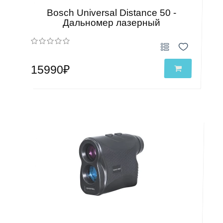
Bosch Universal Distance 50 -
Дальномер лазерный
15990₽