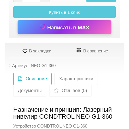
Купить в 1 клик
Написать в MAX
В закладки
В сравнение
Артикул: NEO G1-360
Описание
Характеристики
Документы
Отзывов (0)
Назначение и принцип: Лазерный
нивелир CONDTROL NEO G1-360
Устройство
CONDTROL
NEO G1-360