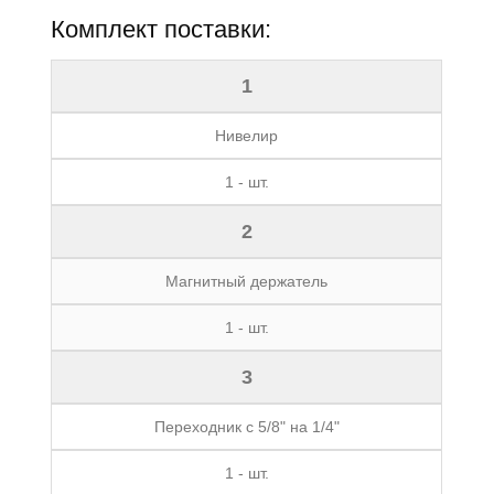
Комплект поставки:
1
Нивелир
1 - шт.
2
Магнитный держатель
1 - шт.
3
Переходник с 5/8" на 1/4"
1 - шт.