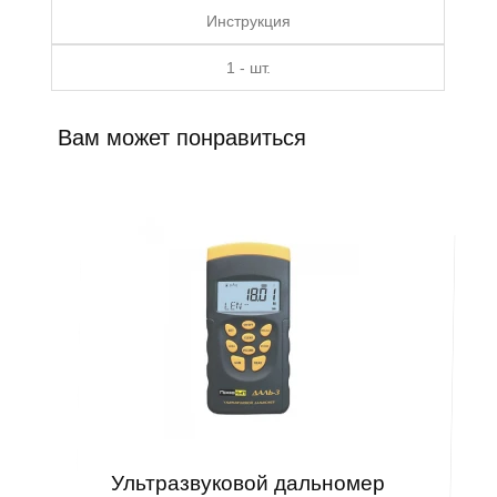
Инструкция
1 - шт.
Вам может понравиться
Ультразвуковой дальномер