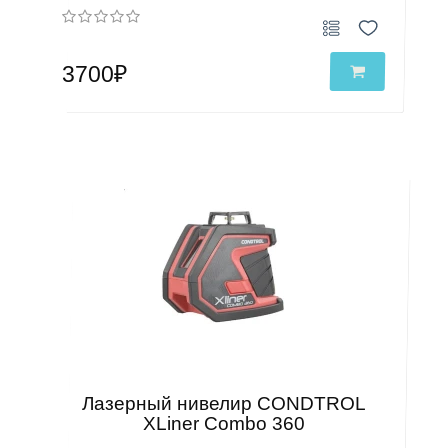
3700₽
Лазерный нивелир CONDTROL
XLiner Combo 360