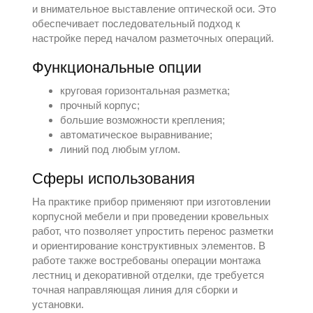
и внимательное выставление оптической оси. Это
обеспечивает последовательный подход к
настройке перед началом разметочных операций.
Функциональные опции
круговая горизонтальная разметка;
прочный корпус;
большие возможности крепления;
автоматическое выравнивание;
линий под любым углом.
Сферы использования
На практике прибор применяют при изготовлении
корпусной мебели и при проведении кровельных
работ, что позволяет упростить перенос разметки
и ориентирование конструктивных элементов. В
работе также востребованы операции монтажа
лестниц и декоративной отделки, где требуется
точная направляющая линия для сборки и
установки.