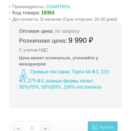
Производитель:
CONDTROL
Код товара:
19353
Доступность: В наличии (Срок отгрузки: 20-30 дней)
Оптовая цена:
по запросу
9 990 ₽
Розничная цена:
С учетом НДС
Цена может отличаться, уточняйте у
менеджеров
Прямые поставки, Торги 44-ФЗ, 223-
ФЗ, 275-ФЗ, разные формы оплат:
30%|70%, 50%|50%, 100% постоплата
Купить