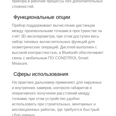
прибора в рабочие процессы без дополнительных
сложностей.
Функциональные опции
Прибор поддерживает вычисление дистанции
между произвольными точками в пространстве за
счёт 3D-акселерометра, при этом доступен весь
набор типовых вычислительных функций для
геометрических операций. Дисплей выполнен с
высокой контрастностью, а Bluetooth обеспечивает
связь с мобильным ПО CONDTROL Smart
Measure.
Сферы использования
На практике дальномер применяют для наружных
и внутренних замеров, контроля габаритов и
оперативного получения расстояний между
точками; при этом устройство удобно
использовать при строительных, монтажных и
инспекционных работах, где требуется быстрый
сбор данных.