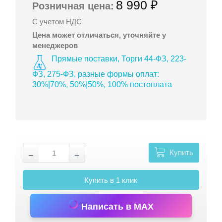
8 990 ₽
Розничная цена:
С учетом НДС
Цена может отличаться, уточняйте у
менеджеров
Прямые поставки, Торги 44-ФЗ, 223-
ФЗ, 275-ФЗ, разные формы оплат:
30%|70%, 50%|50%, 100% постоплата
Купить
Купить в 1 клик
Написать в MAX