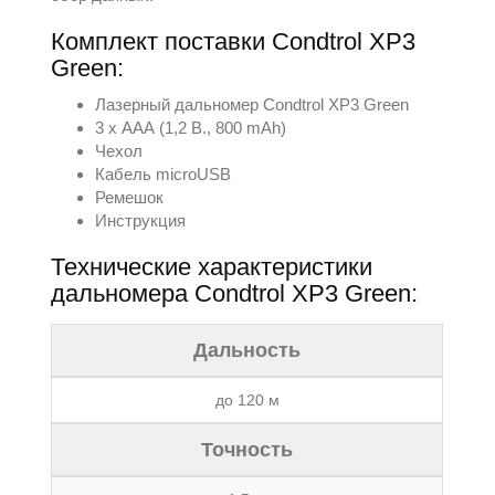
Комплект поставки Condtrol XP3
Green:
Лазерный дальномер Condtrol XP3 Green
3 х ААА (1,2 В., 800 mAh)
Чехол
Кабель microUSB
Ремешок
Инструкция
Технические характеристики
дальномера Condtrol XP3 Green:
Дальность
до 120 м
Точность