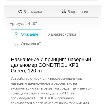
В закладки
В сравнение
Артикул: 1-4-107
Описание
Характеристики
Отзывов (0)
Назначение и принцип: Лазерный
дальномер CONDTROL XP3
Green, 120 m
Устройство относится к профессиональным
лазерным дальномерам и рассчитано на
эксплуатацию как в открытой среде, так и внутри
помещений; при этом модель XP3 Green
производится
CONDTROL
и органично
вписывается в парк измерительной техники для