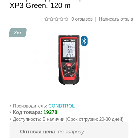
XP3 Green, 120 m
Контакты
0 отзывов
|
Написать отзыв
Хит
Производитель:
CONDTROL
Код товара:
19278
Доступность: В наличии (Срок отгрузки: 20-30 дней)
Оптовая цена:
по запросу