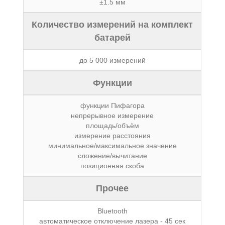
±1.5 мм
Количество измерений на комплект
батарей
до 5 000 измерений
Функции
функции Пифагора
непрерывное измерение
площадь/объём
измерение расстояния
минимальное/максимальное значение
сложение/вычитание
позиционная скоба
Прочее
Bluetooth
автоматическое отключение лазера - 45 сек