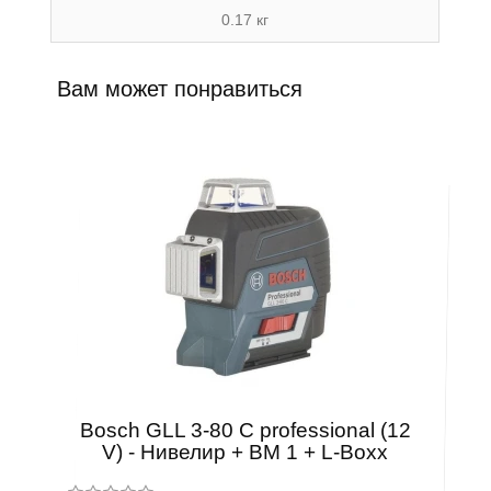
0.17 кг
Вам может понравиться
Bosch GLL 3-80 C professional (12
V) - Нивелир + BM 1 + L-Boxx