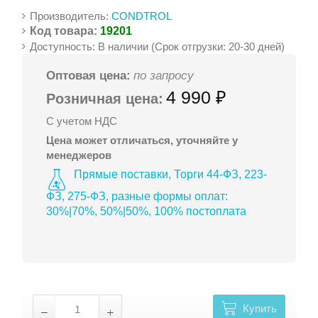
Производитель:
CONDTROL
Код товара:
19201
Доступность: В наличии (Срок отгрузки: 20-30 дней)
Оптовая цена:
по запросу
4 990 ₽
Розничная цена:
С учетом НДС
Цена может отличаться, уточняйте у
менеджеров
Прямые поставки, Торги 44-ФЗ, 223-
ФЗ, 275-ФЗ, разные формы оплат:
30%|70%, 50%|50%, 100% постоплата
Купить