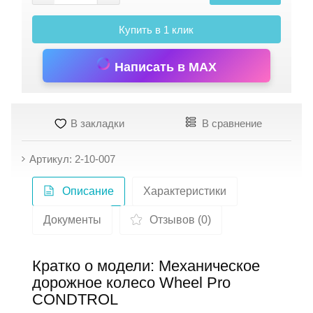
Купить в 1 клик
Написать в MAX
В закладки
В сравнение
Артикул: 2-10-007
Описание
Характеристики
Документы
Отзывов (0)
Кратко о модели: Механическое
дорожное колесо Wheel Pro
CONDTROL