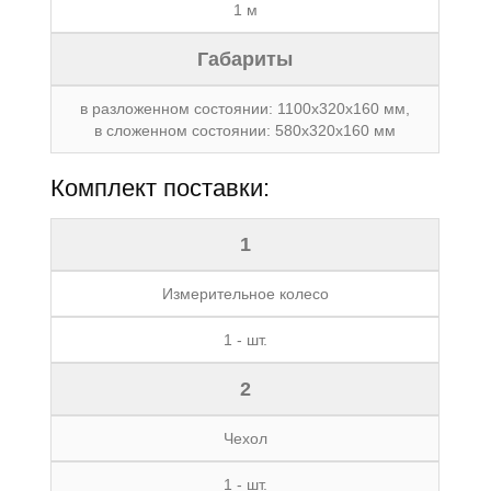
1 м
Габариты
в разложенном состоянии: 1100x320x160 мм,
в сложенном состоянии: 580x320x160 мм
Комплект поставки:
1
Измерительное колесо
1 - шт.
2
Чехол
1 - шт.