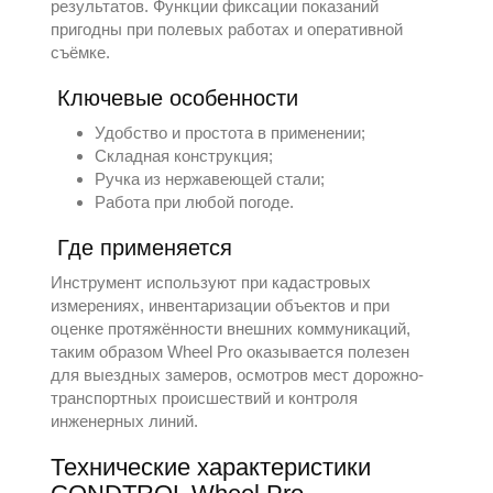
результатов. Функции фиксации показаний
пригодны при полевых работах и оперативной
съёмке.
Ключевые особенности
Удобство и простота в применении;
Складная конструкция;
Ручка из нержавеющей стали;
Работа при любой погоде.
Где применяется
Инструмент используют при кадастровых
измерениях, инвентаризации объектов и при
оценке протяжённости внешних коммуникаций,
таким образом Wheel Pro оказывается полезен
для выездных замеров, осмотров мест дорожно-
транспортных происшествий и контроля
инженерных линий.
Технические характеристики