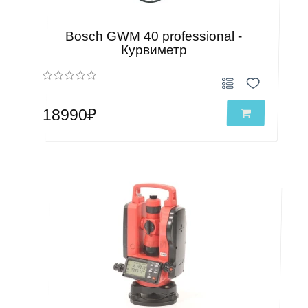
Bosch GWM 40 professional -
Курвиметр
18990₽