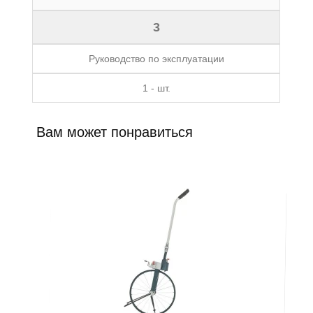
3
Руководство по эксплуатации
1 - шт.
Вам может понравиться