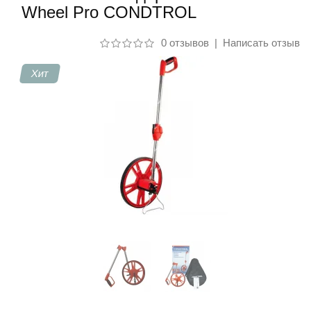
Wheel Pro CONDTROL
Контакты
0 отзывов
|
Написать отзыв
Хит