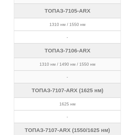
ТОПАЗ-7105-ARX
1310 нм / 1550 нм
-
ТОПАЗ-7106-ARX
1310 нм / 1490 нм / 1550 нм
-
ТОПАЗ-7107-ARX (1625 нм)
1625 нм
-
ТОПАЗ-7107-ARX (1550/1625 нм)