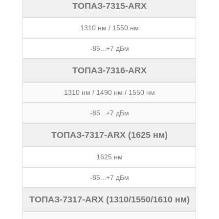
ТОПАЗ-7315-ARX
1310 нм / 1550 нм
-85...+7 дБм
ТОПАЗ-7316-ARX
1310 нм / 1490 нм / 1550 нм
-85...+7 дБм
ТОПАЗ-7317-ARX (1625 нм)
1625 нм
-85...+7 дБм
ТОПАЗ-7317-ARX (1310/1550/1610 нм)