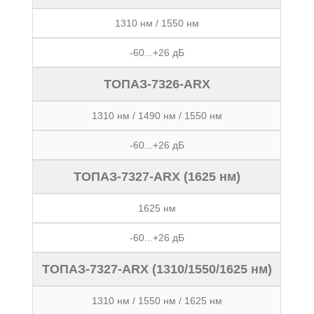
1310 нм / 1550 нм
-60...+26 дБ
ТОПАЗ-7326-ARX
1310 нм / 1490 нм / 1550 нм
-60...+26 дБ
ТОПАЗ-7327-ARX (1625 нм)
1625 нм
-60...+26 дБ
ТОПАЗ-7327-ARX (1310/1550/1625 нм)
1310 нм / 1550 нм / 1625 нм