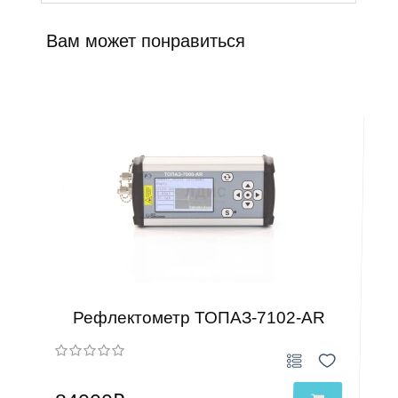
Вам может понравиться
Рефлектометр ТОПАЗ-7102-AR