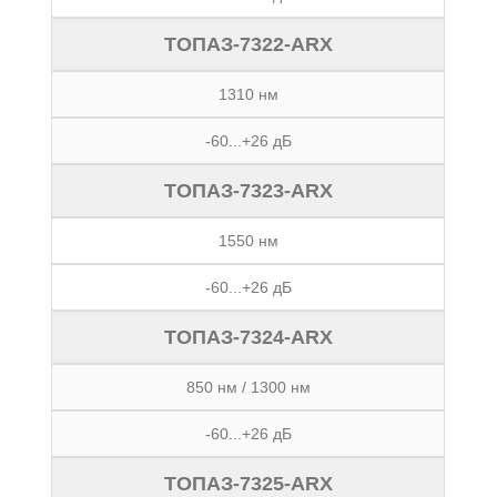
ТОПАЗ-7322-ARX
1310 нм
-60...+26 дБ
ТОПАЗ-7323-ARX
1550 нм
-60...+26 дБ
ТОПАЗ-7324-ARX
850 нм / 1300 нм
-60...+26 дБ
ТОПАЗ-7325-ARX