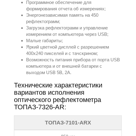
Программное обеспечение для
формирования отчета об измерениях;
Энергонезависимая память на 450
рефлектограмм;
Загрузка рефлектограмм и управление
измерением от компьютера через USB;
Малые габариты;
Яркий цветной дисплей с разрешением
400х240 пикселей и с тачскрином;
Возможность питания прибора от порта USB
компьютера и от внешней батареи с
выходом USB 5В, 2А.
Технические характеристики
вариантов исполнения
оптического рефлектометра
ТОПАЗ-7326-AR:
ТОПАЗ-7101-ARX