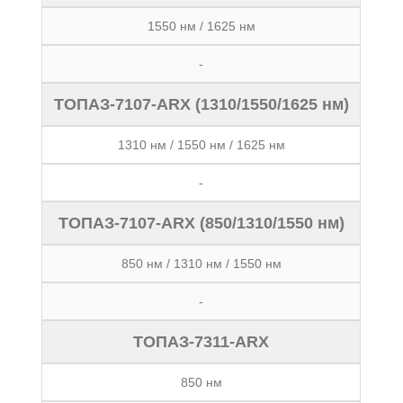
1550 нм / 1625 нм
-
ТОПАЗ-7107-ARX (1310/1550/1625 нм)
1310 нм / 1550 нм / 1625 нм
-
ТОПАЗ-7107-ARX (850/1310/1550 нм)
850 нм / 1310 нм / 1550 нм
-
ТОПАЗ-7311-ARX
850 нм