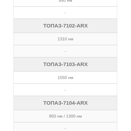
850 нм
-
ТОПАЗ-7102-ARX
1310 нм
-
ТОПАЗ-7103-ARX
1550 нм
-
ТОПАЗ-7104-ARX
850 нм / 1300 нм
-