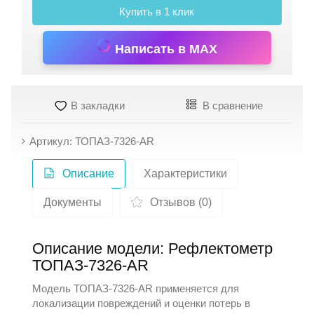
Купить в 1 клик
Написать в MAX
В закладки
В сравнение
Артикул: ТОПАЗ-7326-AR
Описание
Характеристики
Документы
Отзывов (0)
Описание модели: Рефлектометр
ТОПАЗ-7326-AR
Модель ТОПАЗ-7326-AR применяется для
локализации повреждений и оценки потерь в