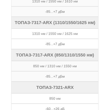
1310 нм / 1550 нм / 1610 нм
-85...+7 дБм
ТОПАЗ-7317-ARX (1310/1550/1625 нм)
1310 нм / 1550 нм / 1625 нм
-85...+7 дБм
ТОПАЗ-7317-ARX (850/1310/1550 нм)
850 нм / 1310 нм / 1550 нм
-85...+7 дБм
ТОПАЗ-7321-ARX
850 нм
-60...+26 дБ