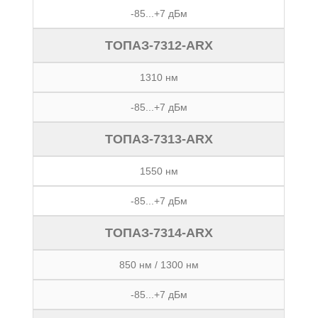
-85...+7 дБм
ТОПАЗ-7312-ARX
1310 нм
-85...+7 дБм
ТОПАЗ-7313-ARX
1550 нм
-85...+7 дБм
ТОПАЗ-7314-ARX
850 нм / 1300 нм
-85...+7 дБм