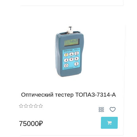
Оптический тестер ТОПАЗ-7314-А
75000₽