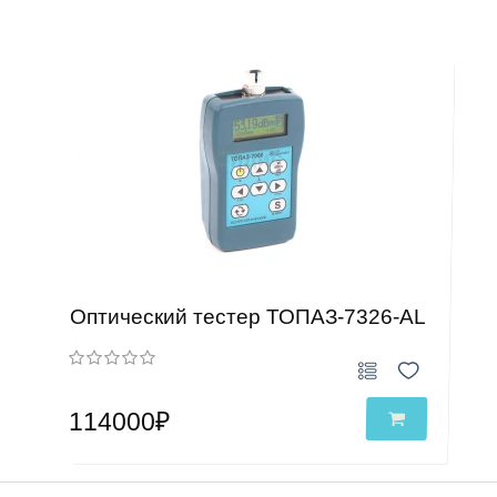
Оптический тестер ТОПАЗ-7326-АL
114000₽