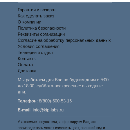
Гарантии и возврат
Как сделать заказ
О компании
Политика безопасности
Реквизиты организации
Согласие на обработку персональных данных
Условия соглашения
Тендерный отдел
Контакты
Оплата
Доставка
Мы работаем для Вас по будним дням с 9:00
до 18:00, суббота-воскресенье: выходные
дни.
Телефон
:
8(800)-600-53-15
E-mail
:
info@kip-labs.ru
Уважаемые покупатели, информируем Вас, что
производитель может изменить цвет, внешний вид и