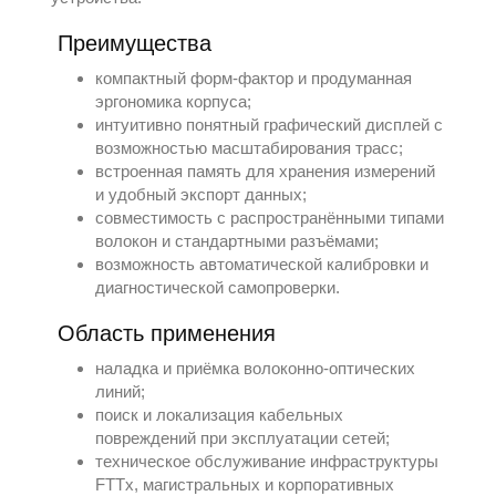
Преимущества
компактный форм-фактор и продуманная
эргономика корпуса;
интуитивно понятный графический дисплей с
возможностью масштабирования трасс;
встроенная память для хранения измерений
и удобный экспорт данных;
совместимость с распространёнными типами
волокон и стандартными разъёмами;
возможность автоматической калибровки и
диагностической самопроверки.
Область применения
наладка и приёмка волоконно-оптических
линий;
поиск и локализация кабельных
повреждений при эксплуатации сетей;
техническое обслуживание инфраструктуры
FTTx, магистральных и корпоративных