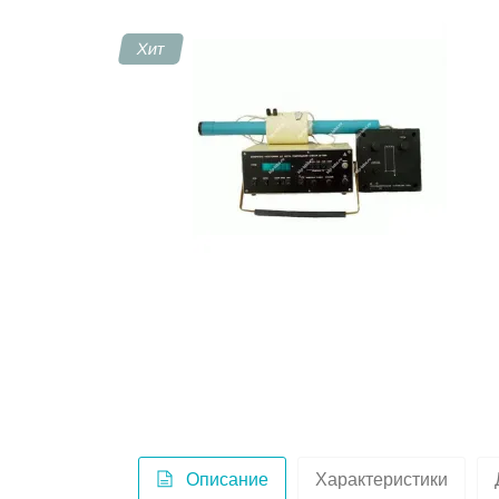
Хит
Контакты
Описание
Характеристики