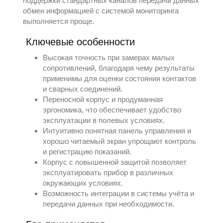
поддержки стандартных каналов передачи данных
обмен информацией с системой мониторинга
выполняется проще.
Ключевые особенности
Высокая точность при замерах малых
сопротивлений, благодаря чему результаты
применимы для оценки состояния контактов
и сварных соединений.
Переносной корпус и продуманная
эргономика, что обеспечивает удобство
эксплуатации в полевых условиях.
Интуитивно понятная панель управления и
хорошо читаемый экран упрощают контроль
и регистрацию показаний.
Корпус с повышенной защитой позволяет
эксплуатировать прибор в различных
окружающих условиях.
Возможность интеграции в системы учёта и
передачи данных при необходимости.