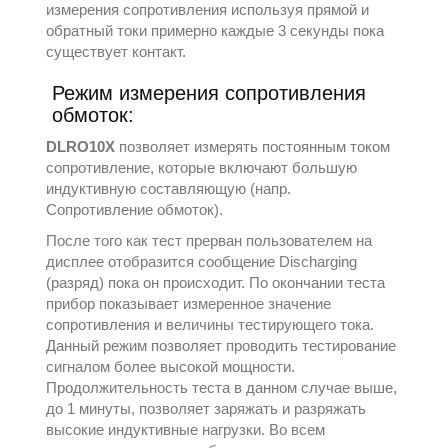
измерения сопротивления используя прямой и
обратный токи примерно каждые 3 секунды пока
существует контакт.
Режим измерения сопротивления
обмоток:
DLRO10X
позволяет измерять постоянным током
сопротивление, которые включают большую
индуктивную составляющую (напр.
Сопротивление обмоток).
После того как тест прерван пользователем на
дисплее отобразится сообщение Discharging
(разряд) пока он происходит. По окончании теста
прибор показывает измеренное значение
сопротивления и величины тестирующего тока.
Данный режим позволяет проводить тестирование
сигналом более высокой мощности.
Продолжительность теста в данном случае выше,
до 1 минуты, позволяет заряжать и разряжать
высокие индуктивные нагрузки. Во всем