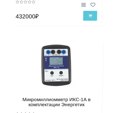
432000₽
Микромиллиомметр ИКС-1А в
комплектации Энергетик