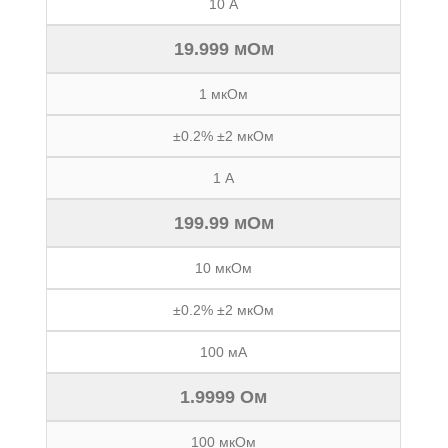
10 А
19.999 мОм
1 мкОм
±0.2% ±2 мкОм
1 А
199.99 мОм
10 мкОм
±0.2% ±2 мкОм
100 мА
1.9999 Ом
100 мкОм