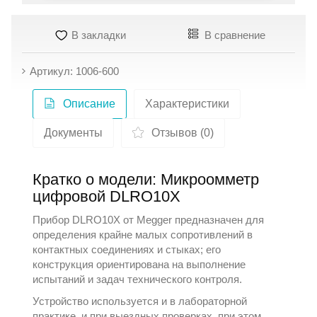
В закладки
В сравнение
Артикул: 1006-600
Описание
Характеристики
Документы
Отзывов (0)
Кратко о модели: Микроомметр
цифровой DLRO10X
Прибор DLRO10X от
Megger
предназначен для
определения крайне малых сопротивлений в
контактных соединениях и стыках; его
конструкция ориентирована на выполнение
испытаний и задач технического контроля.
Устройство используется и в лабораторной
практике, и при выездных проверках, при этом