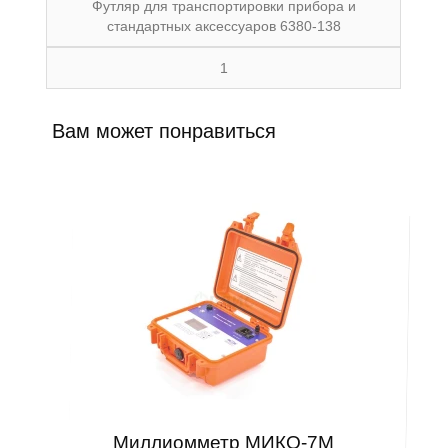
Футляр для транспортировки прибора и
стандартных аксессуаров 6380-138
1
Вам может понравиться
Миллиомметр МИКО-7М