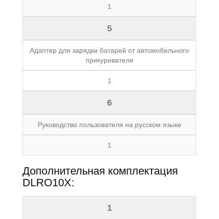
1
5
Адаптер для зарядки батарей от автомобильного
прикуривателя
1
6
Руководство пользователя на русском языке
1
Дополнительная комплектация
DLRO10X:
1