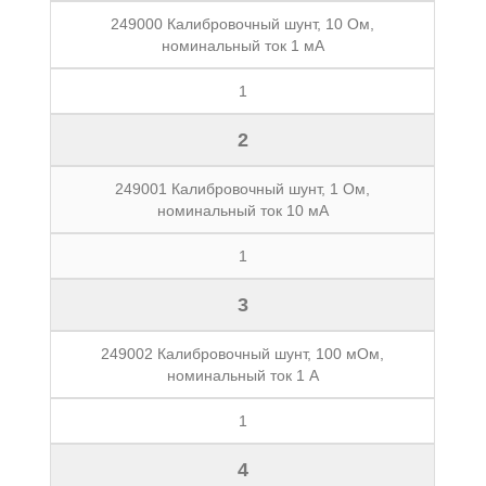
249000 Калибровочный шунт, 10 Ом,
номинальный ток 1 мА
1
2
249001 Калибровочный шунт, 1 Ом,
номинальный ток 10 мА
1
3
249002 Калибровочный шунт, 100 мОм,
номинальный ток 1 А
1
4