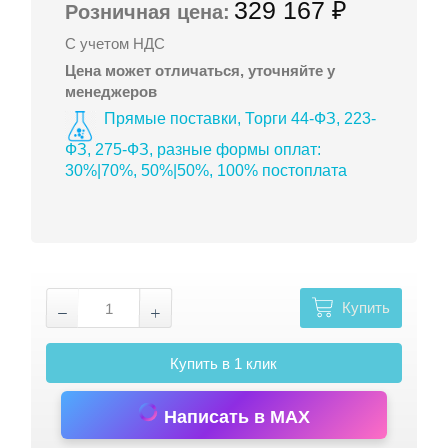
329 167 ₽
Розничная цена:
С учетом НДС
Цена может отличаться, уточняйте у
менеджеров
Прямые поставки, Торги 44-ФЗ, 223-
ФЗ, 275-ФЗ, разные формы оплат:
30%|70%, 50%|50%, 100% постоплата
Купить
Купить в 1 клик
Написать в MAX