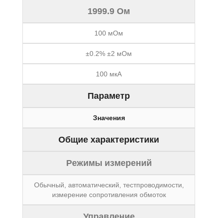
1999.9 Ом
100 мОм
±0.2% ±2 мОм
100 мкА
Параметр
Значения
Общие характеристики
Режимы измерений
Обычный, автоматический, тестпроводимости,
измерение сопротивления обмоток
Управление