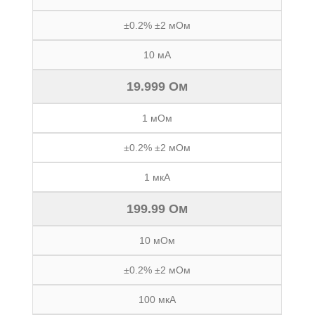
±0.2% ±2 мОм
10 мА
19.999 Ом
1 мОм
±0.2% ±2 мОм
1 мкА
199.99 Ом
10 мОм
±0.2% ±2 мОм
100 мкА