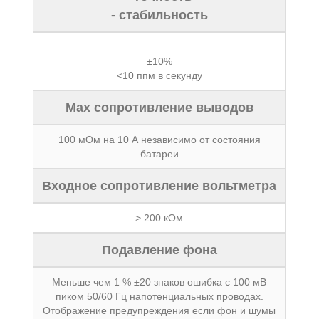
- стабильность
±10%
<10 ппм в секунду
Мах сопротивление выводов
100 мОм на 10 А независимо от состояния
батареи
Входное сопротивление вольтметра
> 200 кОм
Подавление фона
Меньше чем 1 % ±20 знаков ошибка с 100 мВ
пиком 50/60 Гц напотенциальных проводах.
Отображение предупреждения если фон и шумы