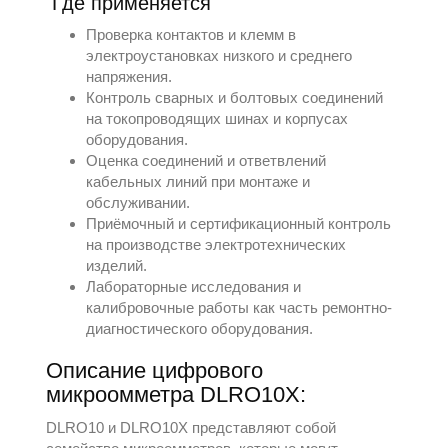
Где применяется
Проверка контактов и клемм в
электроустановках низкого и среднего
напряжения.
Контроль сварных и болтовых соединений
на токопроводящих шинах и корпусах
оборудования.
Оценка соединений и ответвлений
кабельных линий при монтаже и
обслуживании.
Приёмочный и сертификационный контроль
на производстве электротехнических
изделий.
Лабораторные исследования и
калибровочные работы как часть ремонтно-
диагностического оборудования.
Описание цифрового
микроомметра DLRO10X:
DLRO10 и DLRO10X представляют собой