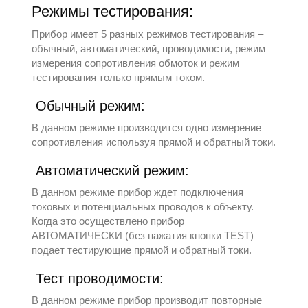
Режимы тестирования:
Прибор имеет 5 разных режимов тестирования –
обычный, автоматический, проводимости, режим
измерения сопротивления обмоток и режим
тестирования только прямым током.
Обычный режим:
В данном режиме производится одно измерение
сопротивления используя прямой и обратный токи.
Автоматический режим:
В данном режиме прибор ждет подключения
токовых и потенциальных проводов к объекту.
Когда это осуществлено прибор
АВТОМАТИЧЕСКИ (без нажатия кнопки TEST)
подает тестирующие прямой и обратный токи.
Тест проводимости:
В данном режиме прибор производит повторные