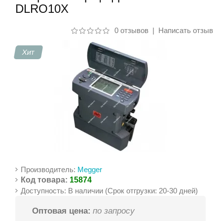
DLRO10X
Контакты
0 отзывов
|
Написать отзыв
Хит
Производитель:
Megger
Код товара:
15874
Доступность: В наличии (Срок отгрузки: 20-30 дней)
Оптовая цена:
по запросу