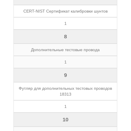
CERT-NIST Сертификат калибровки шунтов
1
8
Дополнительные тестовые провода
1
9
Футляр для дополнительных тестовых проводов
18313
1
10