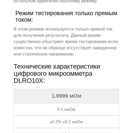
остальном идентичен обычному режиму.
Режим тестирования только прямым
током:
В этом режиме используется только прямой ток
для получения результата. Данный режим
существенно убыстряет время тестирования если
известно, что на образце отсутствует наведенное
или статическое напряжение.
Технические характеристики
цифрового микроомметра
DLRO10X:
1.9999 мОм
0.1 мкОм
±0.2% ±0.2 мкОм