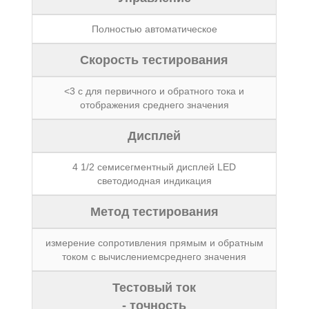
Полностью автоматическое
Скорость тестирования
<3 с для первичного и обратного тока и
отображения среднего значения
Дисплей
4 1/2 семисегментный дисплей LED
светодиодная индикация
Метод тестирования
измерение сопротивления прямым и обратным
током с вычислениемсреднего значения
Тестовый ток
- точность