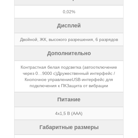
0,02%
Дисплей
Двойной, ЖК, высокого разрешения, 6 разрядов
Дополнительно
Контрастная белая подсветка (автоотключение
через 0…9000 с)Дружественный интерфейс /
Кнопочное управлениеUSB-интерфейс для
подключения к ПКЗащита от вибрации
Питание
4х1,5 В (ААА)
Габаритные размеры