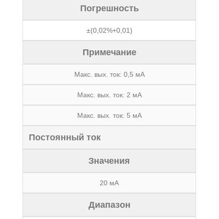
Погрешность
±(0,02%+0,01)
Примечание
Макс. вых. ток: 0,5 мА
Макс. вых. ток: 2 мА
Макс. вых. ток: 5 мА
Постоянный ток
Значения
20 мА
Диапазон