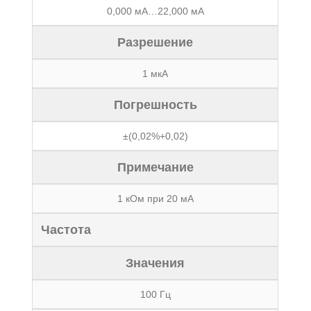
0,000 мА…22,000 мА
Разрешение
1 мкА
Погрешность
±(0,02%+0,02)
Примечание
1 кОм при 20 мА
Частота
Значения
100 Гц