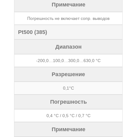
Примечание
Погрешность не включает сопр. выводов
Pt500 (385)
Диапазон
-200,0…100,0…300,0…630,0 °С
Разрешение
0,1°С
Погрешность
0,4 °С / 0,5 °С / 0,7 °С
Примечание