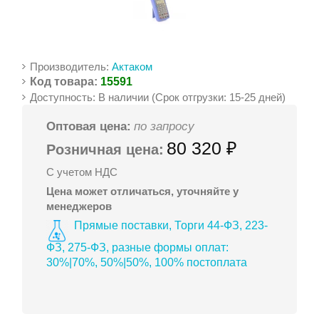
Производитель:
Актаком
Код товара:
15591
Доступность: В наличии (Срок отгрузки: 15-25 дней)
Оптовая цена:
по запросу
80 320 ₽
Розничная цена:
С учетом НДС
Цена может отличаться, уточняйте у
менеджеров
Прямые поставки, Торги 44-ФЗ, 223-
ФЗ, 275-ФЗ, разные формы оплат:
30%|70%, 50%|50%, 100% постоплата