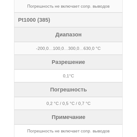
Погрешность не включает сопр. выводов
Pt1000 (385)
Диапазон
-200,0…100,0…300,0…630,0 °С
Разрешение
0,1°С
Погрешность
0,2 °С / 0,5 °С / 0,7 °С
Примечание
Погрешность не включает сопр. выводов