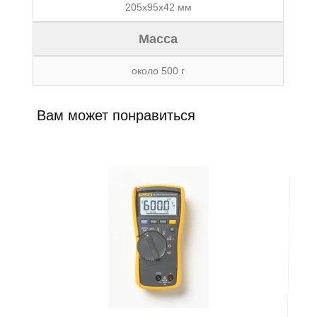
205х95х42 мм
Масса
около 500 г
Вам может понравиться