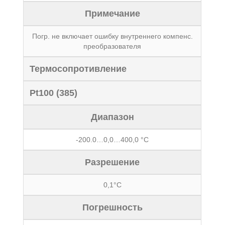
Примечание
Погр. не включает ошибку внутреннего компенс.
преобразователя
Термосопротивление
Pt100 (385)
Диапазон
-200.0…0,0…400,0 °С
Разрешение
0,1°С
Погрешность