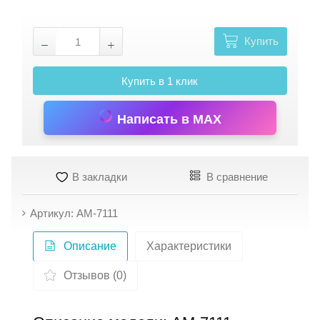
Купить
Купить в 1 клик
Написать в MAX
В закладки
В сравнение
Артикул: АМ-7111
Описание
Характеристики
Отзывов (0)