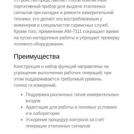
портативный прибор для выдачи эталонных
сигналов при наладке и ремонте измерительной
техники; это делает его востребованным у
инженеров и специалистов сервисных служб.
Кроме того, применение АМ-7111 сокращает время
на пуско-наладочные работы и упрощает проверку
полевого оборудования.
Преимущества
Конструкция и набор функций направлены на
упрощение выполнения рабочих операций, при
этом поддерживается требуемый уровень
точности измерений.
Поддержка различных типов измерительных
входов
Адаптация для работы в полевых условиях
и в лаборатории
Ускорение процедур контроля за счёт
генерации эталонных сигналов