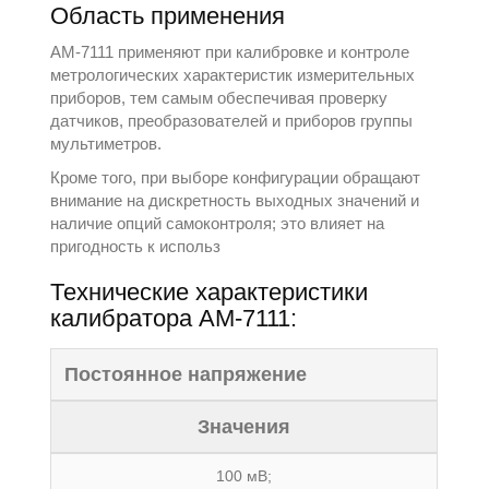
Область применения
АМ-7111 применяют при калибровке и контроле
метрологических характеристик измерительных
приборов, тем самым обеспечивая проверку
датчиков, преобразователей и приборов группы
мультиметров.
Кроме того, при выборе конфигурации обращают
внимание на дискретность выходных значений и
наличие опций самоконтроля; это влияет на
пригодность к использ
Технические характеристики
калибратора АМ-7111:
Постоянное напряжение
Значения
100 мВ;