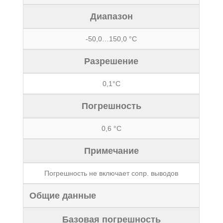
Диапазон
-50,0…150,0 °С
Разрешение
0,1°С
Погрешность
0,6 °С
Примечание
Погрешность не включает сопр. выводов
Общие данные
Базовая погрешность