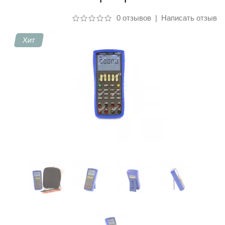
0 отзывов
|
Написать отзыв
Контакты
Хит