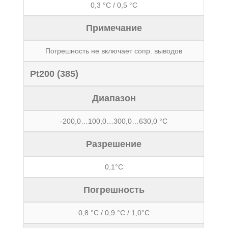
0,3 °С / 0,5 °С
Примечание
Погрешность не включает сопр. выводов
Pt200 (385)
Диапазон
-200,0…100,0…300,0…630,0 °С
Разрешение
0,1°С
Погрешность
0,8 °С / 0,9 °С / 1,0°С