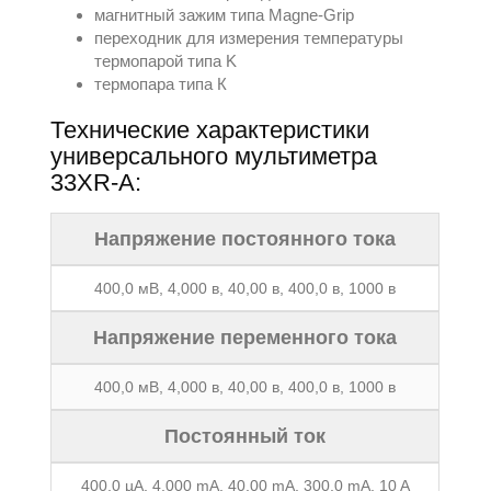
магнитный зажим типа Magne-Grip
переходник для измерения температуры
термопарой типа K
термопара типа К
Технические характеристики
универсального мультиметра
33XR-A:
Напряжение постоянного тока
400,0 мВ, 4,000 в, 40,00 в, 400,0 в, 1000 в
Напряжение переменного тока
400,0 мВ, 4,000 в, 40,00 в, 400,0 в, 1000 в
Постоянный ток
400,0 µA, 4,000 mA, 40,00 mA, 300,0 mA, 10 A