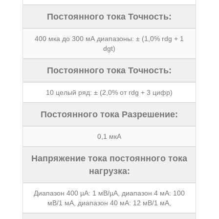
Постоянного тока Точность:
400 мка до 300 мА диапазоны: ± (1,0% rdg + 1
dgt)
Постоянного тока Точность:
10 целый ряд: ± (2,0% от rdg + 3 цифр)
Постоянного тока Разрешение:
0,1 мкА
Напряжение тока постоянного тока
нагрузка:
Диапазон 400 µA: 1 мВ/µA, диапазон 4 мА: 100
мВ/1 мА, диапазон 40 мА: 12 мВ/1 мА,