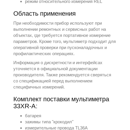
режим относительного измерения REL
Область применения
При необходимости прибор используют при
выполнении ремонтных и сервисных работ на
объектах, где требуется портативное измерение
параметров. Кроме того, мультиметр подходит для
оперативной проверки при пусконаладочных и
профилактических операциях.
Информация о дискретности и интерфейсах
уточняется в официальной документации
производителя. Также рекомендуется сверяться
со спецификацией перед выполнением
специфичных измерений.
Комплект поставки мультиметра
33XR-A:
батарея
зажимы типа "крокодил"
измерительные провода TL36A