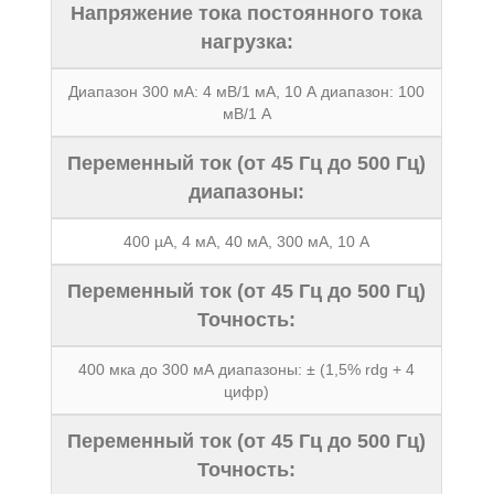
Напряжение тока постоянного тока
нагрузка:
Диапазон 300 мА: 4 мВ/1 мА, 10 А диапазон: 100
мВ/1 А
Переменный ток (от 45 Гц до 500 Гц)
диапазоны:
400 µA, 4 мА, 40 мА, 300 мА, 10 А
Переменный ток (от 45 Гц до 500 Гц)
Точность:
400 мка до 300 мА диапазоны: ± (1,5% rdg + 4
цифр)
Переменный ток (от 45 Гц до 500 Гц)
Точность: