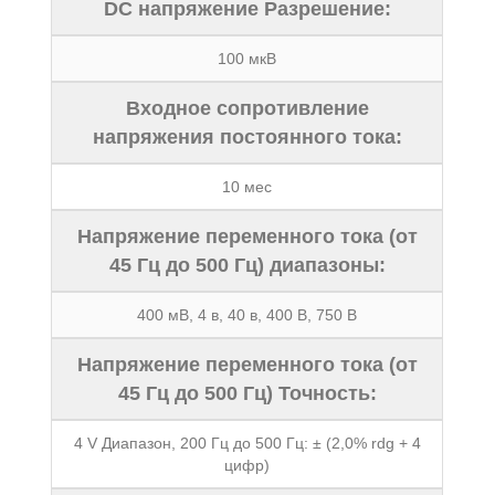
DC напряжение Разрешение:
100 мкВ
Входное сопротивление
напряжения постоянного тока:
10 мес
Напряжение переменного тока (от
45 Гц до 500 Гц) диапазоны:
400 мВ, 4 в, 40 в, 400 В, 750 В
Напряжение переменного тока (от
45 Гц до 500 Гц) Точность:
4 V Диапазон, 200 Гц до 500 Гц: ± (2,0% rdg + 4
цифр)