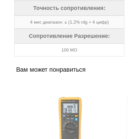
Точность сопротивления:
4 мес диапазон: ± (1,2% rdg + 4 цифр)
Сопротивление Разрешение:
100 МО
Вам может понравиться