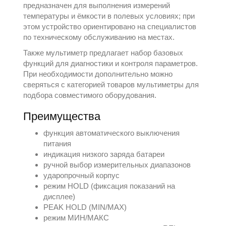
предназначен для выполнения измерений
температуры и ёмкости в полевых условиях; при
этом устройство ориентировано на специалистов
по техническому обслуживанию на местах.
Также мультиметр предлагает набор базовых
функций для диагностики и контроля параметров.
При необходимости дополнительно можно
сверяться с категорией товаров
мультиметры
для
подбора совместимого оборудования.
Преимущества
функция автоматического выключения
питания
индикация низкого заряда батареи
ручной выбор измерительных диапазонов
ударопрочный корпус
режим HOLD (фиксация показаний на
дисплее)
PEAK HOLD (MIN/MAX)
режим МИН/МАКС