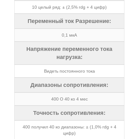
10 целый ряд: ± (2,5% rdg + 4 цифр)
Переменный ток Разрешение:
0,1 мкА
Напряжение переменного тока
нагрузка:
Видеть постоянного тока
Диапазоны сопротивления:
400 O 40 ко 4 мес
Точность сопротивления:
400 получил 40 ко диапазоны: ± (1,0% rdg + 4
цифр)