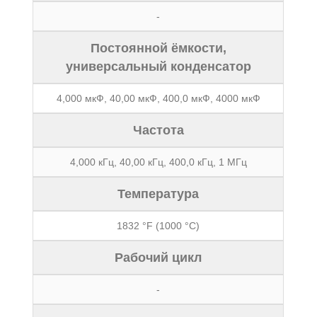
-
Постоянной ёмкости,
универсальный конденсатор
4,000 мкФ, 40,00 мкФ, 400,0 мкФ, 4000 мкФ
Частота
4,000 кГц, 40,00 кГц, 400,0 кГц, 1 МГц
Температура
1832 °F (1000 °C)
Рабочий цикл
-