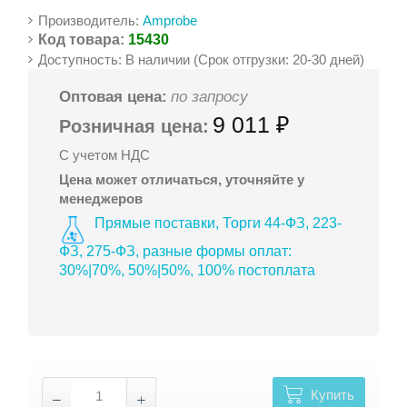
Производитель:
Amprobe
Код товара:
15430
Доступность: В наличии (Срок отгрузки: 20-30 дней)
Оптовая цена:
по запросу
9 011 ₽
Розничная цена:
С учетом НДС
Цена может отличаться, уточняйте у
менеджеров
Прямые поставки, Торги 44-ФЗ, 223-
ФЗ, 275-ФЗ, разные формы оплат:
30%|70%, 50%|50%, 100% постоплата
Купить