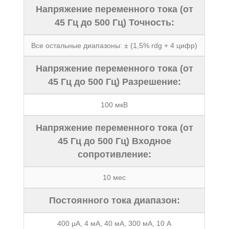
Напряжение переменного тока (от
45 Гц до 500 Гц) Точность:
Все остальные диапазоны: ± (1,5% rdg + 4 цифр)
Напряжение переменного тока (от
45 Гц до 500 Гц) Разрешение:
100 мкВ
Напряжение переменного тока (от
45 Гц до 500 Гц) Входное
сопротивление:
10 мес
Постоянного тока диапазон:
400 µA, 4 мА, 40 мА, 300 мА, 10 А