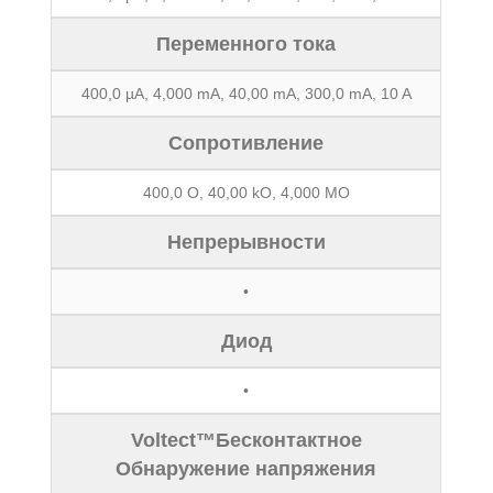
Переменного тока
400,0 µA, 4,000 mA, 40,00 mA, 300,0 mA, 10 A
Сопротивление
400,0 O, 40,00 kO, 4,000 MO
Непрерывности
•
Диод
•
Voltect™Бесконтактное
Обнаружение напряжения