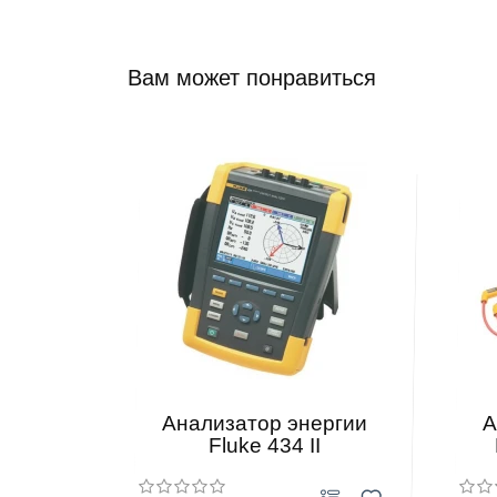
Вам может понравиться
Анализатор энергии
А
Fluke 434 II