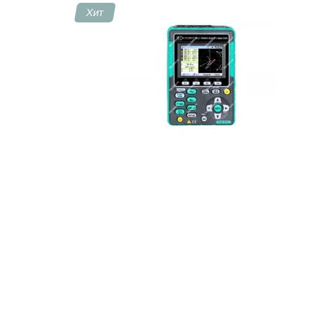
Хит
Контакты