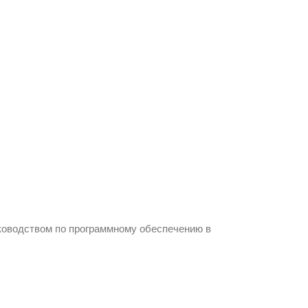
ководством по программному обеспечению в