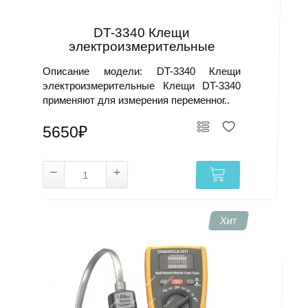
DT-3340 Клещи
электроизмерительные
Описание модели: DT-3340 Клещи
электроизмерительные Клещи DT-3340
применяют для измерения переменног..
5650₽
Хит