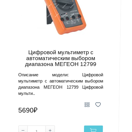
Цифровой мультиметр с
автоматическим выбором
диапазона МЕГЕОН 12799
Описание модели: Цифровой
мультиметр с автоматическим выбором
диапазона МЕГЕОН 12799 Цифровой
мульти..
5690₽