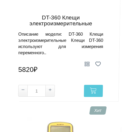
DT-360 Клещи
электроизмерительные
Описание модели: DT-360 Клещи
электроизмерительные Клещи DT-360
используют для измерения
переменного..
5820₽
Хит