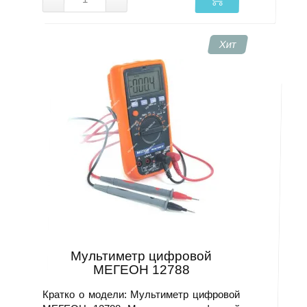
Хит
Мультиметр цифровой
МЕГЕОН 12788
Кратко о модели: Мультиметр цифровой