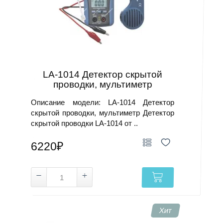
LA-1014 Детектор скрытой
проводки, мультиметр
Описание модели: LA-1014 Детектор
скрытой проводки, мультиметр Детектор
скрытой проводки LA-1014 от ..
6220₽
Хит