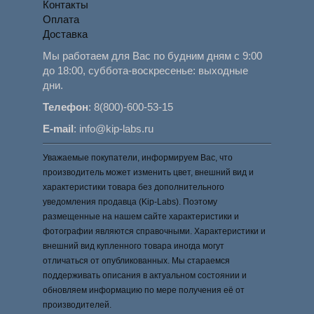
Контакты
Оплата
Доставка
Мы работаем для Вас по будним дням с 9:00
до 18:00, суббота-воскресенье: выходные
дни.
Телефон
:
8(800)-600-53-15
E-mail
:
info@kip-labs.ru
Уважаемые покупатели, информируем Вас, что
производитель может изменить цвет, внешний вид и
характеристики товара без дополнительного
уведомления продавца (Kip-Labs). Поэтому
размещенные на нашем сайте характеристики и
фотографии являются справочными. Характеристики и
внешний вид купленного товара иногда могут
отличаться от опубликованных. Мы стараемся
поддерживать описания в актуальном состоянии и
обновляем информацию по мере получения её от
производителей.