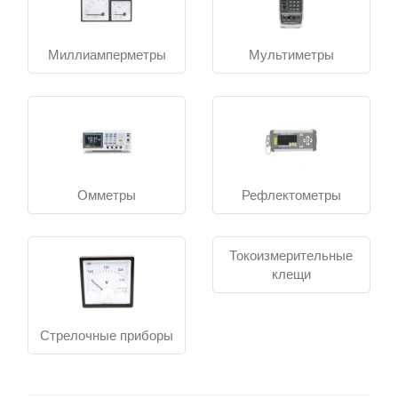
Миллиамперметры
Мультиметры
Омметры
Рефлектометры
Токоизмерительные
клещи
Стрелочные приборы