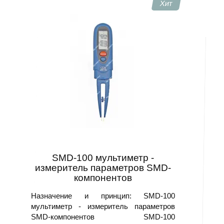
Хит
SMD-100 мультиметр -
измеритель параметров SMD-
компонентов
Назначение и принцип: SMD-100
мультиметр - измеритель параметров
SMD-компонентов SMD-100