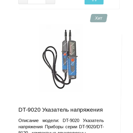
Хит
DT-9020 Указатель напряжения
Описание модели: DT-9020 Указатель
напряжения Приборы серии DT-9020/DT-
9120 - компактные двухполюсны..