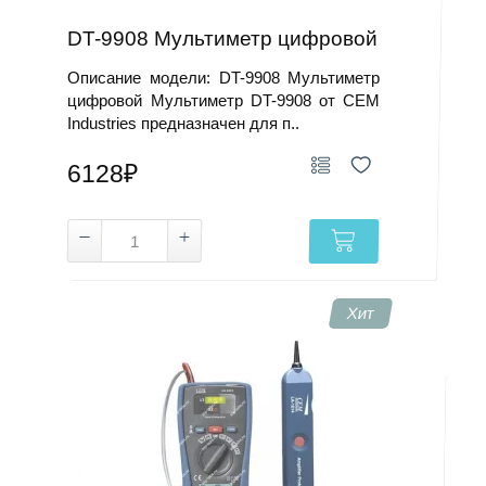
DT-9908 Мультиметр цифровой
Описание модели: DT-9908 Мультиметр
цифровой Мультиметр DT-9908 от CEM
Industries предназначен для п..
6128₽
Хит