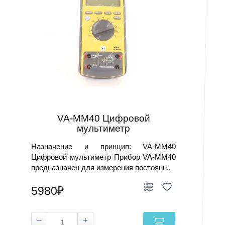
VA-MM40 Цифровой
мультиметр
Назначение и принцип: VA-MM40
Цифровой мультиметр Прибор VA-MM40
предназначен для измерения постоянн..
5980₽