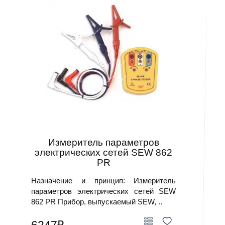
Измеритель параметров
электрических сетей SEW 862
PR
Назначение и принцип: Измеритель
параметров электрических сетей SEW
862 PR Прибор, выпускаемый SEW, ..