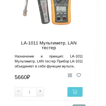
LA-1011 Мультиметр, LAN
тестер
Назначение и принцип: LA-1011
Мультиметр, LAN тестер Прибор LA-1011
объединяет в себе функции мульти..
5660₽