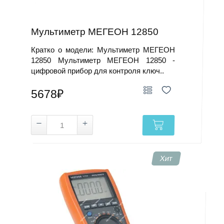
Мультиметр МЕГЕОН 12850
Кратко о модели: Мультиметр МЕГЕОН
12850 Мультиметр МЕГЕОН 12850 -
цифровой прибор для контроля ключ..
5678₽
Хит