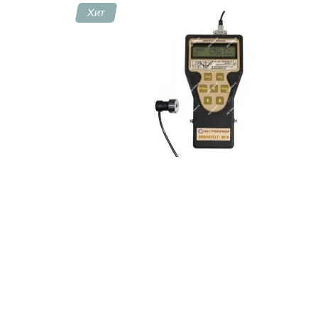
Хит
Контакты