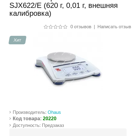
SJX622/E (620 г, 0,01 г, внешняя
калибровка)
Контакты
0 отзывов
|
Написать отзыв
Хит
Производитель:
Ohaus
Код товара:
20220
Доступность: Предзаказ