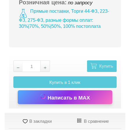
Розничная цена:
по запросу
Прямые поставки, Торги 44-ФЗ, 223-
ФЗ, 275-ФЗ, разные формы оплат:
30%|70%, 50%|50%, 100% постоплата
Купить
Купить в 1 клик
Написать в MAX
В закладки
В сравнение