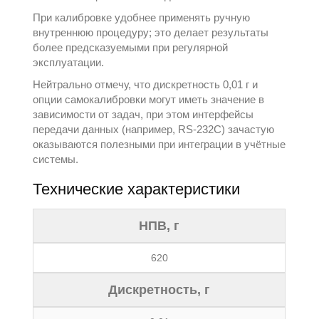
При калибровке удобнее применять ручную
внутреннюю процедуру; это делает результаты
более предсказуемыми при регулярной
эксплуатации.
Нейтрально отмечу, что дискретность 0,01 г и
опции самокалибровки могут иметь значение в
зависимости от задач, при этом интерфейсы
передачи данных (например, RS-232C) зачастую
оказываются полезными при интеграции в учётные
системы.
Технические характеристики
НПВ, г
620
Дискретность, г