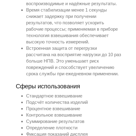
воспроизводимые и надёжные результаты.
Время стабилизации менее 1 секунды
снижает задержку при получении
результатов, что позволяет ускорить
рабочие процессы; применяемая в приборе
технология взвешивания обеспечивает
высокую точность измерений.
Встроенная защита от перегрузки
рассчитана на восприятие нагрузки до 10 раз
больше НПВ. Это уменьшает риск
повреждений и способствует увеличению
срока службы при ежедневном применении.
Сферы использования
Стандартное взвешивание
Подсчёт количества изделий
Процентное взвешивание
Контрольное взвешивание
Суммирование результатов
Определение плотности
Фиксация показаний дисплея