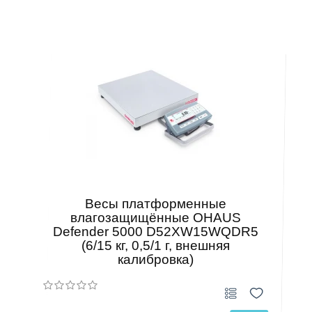
Весы платформенные
влагозащищённые OHAUS
Defender 5000 D52XW15WQDR5
(6/15 кг, 0,5/1 г, внешняя
калибровка)