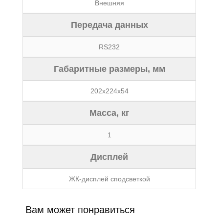
Внешняя
Передача данных
RS232
Габаритные размеры, мм
202x224x54
Масса, кг
1
Дисплей
ЖК-дисплей сподсветкой
Вам может понравиться