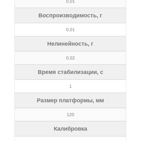
0,01
Воспроизводимость, г
0,01
Нелинейность, г
0,02
Время стабилизации, с
1
Размер платформы, мм
120
Калибровка