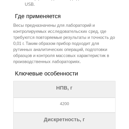
USB.
Где применяется
Весы предназначены для лабораторий и
контролируемых исследовательских сред, где
требуются повторяемые результаты и точность до
0,01 г. Таким образом прибор подходит для
рутинных аналитических операций, подготовки
образцов и контроля массовых характеристик в
производственных лабораториях.
Ключевые особенности
НПВ, г
4200
Дискретность, г