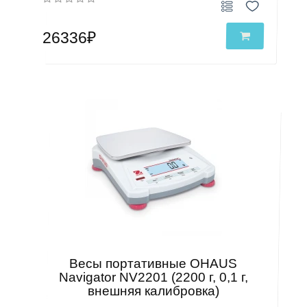
26336₽
Весы портативные OHAUS
Navigator NV2201 (2200 г, 0,1 г,
внешняя калибровка)