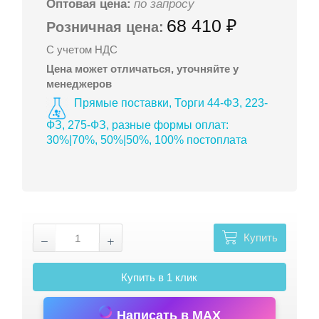
Оптовая цена:
по запросу
68 410 ₽
Розничная цена:
С учетом НДС
Цена может отличаться, уточняйте у
менеджеров
Прямые поставки, Торги 44-ФЗ, 223-
ФЗ, 275-ФЗ, разные формы оплат:
30%|70%, 50%|50%, 100% постоплата
Купить
Купить в 1 клик
Написать в MAX