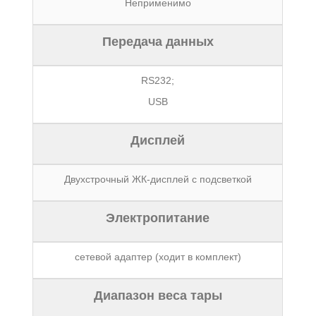
Неприменимо
Передача данных
RS232;
USB
Дисплей
Двухстрочный ЖК-дисплей с подсветкой
Электропитание
сетевой адаптер (ходит в комплект)
Диапазон веса тары