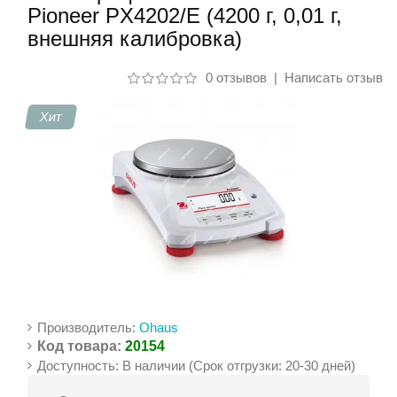
Pioneer PX4202/E (4200 г, 0,01 г,
внешняя калибровка)
Контакты
0 отзывов
|
Написать отзыв
Хит
Производитель:
Ohaus
Код товара:
20154
Доступность: В наличии (Срок отгрузки: 20-30 дней)