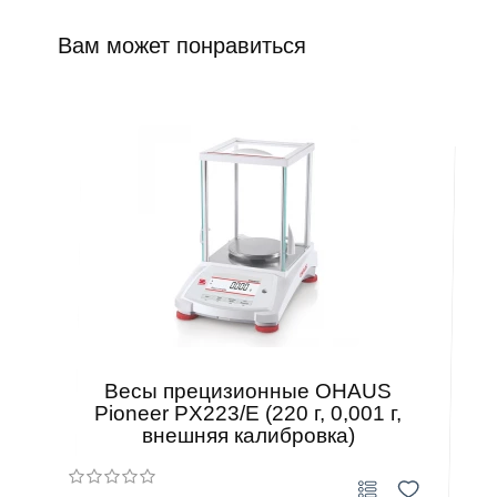
Вам может понравиться
Весы прецизионные OHAUS
Pioneer PX223/E (220 г, 0,001 г,
внешняя калибровка)