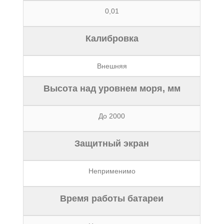
0,01
Калибровка
Внешняя
Высота над уровнем моря, мм
До 2000
Защитный экран
Неприменимо
Время работы батареи