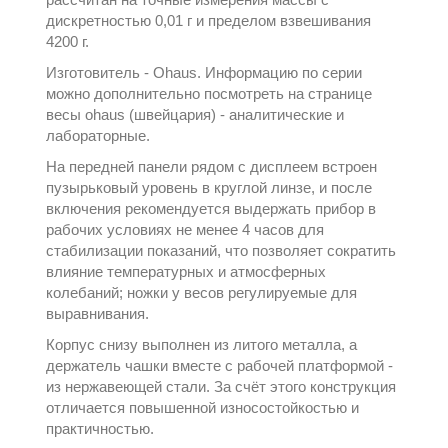
дискретностью 0,01 г и пределом взвешивания
4200 г.
Изготовитель -
Ohaus
. Информацию по серии
можно дополнительно посмотреть на странице
весы ohaus (швейцария) - аналитические и
лабораторные
.
На передней панели рядом с дисплеем встроен
пузырьковый уровень в круглой линзе, и после
включения рекомендуется выдержать прибор в
рабочих условиях не менее 4 часов для
стабилизации показаний, что позволяет сократить
влияние температурных и атмосферных
колебаний; ножки у весов регулируемые для
выравнивания.
Корпус снизу выполнен из литого металла, а
держатель чашки вместе с рабочей платформой -
из нержавеющей стали. За счёт этого конструкция
отличается повышенной износостойкостью и
практичностью.