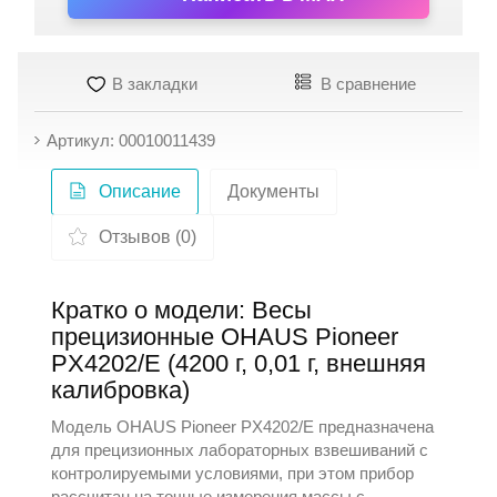
В закладки
В сравнение
Артикул: 00010011439
Описание
Документы
Отзывов (0)
Кратко о модели: Весы
прецизионные OHAUS Pioneer
PX4202/E (4200 г, 0,01 г, внешняя
калибровка)
Модель OHAUS Pioneer PX4202/E предназначена
для прецизионных лабораторных взвешиваний с
контролируемыми условиями, при этом прибор
рассчитан на точные измерения массы с