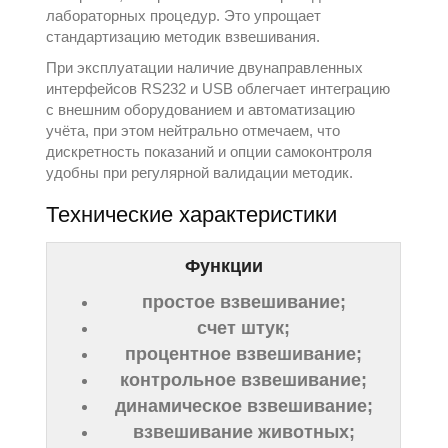
лабораторных процедур. Это упрощает
стандартизацию методик взвешивания.
При эксплуатации наличие двунаправленных
интерфейсов RS232 и USB облегчает интеграцию
с внешним оборудованием и автоматизацию
учёта, при этом нейтрально отмечаем, что
дискретность показаний и опции самоконтроля
удобны при регулярной валидации методик.
Технические характеристики
Функции
простое взвешивание;
счет штук;
процентное взвешивание;
контрольное взвешивание;
динамическое взвешивание;
взвешивание животных;