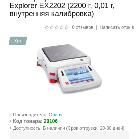
Explorer EX2202 (2200 г, 0,01 г,
внутренняя калибровка)
Контакты
0 отзывов
|
Написать отзыв
Хит
Производитель:
Ohaus
Код товара:
20106
Доступность: В наличии (Срок отгрузки: 20-30 дней)