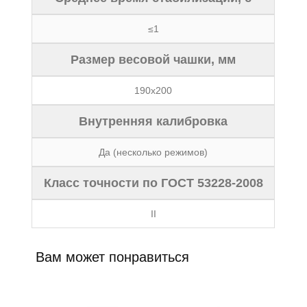
≤1
Размер весовой чашки, мм
190x200
Внутренняя калибровка
Да (несколько режимов)
Класс точности по ГОСТ 53228-2008
II
Вам может понравиться