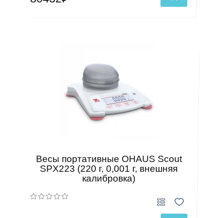
Весы портативные OHAUS Scout
SPX223 (220 г, 0,001 г, внешняя
калибровка)