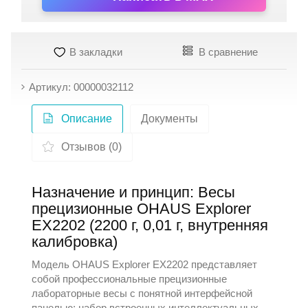
В закладки
В сравнение
Артикул: 00000032112
Описание
Документы
Отзывов (0)
Назначение и принцип: Весы
прецизионные OHAUS Explorer
EX2202 (2200 г, 0,01 г, внутренняя
калибровка)
Модель OHAUS Explorer EX2202 представляет
собой профессиональные прецизионные
лабораторные весы с понятной интерфейсной
панелью; набор встроенных интеллектуальных