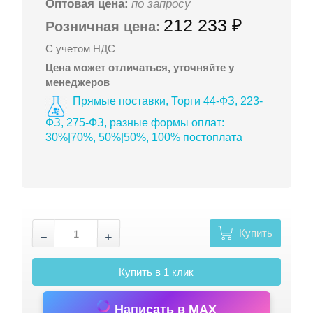
Оптовая цена:
по запросу
212 233 ₽
Розничная цена:
С учетом НДС
Цена может отличаться, уточняйте у
менеджеров
Прямые поставки, Торги 44-ФЗ, 223-
ФЗ, 275-ФЗ, разные формы оплат:
30%|70%, 50%|50%, 100% постоплата
Купить
Купить в 1 клик
Написать в MAX