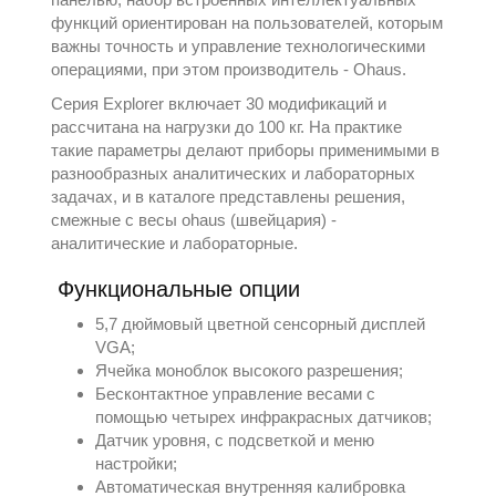
функций ориентирован на пользователей, которым
важны точность и управление технологическими
операциями, при этом производитель -
Ohaus
.
Серия Explorer включает 30 модификаций и
рассчитана на нагрузки до 100 кг. На практике
такие параметры делают приборы применимыми в
разнообразных аналитических и лабораторных
задачах, и в каталоге представлены решения,
смежные с
весы ohaus (швейцария) -
аналитические и лабораторные
.
Функциональные опции
5,7 дюймовый цветной сенсорный дисплей
VGA;
Ячейка моноблок высокого разрешения;
Бесконтактное управление весами с
помощью четырех инфракрасных датчиков;
Датчик уровня, с подсветкой и меню
настройки;
Автоматическая внутренняя калибровка