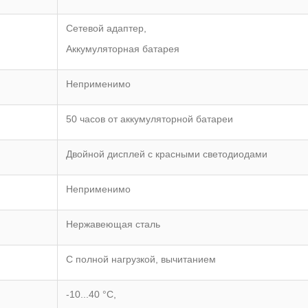
Сетевой адаптер,
Аккумуляторная батарея
Неприменимо
50 часов от аккумуляторной батареи
Двойной дисплей с красными светодиодами
Неприменимо
Нержавеющая сталь
С полной нагрузкой, вычитанием
-10...40 °C,