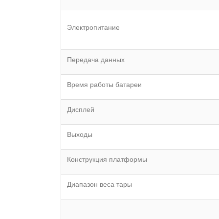
Электропитание
Передача данных
Время работы батареи
Дисплей
Выходы
Конструкция платформы
Диапазон веса тары