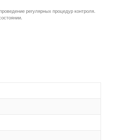
 проведение регулярных процедур контроля.
состоянии.