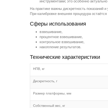
инструментами; это особенно актуально
На практике важны дискретность показаний и 
При калибровке внешняя процедура остаётся
Сферы использования
взвешивание,
процентное взвешивание,
контрольное взвешивание,
накопление результатов.
Технические характеристики
НПВ, кг
Дискретность, г
Размер платформы, мм
Собственный вес, кг