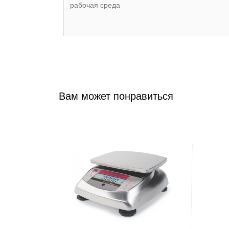
рабочая среда
Вам может понравиться