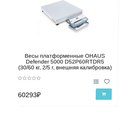
Весы платформенные OHAUS
Defender 5000 D52P60RTDR5
(30/60 кг, 2/5 г, внешняя калибровка)
60293₽