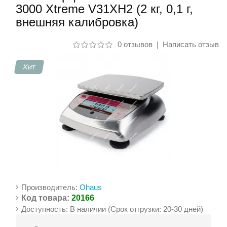
3000 Xtreme V31XH2 (2 кг, 0,1 г,
внешняя калибровка)
Контакты
0 отзывов
|
Написать отзыв
Хит
Производитель:
Ohaus
Код товара:
20166
Доступность: В наличии (Срок отгрузки: 20-30 дней)