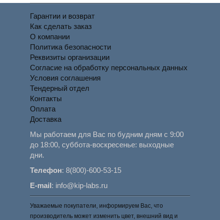
Гарантии и возврат
Как сделать заказ
О компании
Политика безопасности
Реквизиты организации
Согласие на обработку персональных данных
Условия соглашения
Тендерный отдел
Контакты
Оплата
Доставка
Мы работаем для Вас по будним дням с 9:00
до 18:00, суббота-воскресенье: выходные
дни.
Телефон
:
8(800)-600-53-15
E-mail
:
info@kip-labs.ru
Уважаемые покупатели, информируем Вас, что
производитель может изменить цвет, внешний вид и