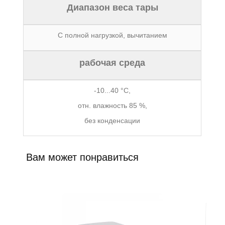
Диапазон веса тары
С полной нагрузкой, вычитанием
рабочая среда
-10...40 °C,
отн. влажность 85 %,
без конденсации
Вам может понравиться