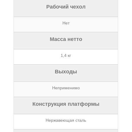
Рабочий чехол
Нет
Масса нетто
1,4 кг
Выходы
Неприменимо
Конструкция платформы
Нержавеющая сталь