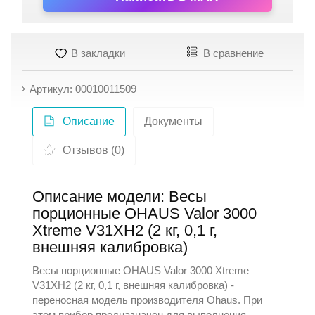
В закладки
В сравнение
Артикул: 00010011509
Описание
Документы
Отзывов (0)
Описание модели: Весы
порционные OHAUS Valor 3000
Xtreme V31XH2 (2 кг, 0,1 г,
внешняя калибровка)
Весы порционные OHAUS Valor 3000 Xtreme
V31XH2 (2 кг, 0,1 г, внешняя калибровка) -
переносная модель производителя
Ohaus
. При
этом прибор предназначен для выполнения