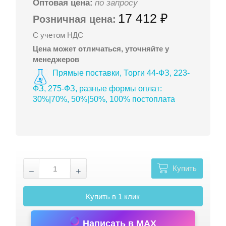
Оптовая цена:
по запросу
17 412 ₽
Розничная цена:
С учетом НДС
Цена может отличаться, уточняйте у
менеджеров
Прямые поставки, Торги 44-ФЗ, 223-
ФЗ, 275-ФЗ, разные формы оплат:
30%|70%, 50%|50%, 100% постоплата
Купить
Купить в 1 клик
Написать в MAX