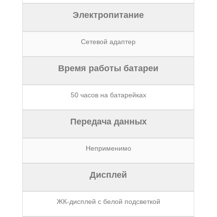
Электропитание
Сетевой адаптер
Время работы батареи
50 часов на батарейках
Передача данных
Неприменимо
Дисплей
ЖК-дисплей с белой подсветкой