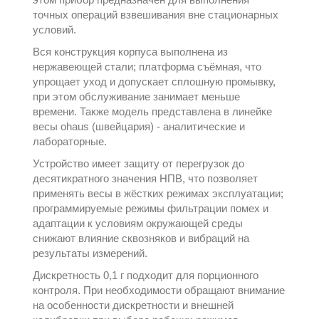
точных операций взвешивания вне стационарных
условий.
Вся конструкция корпуса выполнена из
нержавеющей стали; платформа съёмная, что
упрощает уход и допускает сплошную промывку,
при этом обслуживание занимает меньше
времени. Также модель представлена в линейке
весы ohaus (швейцария) - аналитические и
лабораторные
.
Устройство имеет защиту от перегрузок до
десятикратного значения НПВ, что позволяет
применять весы в жёстких режимах эксплуатации;
программируемые режимы фильтрации помех и
адаптации к условиям окружающей среды
снижают влияние сквозняков и вибраций на
результаты измерений.
Дискретность 0,1 г подходит для порционного
контроля. При необходимости обращают внимание
на особенности дискретности и внешней