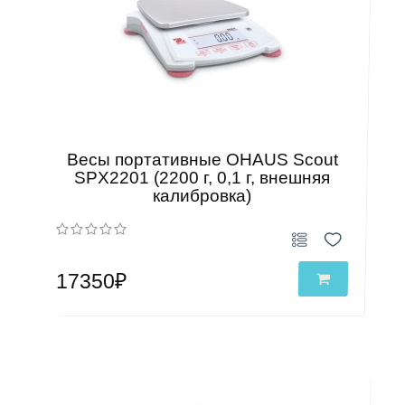
Весы портативные OHAUS Scout
SPX2201 (2200 г, 0,1 г, внешняя
калибровка)
17350₽