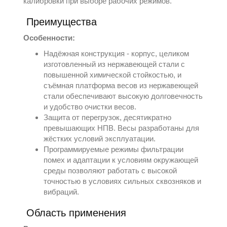
калибровки при выборе рабочих режимов.
Преимущества
Особенности:
Надёжная конструкция - корпус, целиком
изготовленный из нержавеющей стали с
повышенной химической стойкостью, и
съёмная платформа весов из нержавеющей
стали обеспечивают высокую долговечность
и удобство очистки весов.
Защита от перегрузок, десятикратно
превышающих НПВ. Весы разработаны для
жёстких условий эксплуатации.
Программируемые режимы фильтрации
помех и адаптации к условиям окружающей
среды позволяют работать с высокой
точностью в условиях сильных сквозняков и
вибраций.
Область применения