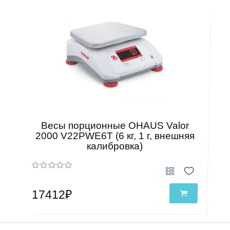
Весы порционные OHAUS Valor
2000 V22PWE6T (6 кг, 1 г, внешняя
калибровка)
17412₽