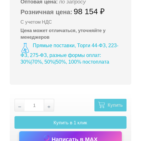
Оптовая цена:
по запросу
98 154 ₽
Розничная цена:
С учетом НДС
Цена может отличаться, уточняйте у
менеджеров
Прямые поставки, Торги 44-ФЗ, 223-
ФЗ, 275-ФЗ, разные формы оплат:
30%|70%, 50%|50%, 100% постоплата
Купить
Купить в 1 клик
Написать в MAX