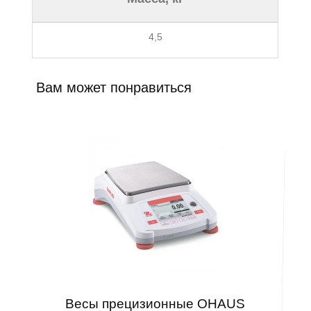
4,5
Вам может понравиться
Весы прецизионные OHAUS