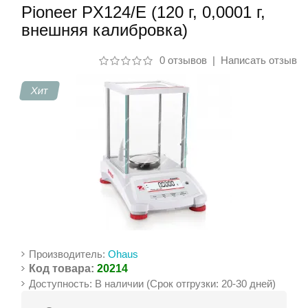
Pioneer PX124/E (120 г, 0,0001 г,
внешняя калибровка)
Контакты
0 отзывов
|
Написать отзыв
Хит
Производитель:
Ohaus
Код товара:
20214
Доступность: В наличии (Срок отгрузки: 20-30 дней)