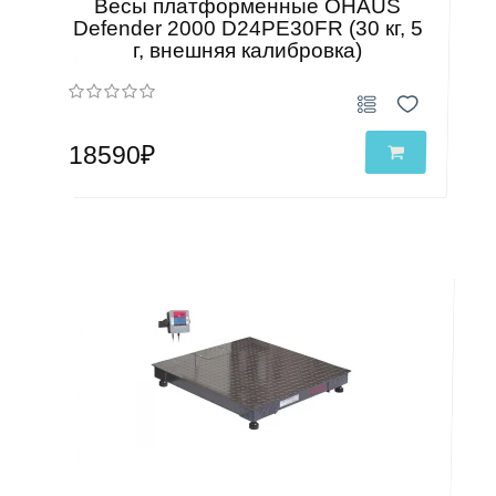
Весы платформенные OHAUS
Defender 2000 D24PE30FR (30 кг, 5
г, внешняя калибровка)
18590₽