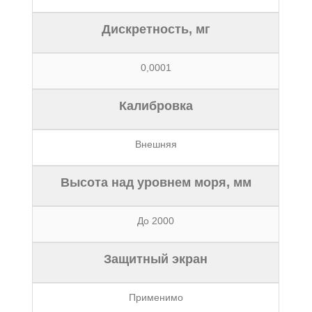
Дискретность, мг
0,0001
Калибровка
Внешняя
Высота над уровнем моря, мм
До 2000
Защитный экран
Применимо