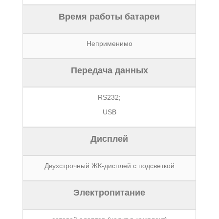
Время работы батареи
Неприменимо
Передача данных
RS232;
USB
Дисплей
Двухстрочный ЖК-дисплей с подсветкой
Электропитание