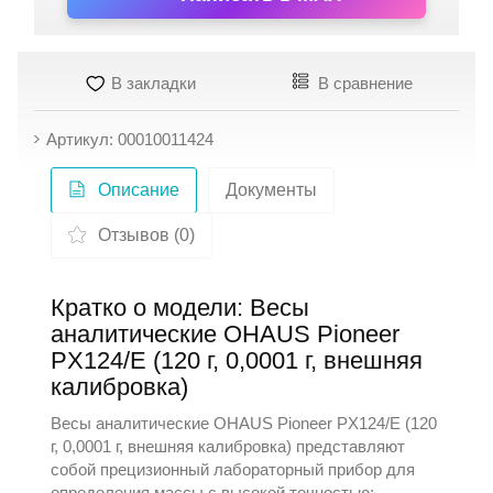
В закладки
В сравнение
Артикул: 00010011424
Описание
Документы
Отзывов (0)
Кратко о модели: Весы
аналитические OHAUS Pioneer
PX124/E (120 г, 0,0001 г, внешняя
калибровка)
Весы аналитические OHAUS Pioneer PX124/E (120
г, 0,0001 г, внешняя калибровка) представляют
собой прецизионный лабораторный прибор для
определения массы с высокой точностью;