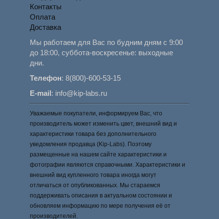
Контакты
Оплата
Доставка
Мы работаем для Вас по будним дням с 9:00
до 18:00, суббота-воскресенье: выходные
дни.
Телефон
:
8(800)-600-53-15
E-mail
:
info@kip-labs.ru
Уважаемые покупатели, информируем Вас, что
производитель может изменить цвет, внешний вид и
характеристики товара без дополнительного
уведомления продавца (Kip-Labs). Поэтому
размещенные на нашем сайте характеристики и
фотографии являются справочными. Характеристики и
внешний вид купленного товара иногда могут
отличаться от опубликованных. Мы стараемся
поддерживать описания в актуальном состоянии и
обновляем информацию по мере получения её от
производителей.