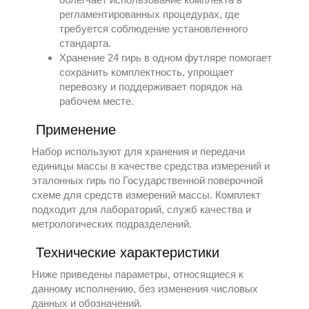
регламентированных процедурах, где
требуется соблюдение установленного
стандарта.
Хранение 24 гирь в одном футляре помогает
сохранить комплектность, упрощает
перевозку и поддерживает порядок на
рабочем месте.
Применение
Набор используют для хранения и передачи
единицы массы в качестве средства измерений и
эталонных гирь по Государственной поверочной
схеме для средств измерений массы. Комплект
подходит для лабораторий, служб качества и
метрологических подразделений.
Технические характеристики
Ниже приведены параметры, относящиеся к
данному исполнению, без изменения числовых
данных и обозначений.