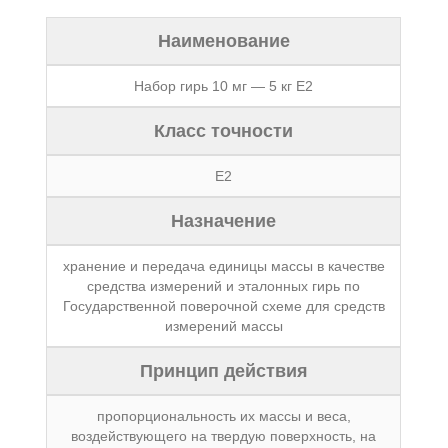
Наименование
Набор гирь 10 мг — 5 кг Е2
Класс точности
Е2
Назначение
хранение и передача единицы массы в качестве
средства измерений и эталонных гирь по
Государственной поверочной схеме для средств
измерений массы
Принцип действия
пропорциональность их массы и веса,
воздействующего на твердую поверхность, на