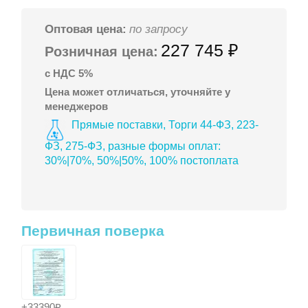
Оптовая цена:
по запросу
227 745 ₽
Розничная цена:
с НДС 5%
Цена может отличаться, уточняйте у
менеджеров
Прямые поставки, Торги 44-ФЗ, 223-
ФЗ, 275-ФЗ, разные формы оплат:
30%|70%, 50%|50%, 100% постоплата
Первичная поверка
+33390₽