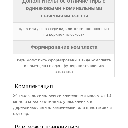
Дополнительное отличие гирь с
одинаковыми номинальными
значениями массы
одна или две звездочки, или точки, нанесенные
на верхней плоскости
Формирование комплекта
гири могут быть сформированы в виде комплекта
и помещены в один футляр по заявлению
заказчика
Комплектация
24 гири с номинальными значениями массы от 10
мг до 5 кг включительно, упакованных в
деревянный, или алюминиевый, или пластиковый
футляр;
Вам может понравиться