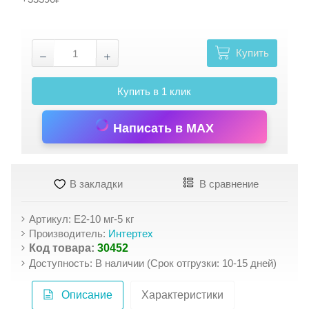
Купить
Купить в 1 клик
Написать в MAX
В закладки
В сравнение
Артикул: Е2-10 мг-5 кг
Производитель:
Интертех
Код товара:
30452
Доступность: В наличии (Срок отгрузки: 10-15 дней)
Описание
Характеристики