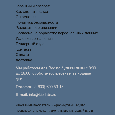
Гарантии и возврат
Как сделать заказ
О компании
Политика безопасности
Реквизиты организации
Согласие на обработку персональных данных
Условия соглашения
Тендерный отдел
Контакты
Оплата
Доставка
Мы работаем для Вас по будним дням с 9:00
до 18:00, суббота-воскресенье: выходные
дни.
Телефон
:
8(800)-600-53-15
E-mail
:
info@kip-labs.ru
Уважаемые покупатели, информируем Вас, что
производитель может изменить цвет, внешний вид и