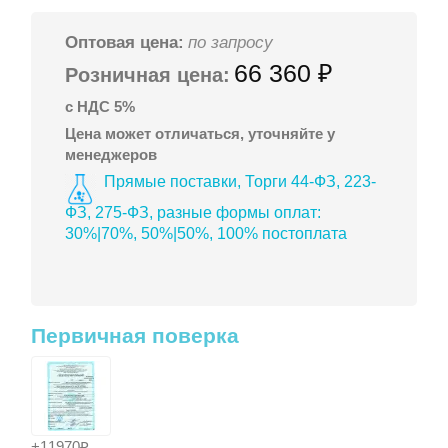
Оптовая цена:
по запросу
66 360 ₽
Розничная цена:
с НДС 5%
Цена может отличаться, уточняйте у
менеджеров
Прямые поставки, Торги 44-ФЗ, 223-
ФЗ, 275-ФЗ, разные формы оплат:
30%|70%, 50%|50%, 100% постоплата
Первичная поверка
+11970₽