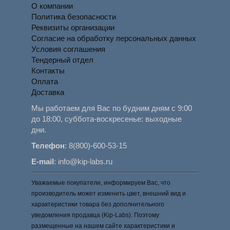
О компании
Политика безопасности
Реквизиты организации
Согласие на обработку персональных данных
Условия соглашения
Тендерный отдел
Контакты
Оплата
Доставка
Мы работаем для Вас по будним дням с 9:00
до 18:00, суббота-воскресенье: выходные
дни.
Телефон
:
8(800)-600-53-15
E-mail
:
info@kip-labs.ru
Уважаемые покупатели, информируем Вас, что
производитель может изменить цвет, внешний вид и
характеристики товара без дополнительного
уведомления продавца (Kip-Labs). Поэтому
размещенные на нашем сайте характеристики и