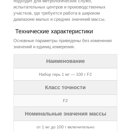
подходит для метрологических служб,
испытательных центров и производственных
участков, где требуется работа в широком
диапазоне малых и средних значений массы.
Технические характеристики
Основные параметры приведены без изменения
значений и единиц измерения.
Наименование
Набор гирь 1 мг — 100 г F2
Класс точности
F2
Номинальные значения массы
от 1 мг до 100 г включительно