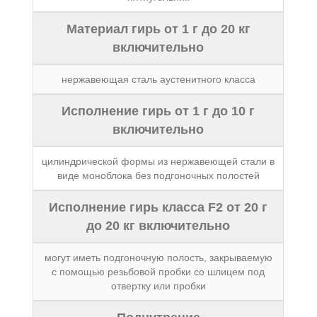
Материал гирь от 1 г до 20 кг
включительно
нержавеющая сталь аустенитного класса
Исполнение гирь от 1 г до 10 г
включительно
цилиндрической формы из нержавеющей стали в
виде моноблока без подгоночных полостей
Исполнение гирь класса F2 от 20 г
до 20 кг включительно
могут иметь подгоночную полость, закрываемую
с помощью резьбовой пробки со шлицем под
отвертку или пробки