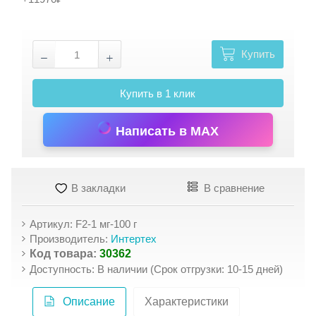
Купить
Купить в 1 клик
Написать в MAX
В закладки
В сравнение
Артикул: F2-1 мг-100 г
Производитель:
Интертех
Код товара:
30362
Доступность: В наличии (Срок отгрузки: 10-15 дней)
Описание
Характеристики