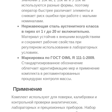
используются разные формы, поэтому
оператор быстрее различает элементы и
снижает риск ошибки при работе с малыми
номиналами.
Нержавеющая сталь аустенитного класса
в гирях от 1 г до 20 кг включительно.
Материал устойчив к внешним воздействиям
и сохраняет рабочие свойства при
регулярном использовании в лабораторных
условиях.
Маркировка по ГОСТ OIML R 111-1-2009.
Стандартизированное обозначение
облегчает идентификацию мер и применение
комплекта в регламентированных
процедурах контроля массы.
Применение
Комплект используют для поверки, калибровки и
контрольной проверки аналитических,
лабораторных и прецизионных приборов. Набор