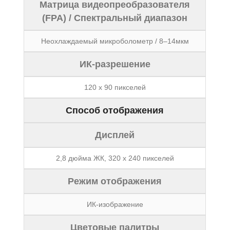
Матрица видеопреобразователя
(FPA) / Спектральный диапазон
Неохлаждаемый микроболометр / 8–14мкм
ИК-разрешение
120 x 90 пикселей
Способ отображения
Дисплей
2,8 дюйма ЖК, 320 x 240 пикселей
Режим отображения
ИК-изображение
Цветовые палитры