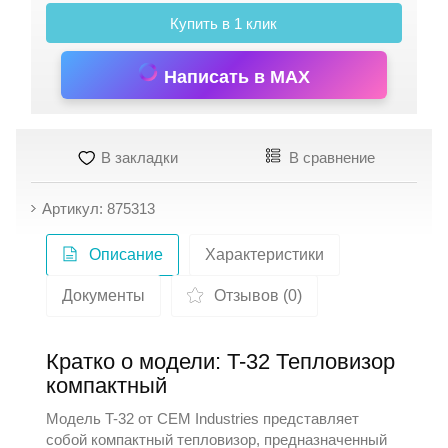
Купить в 1 клик
Написать в MAX
В закладки
В сравнение
Артикул: 875313
Описание
Характеристики
Документы
Отзывов (0)
Кратко о модели: T-32 Тепловизор
компактный
Модель T-32 от
CEM Industries
представляет
собой компактный тепловизор, предназначенный