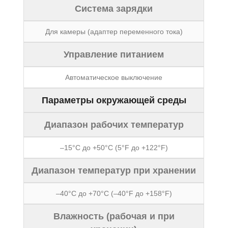
Система зарядки
Для камеры (адаптер переменного тока)
Управление питанием
Автоматическое выключение
Параметры окружающей среды
Диапазон рабочих температур
–15°C до +50°C (5°F до +122°F)
Диапазон температур при хранении
–40°C до +70°C (–40°F до +158°F)
Влажность (рабочая и при