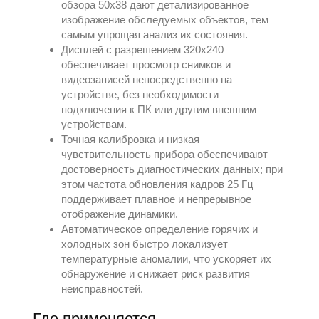
обзора 50x38 дают детализированное
изображение обследуемых объектов, тем
самым упрощая анализ их состояния.
Дисплей с разрешением 320x240
обеспечивает просмотр снимков и
видеозаписей непосредственно на
устройстве, без необходимости
подключения к ПК или другим внешним
устройствам.
Точная калибровка и низкая
чувствительность прибора обеспечивают
достоверность диагностических данных; при
этом частота обновления кадров 25 Гц
поддерживает плавное и непрерывное
отображение динамики.
Автоматическое определение горячих и
холодных зон быстро локализует
температурные аномалии, что ускоряет их
обнаружение и снижает риск развития
неисправностей.
Где применяется