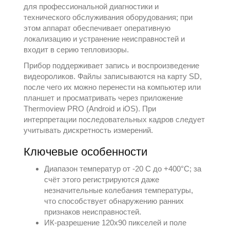
для профессиональной диагностики и
технического обслуживания оборудования; при
этом аппарат обеспечивает оперативную
локализацию и устранение неисправностей и
входит в серию
тепловизоры
.
Прибор поддерживает запись и воспроизведение
видеороликов. Файлы записываются на карту SD,
после чего их можно перенести на компьютер или
планшет и просматривать через приложение
Thermoview PRO (Android и iOS). При
интерпретации последовательных кадров следует
учитывать дискретность измерений.
Ключевые особенности
Диапазон температур от -20 C до +400°C; за
счёт этого регистрируются даже
незначительные колебания температуры,
что способствует обнаружению ранних
признаков неисправностей.
ИК-разрешение 120x90 пикселей и поле