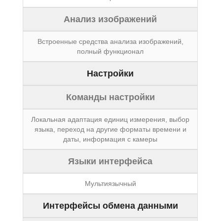
Анализ изображений
Встроенные средства анализа изображений,
полный функционал
Настройки
Команды настройки
Локальная адаптация единиц измерения, выбор
языка, переход на другие форматы времени и
даты, информация с камеры
Языки интерфейса
Мультиязычный
Интерфейсы обмена данными