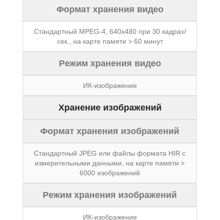
Формат хранения видео
Стандартный MPEG-4, 640x480 при 30 кадрах/
сек., на карте памяти > 60 минут
Режим хранения видео
ИК-изображение
Хранение изображений
Формат хранения изображений
Стандартный JPEG или файлы формата HIR с
измерительными данными, на карте памяти >
6000 изображений
Режим хранения изображений
ИК-изображение