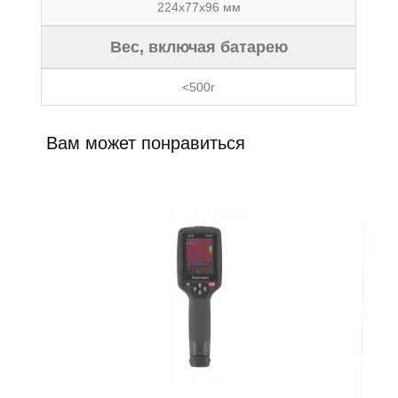
224x77x96 мм
Вес, включая батарею
<500г
Вам может понравиться