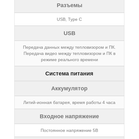
Разъемы
USB, Type С
USB
Передача данных между тепловизором и ПК.
Передача видео между тепловизором и ПК в
режиме реального времени
Система питания
Аккумулятор
Литий-ионная батарея, время работы 4 часа
Входное напряжение
Постоянное напряжение 5В