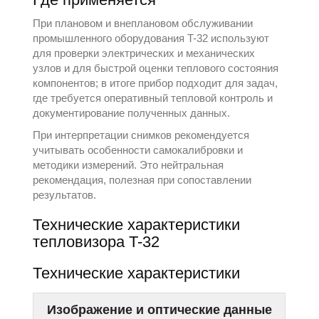
При плановом и внеплановом обслуживании
промышленного оборудования T-32 используют
для проверки электрических и механических
узлов и для быстрой оценки теплового состояния
компонентов; в итоге прибор подходит для задач,
где требуется оперативный тепловой контроль и
документирование полученных данных.
При интерпретации снимков рекомендуется
учитывать особенности самокалибровки и
методики измерений. Это нейтральная
рекомендация, полезная при сопоставлении
результатов.
Технические характеристики
тепловизора T-32
Технические характеристики
Изображение и оптические данные