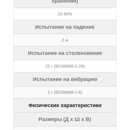
хранении)
10-90%
Испытание на падение
2 м
Испытание на столкновение
25 г (IEC60068-2-29)
Испытание на вибрацию
2 г (IEC60068-2-6)
Физические характеристики
Размеры (Д x Ш x В)