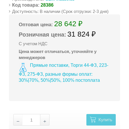
Код товара:
28386
Доступность: В наличии (Срок отгрузки: 2-3 дня)
28 642 ₽
Оптовая цена:
31 824 ₽
Розничная цена:
С учетом НДС
Цена может отличаться, уточняйте у
менеджеров
Прямые поставки, Торги 44-ФЗ, 223-
ФЗ, 275-ФЗ, разные формы оплат:
30%|70%, 50%|50%, 100% постоплата
Купить