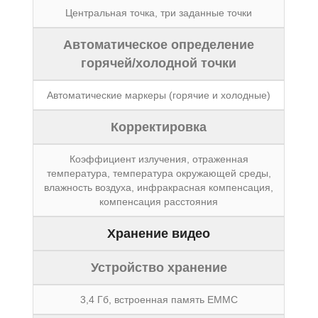
Центральная точка, три заданные точки
Автоматическое определение
горячей/холодной точки
Автоматические маркеры (горячие и холодные)
Корректировка
Коэффициент излучения, отраженная
температура, температура окружающей среды,
влажность воздуха, инфракрасная компенсация,
компенсация расстояния
Хранение видео
Устройство хранение
3,4 Гб, встроенная память EMMC