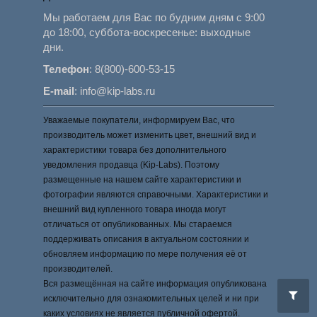
Мы работаем для Вас по будним дням с 9:00
до 18:00, суббота-воскресенье: выходные
дни.
Телефон
:
8(800)-600-53-15
E-mail
:
info@kip-labs.ru
Уважаемые покупатели, информируем Вас, что
производитель может изменить цвет, внешний вид и
характеристики товара без дополнительного
уведомления продавца (Kip-Labs). Поэтому
размещенные на нашем сайте характеристики и
фотографии являются справочными. Характеристики и
внешний вид купленного товара иногда могут
отличаться от опубликованных. Мы стараемся
поддерживать описания в актуальном состоянии и
обновляем информацию по мере получения её от
производителей.
Вся размещённая на сайте информация опубликована
исключительно для ознакомительных целей и ни при
каких условиях не является публичной офертой.