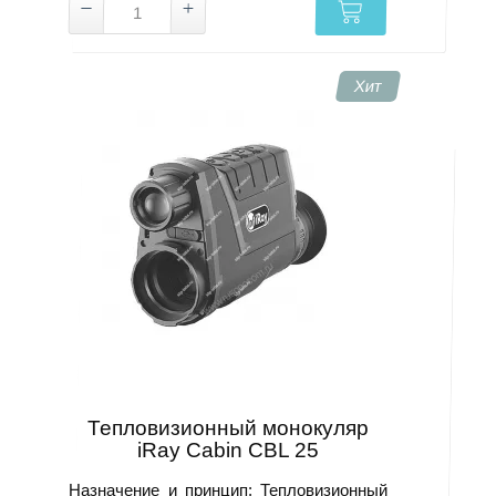
Хит
Тепловизионный монокуляр
iRay Cabin CBL 25
Назначение и принцип: Тепловизионный