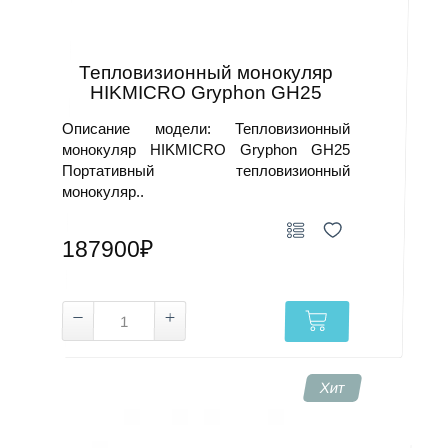
Тепловизионный монокуляр
HIKMICRO Gryphon GH25
Описание модели: Тепловизионный
монокуляр HIKMICRO Gryphon GH25
Портативный тепловизионный
монокуляр..
187900₽
Хит