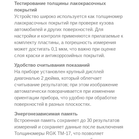
Тестирование толщины лакокрасочных
покрытий
Устройство широко используется как толщиномер
лакокрасочных покрытий при проверке кузова
автомобилей и других поверхностей. Для
настройки и контроля применяются прилагаемые к
комплекту пластины, а погрешность измерения
может достигать 0,1 мкм, что важно при оценке
слоя краски и антикоррозийных покрытий.
Удобство считывания показаний
На приборе установлен крупный дисплей
диагональю 2 дюйма, который облегчает
считывание результатов; при этом изображение
автоматически поворачивается при изменении
ориентации прибора, что удобно при обработке
поверхностей в разных плоскостях.
Энергонезависимая память
Встроенная память сохраняет до 30 результатов
измерений и сохраняет данные после выключения
Толщиномеры RGK TM-17, что позволяет