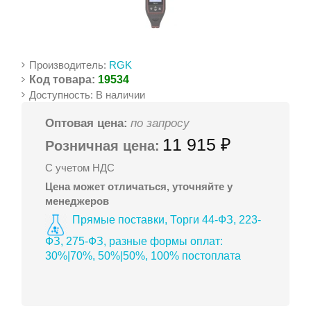
Производитель:
RGK
Код товара:
19534
Доступность: В наличии
Оптовая цена:
по запросу
11 915 ₽
Розничная цена:
С учетом НДС
Цена может отличаться, уточняйте у
менеджеров
Прямые поставки, Торги 44-ФЗ, 223-
ФЗ, 275-ФЗ, разные формы оплат:
30%|70%, 50%|50%, 100% постоплата