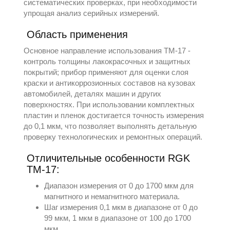
систематических проверках, при необходимости
упрощая анализ серийных измерений.
Область применения
Основное направление использования TM-17 -
контроль толщины лакокрасочных и защитных
покрытий; прибор применяют для оценки слоя
краски и антикоррозионных составов на кузовах
автомобилей, деталях машин и других
поверхностях. При использовании комплектных
пластин и пленок достигается точность измерения
до 0,1 мкм, что позволяет выполнять детальную
проверку технологических и ремонтных операций.
Отличительные особенности RGK
TM-17:
Диапазон измерения от 0 до 1700 мкм для
магнитного и немагнитного материала.
Шаг измерения 0,1 мкм в диапазоне от 0 до
99 мкм, 1 мкм в диапазоне от 100 до 1700
мкм.