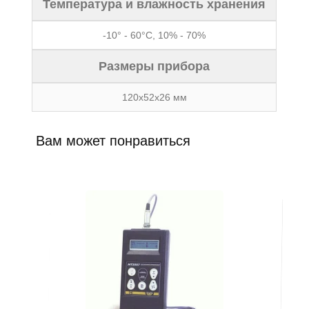
Температура и влажность хранения
-10° - 60°C, 10% - 70%
Размеры прибора
120x52x26 мм
Вам может понравиться