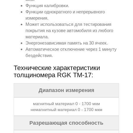
Функция калибровки.
Функции однократного и непрерывного
измерения.
Может использоваться для тестирования
покрытия на кузове автомобиля из любого
материала.
Энергонезависимая память на 30 ячеек.
Автоматическое отключение через 1 минуту
бездействия.
Технические характеристики
толщиномера RGK TM-17:
Диапазон измерения
магнитный материал 0 - 1700 мкм
немагнитный материал 0 - 1700 мкм
Разрешающая способность