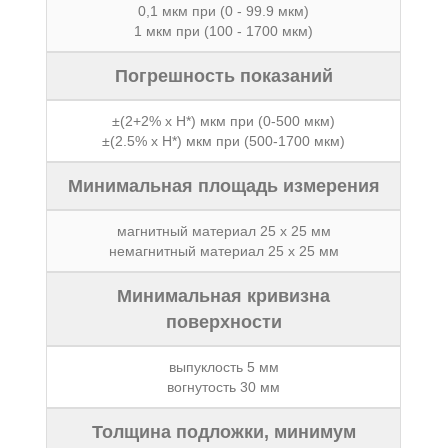
0,1 мкм при (0 - 99.9 мкм)
1 мкм при (100 - 1700 мкм)
Погрешность показаний
±(2+2% х H*) мкм при (0-500 мкм)
±(2.5% х H*) мкм при (500-1700 мкм)
Минимальная площадь измерения
магнитный материал 25 x 25 мм
немагнитный материал 25 x 25 мм
Минимальная кривизна
поверхности
выпуклость 5 мм
вогнутость 30 мм
Толщина подложки, минимум