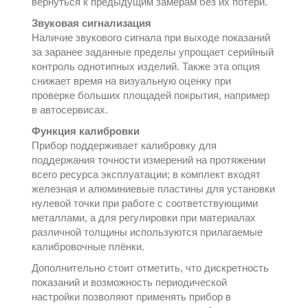
вернуться к предыдущим замерам без их потери.
Звуковая сигнализация
Наличие звукового сигнала при выходе показаний
за заранее заданные пределы упрощает серийный
контроль однотипных изделий. Также эта опция
снижает время на визуальную оценку при
проверке больших площадей покрытия, например
в автосервисах.
Функция калибровки
Прибор поддерживает калибровку для
поддержания точности измерений на протяжении
всего ресурса эксплуатации; в комплект входят
железная и алюминиевые пластины для установки
нулевой точки при работе с соответствующими
металлами, а для регулировки при материалах
различной толщины используются прилагаемые
калибровочные плёнки.
Дополнительно стоит отметить, что дискретность
показаний и возможность периодической
настройки позволяют применять прибор в