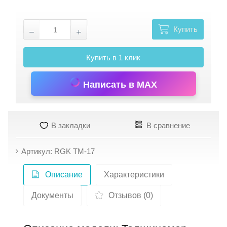
Купить
Купить в 1 клик
Написать в MAX
В закладки
В сравнение
Артикул: RGK TM-17
Описание
Характеристики
Документы
Отзывов (0)