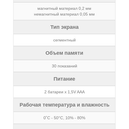
магнитный материал 0,2 мм
немагнитный материал 0,05 мм
Тип экрана
сегментный
Объем памяти
30 показаний
Питание
2 батареи x 1,5V AAA
Рабочая температура и влажность
0˚C - 50°С, 10% - 80%