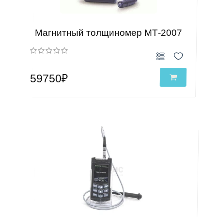
Магнитный толщиномер МТ-2007
59750₽