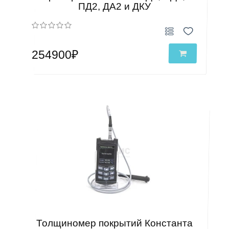
ПД2, ДА2 и ДКУ
254900₽
Толщиномер покрытий Константа