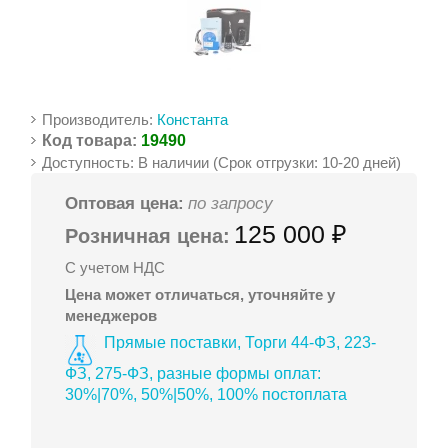
Производитель:
Константа
Код товара:
19490
Доступность: В наличии (Срок отгрузки: 10-20 дней)
Оптовая цена:
по запросу
125 000 ₽
Розничная цена:
С учетом НДС
Цена может отличаться, уточняйте у
менеджеров
Прямые поставки, Торги 44-ФЗ, 223-
ФЗ, 275-ФЗ, разные формы оплат:
30%|70%, 50%|50%, 100% постоплата