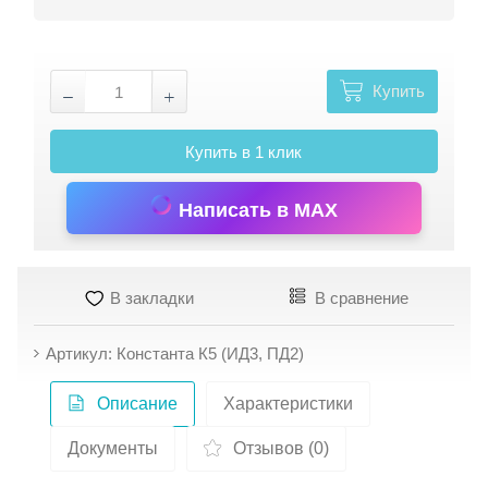
Купить
Купить в 1 клик
Написать в MAX
В закладки
В сравнение
Артикул: Константа К5 (ИД3, ПД2)
Описание
Характеристики
Документы
Отзывов (0)