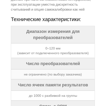
при эксплуатации уместна дискретность
считываний и опция самокалибровки как ней
Технические характеристики:
Диапазон измерения для
преобразователей
0–120 мм
(зависит от подключенного преобразователя)
Число преобразователей
не ограничено (по выбору заказчика)
Число ячеек памяти результатов
до 1000 с разбивкой на группы