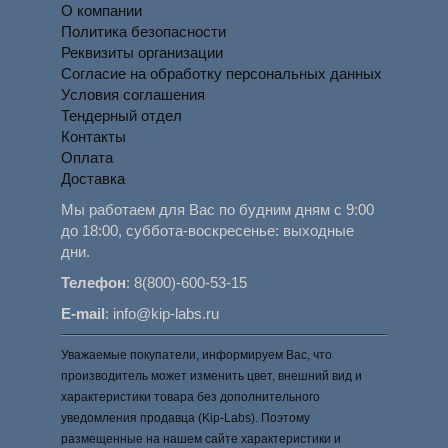
О компании
Политика безопасности
Реквизиты организации
Согласие на обработку персональных данных
Условия соглашения
Тендерный отдел
Контакты
Оплата
Доставка
Мы работаем для Вас по будним дням с 9:00
до 18:00, суббота-воскресенье: выходные
дни.
Телефон
:
8(800)-600-53-15
E-mail
:
info@kip-labs.ru
Уважаемые покупатели, информируем Вас, что
производитель может изменить цвет, внешний вид и
характеристики товара без дополнительного
уведомления продавца (Kip-Labs). Поэтому
размещенные на нашем сайте характеристики и