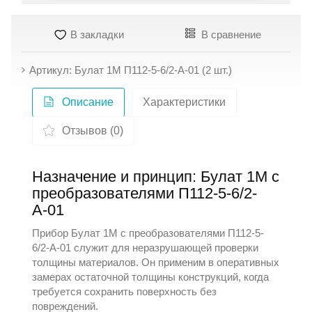
В закладки
В сравнение
Артикул: Булат 1М П112-5-6/2-А-01 (2 шт.)
Описание
Характеристики
Отзывов (0)
Назначение и принцип: Булат 1М с
преобразователями П112-5-6/2-
А-01
Прибор Булат 1М с преобразователями П112-5-
6/2-А-01 служит для неразрушающей проверки
толщины материалов. Он применим в оперативных
замерах остаточной толщины конструкций, когда
требуется сохранить поверхность без
повреждений.