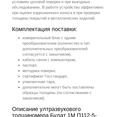
условиях цеховой поверки и при выездных
обследованиях. В работе устройство эффективно
при оценке коррозионного износа и при проверке
толщины покрытий и металлических изделий.
Комплектация поставки:
измерительный блок с одним
преобразователем (количество и тип
дополнительных преобразователей
согласуется с заказчиком),
кабель связи с компьютером,
паспорт,
методика поверки,
сертификат Госстандарт,
упаковочная тара,
дополнительно могут быть поставлены
образцы толщины (по согласованию с
заказчиком).
Описание ултразвукового
толщиномера Булат 1М П112-5-