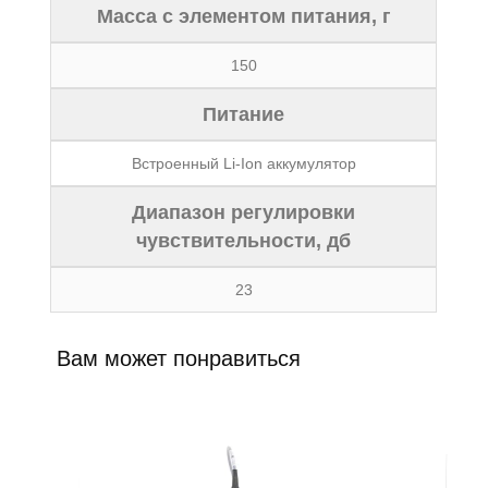
Масса с элементом питания, г
150
Питание
Встроенный Li-Ion аккумулятор
Диапазон регулировки
чувствительности, дб
23
Вам может понравиться