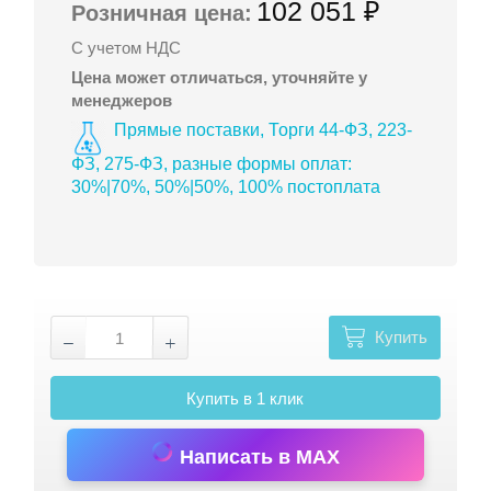
102 051 ₽
Розничная цена:
С учетом НДС
Цена может отличаться, уточняйте у
менеджеров
Прямые поставки, Торги 44-ФЗ, 223-
ФЗ, 275-ФЗ, разные формы оплат:
30%|70%, 50%|50%, 100% постоплата
Купить
Купить в 1 клик
Написать в MAX