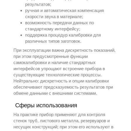
результатов;
ручная и автоматическая компенсация
скорости звука в материале;
возможность передачи данных по
стандартному интерфейсу;
поддержка процедур калибровки для
различных типов заготовок.
При эксплуатации важна дискретность показаний,
при этом предусмотренные функции
самокалибровки и наличие стандартных
интерфейсов упрощают встроение прибора в
существующие технологические процессы.
Нейтрально: дискретность и опции калибровки
обеспечивают предсказуемость результатов при
обмене данными с внешними системами.
Сферы использования
На практике прибор применяют для контроля
стенок труб, листового металла, резервуаров и
несущих конструкций; при этом его используют в