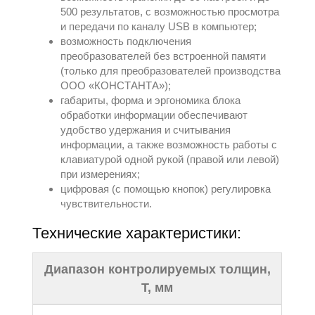
500 результатов, с возможностью просмотра
и передачи по каналу USB в компьютер;
возможность подключения
преобразователей без встроенной памяти
(только для преобразователей производства
ООО «КОНСТАНТА»);
габариты, форма и эргономика блока
обработки информации обеспечивают
удобство удержания и считывания
информации, а также возможность работы с
клавиатурой одной рукой (правой или левой)
при измерениях;
цифровая (с помощью кнопок) регулировка
чувствительности.
Технические характеристики:
Диапазон контролируемых толщин,
Т, мм