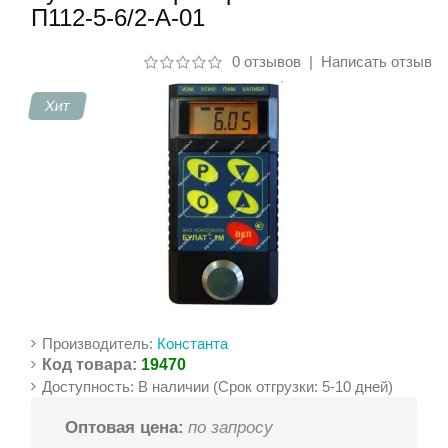
П112-5-6/2-А-01
Контакты
0 отзывов
|
Написать отзыв
Хит
Производитель:
Константа
Код товара:
19470
Доступность: В наличии (Срок отгрузки: 5-10 дней)
Оптовая цена:
по запросу