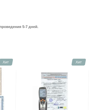
проведения 5-7 дней.
Хит
Хит