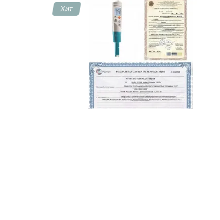
Хит
Контакты