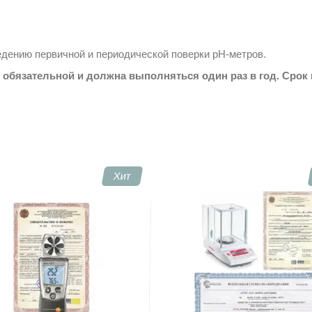
едению первичной и периодической поверки pH-метров.
обязательной и должна выполняться один раз в год. Срок 
Хит