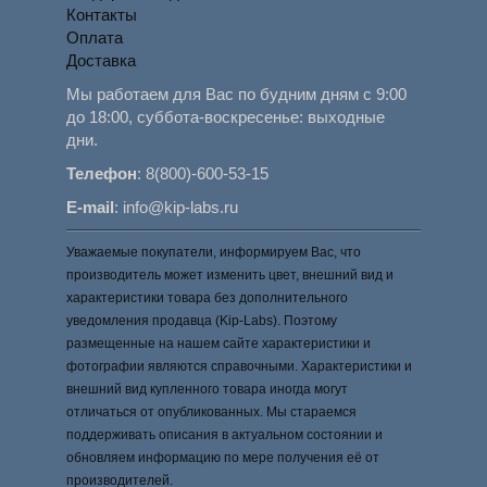
Контакты
Оплата
Доставка
Мы работаем для Вас по будним дням с 9:00
до 18:00, суббота-воскресенье: выходные
дни.
Телефон
:
8(800)-600-53-15
E-mail
:
info@kip-labs.ru
Уважаемые покупатели, информируем Вас, что
производитель может изменить цвет, внешний вид и
характеристики товара без дополнительного
уведомления продавца (Kip-Labs). Поэтому
размещенные на нашем сайте характеристики и
фотографии являются справочными. Характеристики и
внешний вид купленного товара иногда могут
отличаться от опубликованных. Мы стараемся
поддерживать описания в актуальном состоянии и
обновляем информацию по мере получения её от
производителей.