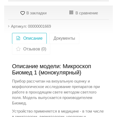
В закладки
В сравнение
Артикул: 00000001669
Описание
Документы
Отзывов (0)
Описание модели: Микроскоп
Биомед 1 (монокулярный)
Прибор рассчитан на визуальную оценку и
морфологическое исследование препаратов при
работе в проходящем свете методом светлого
поля. Модель выпускается производителем
Биомед
.
Устройство применяется в медицине - в том числе
в гематологии, дерматологии, урологии и