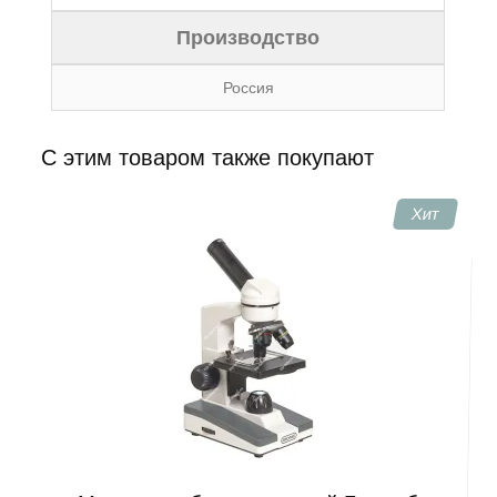
Производство
Россия
C этим товаром также покупают
Хит