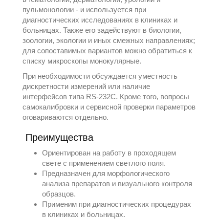
пульмонологии - и используется при
диагностических исследованиях в клиниках и
больницах. Также его задействуют в биологии,
зоологии, экологии и иных смежных направлениях;
для сопоставимых вариантов можно обратиться к
списку
микроскопы монокулярные
.
При необходимости обсуждается уместность
дискретности измерений или наличие
интерфейсов типа RS-232C. Кроме того, вопросы
самокалибровки и сервисной проверки параметров
оговариваются отдельно.
Преимущества
Ориентирован на работу в проходящем
свете с применением светлого поля.
Предназначен для морфологического
анализа препаратов и визуального контроля
образцов.
Применим при диагностических процедурах
в клиниках и больницах.