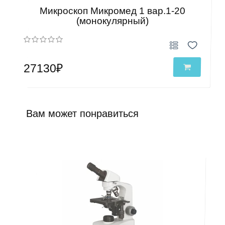
Микроскоп Микромед 1 вар.1-20
(монокулярный)
27130₽
Вам может понравиться