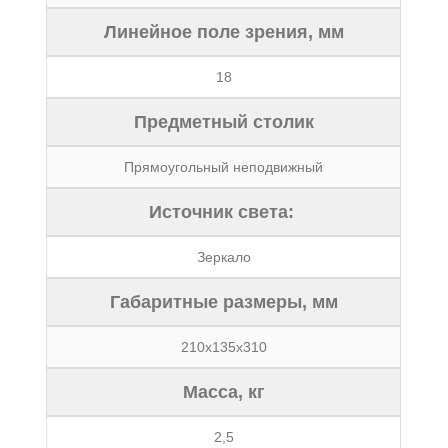
Линейное поле зрения, мм
18
Предметный столик
Прямоугольный неподвижный
Источник света:
Зеркало
Габаритные размеры, мм
210х135х310
Масса, кг
2,5