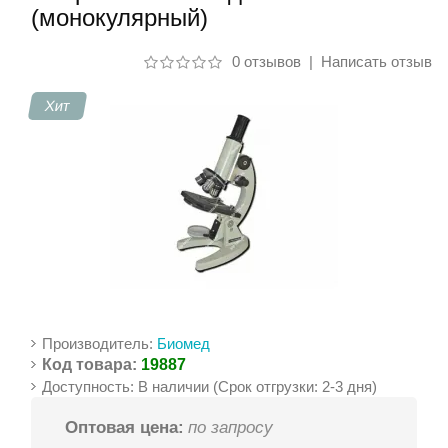
(монокулярный)
Контакты
0 отзывов
|
Написать отзыв
Хит
Производитель:
Биомед
Код товара:
19887
Доступность: В наличии (Срок отгрузки: 2-3 дня)
Оптовая цена:
по запросу