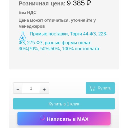
9 385 ₽
Розничная цена:
Без НДС
Цена может отличаться, уточняйте у
менеджеров
Прямые поставки, Торги 44-ФЗ, 223-
ФЗ, 275-ФЗ, разные формы оплат:
30%|70%, 50%|50%, 100% постоплата
Купить
Купить в 1 клик
Написать в MAX