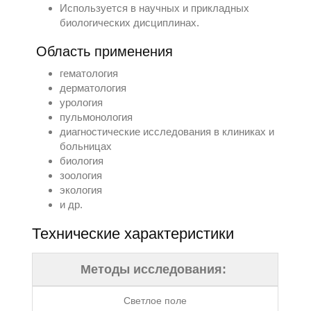
Используется в научных и прикладных
биологических дисциплинах.
Область применения
гематология
дерматология
урология
пульмонология
диагностические исследования в клиниках и
больницах
биология
зоология
экология
и др.
Технические характеристики
Методы исследования:
Светлое поле