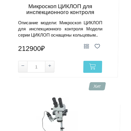
Микроскоп ЦИКЛОП для
инспекционного контроля
Описание модели: Микроскоп ЦИКЛОП
для инспекционного контроля Модели
серии ЦИКЛОП оснащены кольцевым..
212900₽
Хит