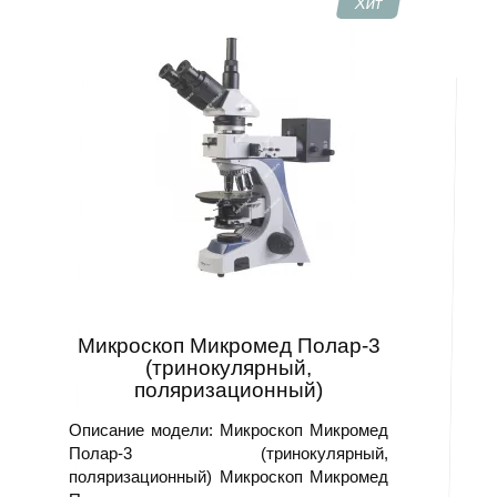
Хит
Микроскоп Микромед Полар-3
(тринокулярный,
поляризационный)
Описание модели: Микроскоп Микромед
Полар-3 (тринокулярный,
поляризационный) Микроскоп Микромед