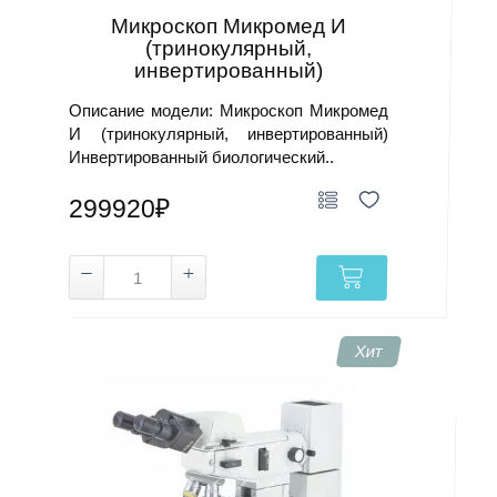
Микроскоп Микромед И
(тринокулярный,
инвертированный)
Описание модели: Микроскоп Микромед
И (тринокулярный, инвертированный)
Инвертированный биологический..
299920₽
Хит