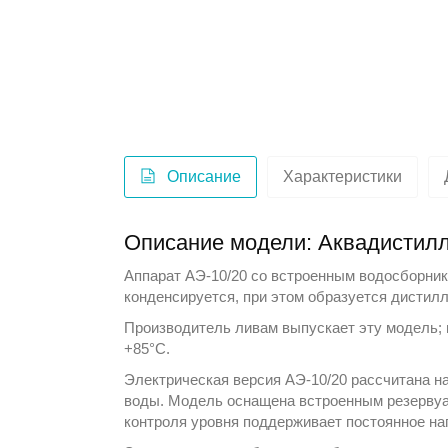
Описание
Характеристики
Описание модели: Аквадистилл
Аппарат АЭ-10/20 со встроенным водосборник
конденсируется, при этом образуется дистилл
Производитель
ливам
выпускает эту модель; 
+85°С.
Электрическая версия АЭ-10/20 рассчитана н
воды. Модель оснащена встроенным резервуар
контроля уровня поддерживает постоянное на