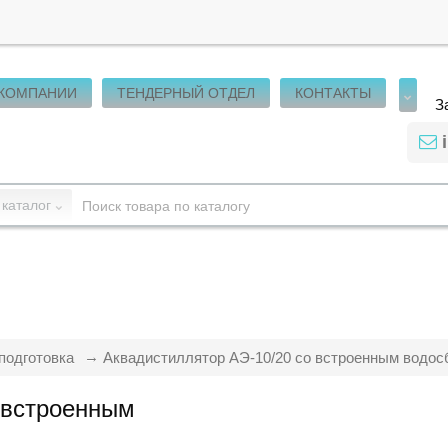
 КОМПАНИИ
ТЕНДЕРНЫЙ ОТДЕЛ
КОНТАКТЫ
З
 каталог
подготовка
Аквадистиллятор АЭ-10/20 со встроенным водос
 встроенным