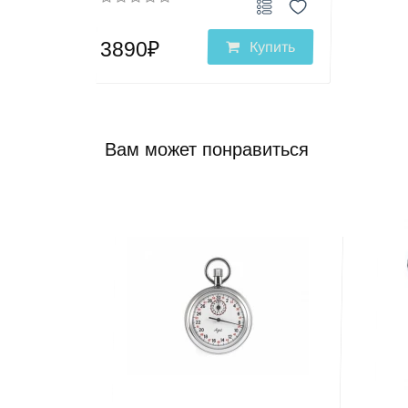
3890₽
Купить
Вам может понравиться