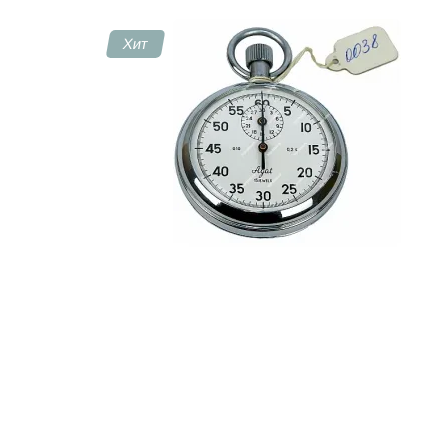
Хит
Контакты