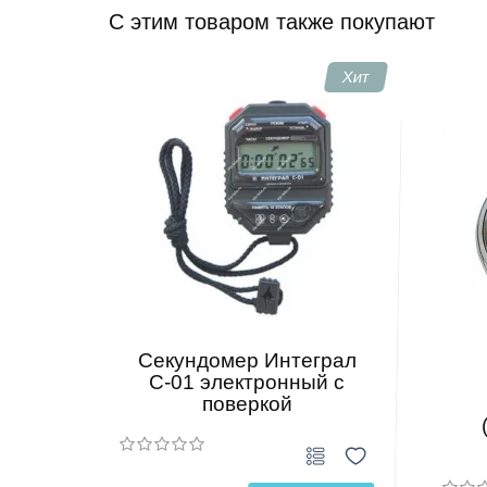
C этим товаром также покупают
Хит
Секундомер Интеграл
С-01 электронный с
поверкой