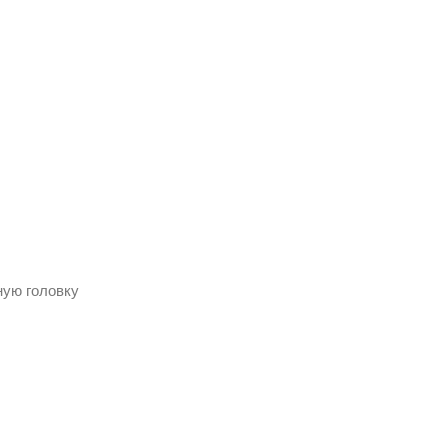
ную головку