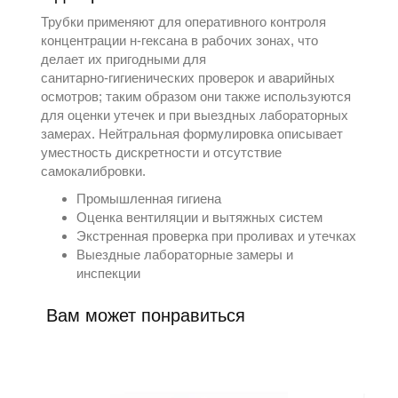
Трубки применяют для оперативного контроля
концентрации н‑гексана в рабочих зонах, что
делает их пригодными для
санитарно‑гигиенических проверок и аварийных
осмотров; таким образом они также используются
для оценки утечек и при выездных лабораторных
замерах. Нейтральная формулировка описывает
уместность дискретности и отсутствие
самокалибровки.
Промышленная гигиена
Оценка вентиляции и вытяжных систем
Экстренная проверка при проливах и утечках
Выездные лабораторные замеры и
инспекции
Вам может понравиться