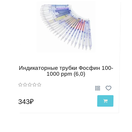
Индикаторные трубки Фосфин 100-
1000 ppm (6,0)
343₽