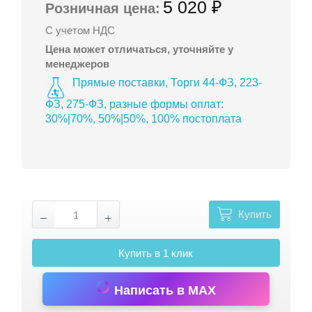
5 020 ₽
Розничная цена:
С учетом НДС
Цена может отличаться, уточняйте у
менеджеров
Прямые поставки, Торги 44-ФЗ, 223-
ФЗ, 275-ФЗ, разные формы оплат:
30%|70%, 50%|50%, 100% постоплата
Купить
Купить в 1 клик
Написать в MAX