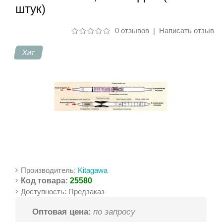
штук)
Контакты
0 отзывов
|
Написать отзыв
Хит
Производитель:
Kitagawa
Код товара:
25580
Доступность: Предзаказ
Оптовая цена:
по запросу