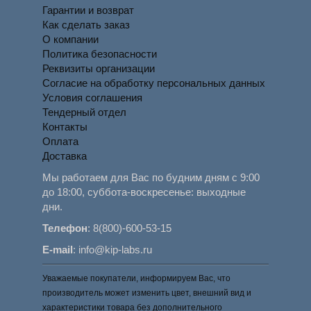
Гарантии и возврат
Как сделать заказ
О компании
Политика безопасности
Реквизиты организации
Согласие на обработку персональных данных
Условия соглашения
Тендерный отдел
Контакты
Оплата
Доставка
Мы работаем для Вас по будним дням с 9:00
до 18:00, суббота-воскресенье: выходные
дни.
Телефон
:
8(800)-600-53-15
E-mail
:
info@kip-labs.ru
Уважаемые покупатели, информируем Вас, что
производитель может изменить цвет, внешний вид и
характеристики товара без дополнительного