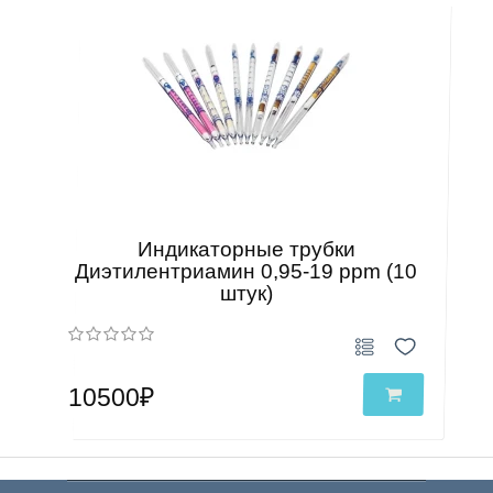
Индикаторные трубки
Диэтилентриамин 0,95-19 ppm (10
штук)
10500₽