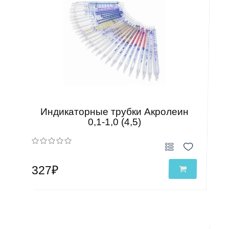
Индикаторные трубки Акролеин
0,1-1,0 (4,5)
327₽