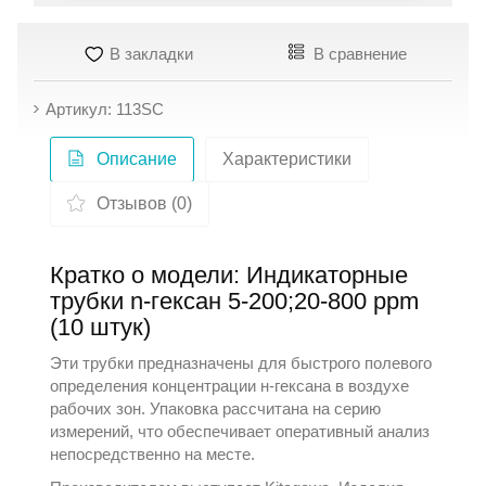
В закладки
В сравнение
Артикул: 113SC
Описание
Характеристики
Отзывов (0)
Кратко о модели: Индикаторные
трубки n-гексан 5-200;20-800 ppm
(10 штук)
Эти трубки предназначены для быстрого полевого
определения концентрации н‑гексана в воздухе
рабочих зон. Упаковка рассчитана на серию
измерений, что обеспечивает оперативный анализ
непосредственно на месте.