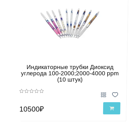
Индикаторные трубки Диоксид
углерода 100-2000;2000-4000 ppm
(10 штук)
10500₽