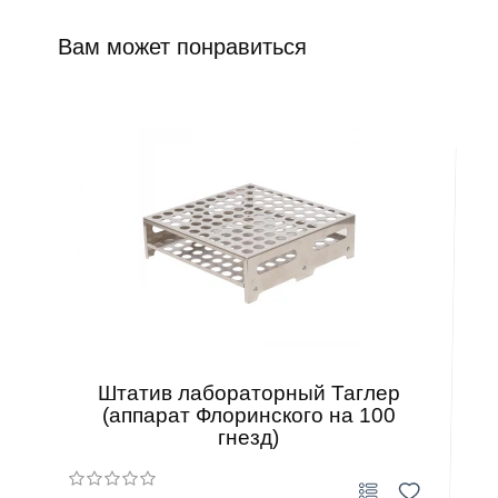
Вам может понравиться
Штатив лабораторный Таглер
(аппарат Флоринского на 100
гнезд)