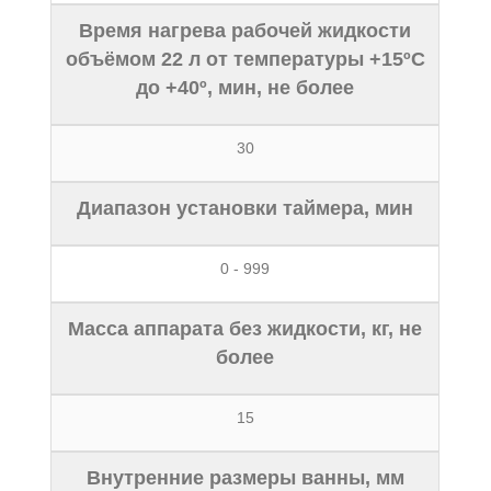
Время нагрева рабочей жидкости
объёмом 22 л от температуры +15ºС
до +40º, мин, не более
30
Диапазон установки таймера, мин
0 - 999
Масса аппарата без жидкости, кг, не
более
15
Внутренние размеры ванны, мм