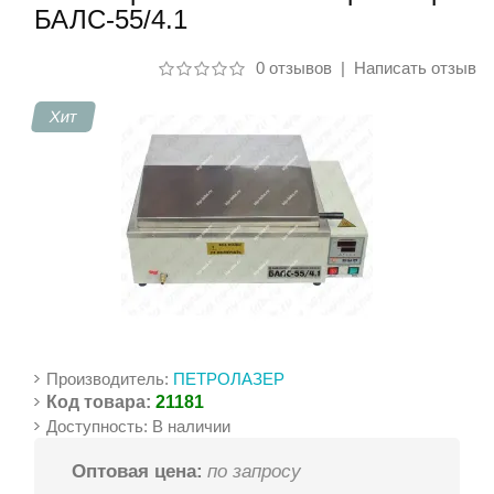
БАЛС-55/4.1
Контакты
0 отзывов
|
Написать отзыв
Хит
Производитель:
ПЕТРОЛАЗЕР
Код товара:
21181
Доступность: В наличии
Оптовая цена:
по запросу