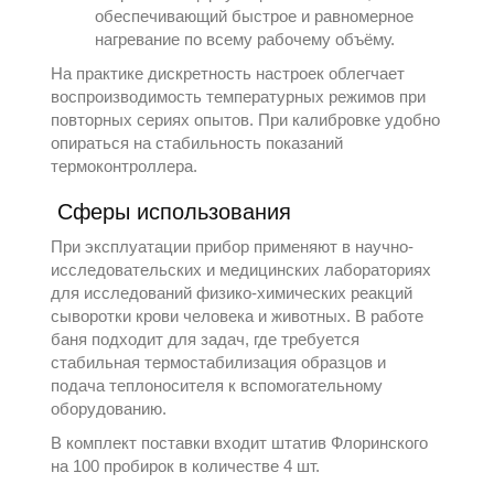
обеспечивающий быстрое и равномерное
нагревание по всему рабочему объёму.
На практике дискретность настроек облегчает
воспроизводимость температурных режимов при
повторных сериях опытов. При калибровке удобно
опираться на стабильность показаний
термоконтроллера.
Сферы использования
При эксплуатации прибор применяют в научно-
исследовательских и медицинских лабораториях
для исследований физико‑химических реакций
сыворотки крови человека и животных. В работе
баня подходит для задач, где требуется
стабильная термостабилизация образцов и
подача теплоносителя к вспомогательному
оборудованию.
В комплект поставки входит штатив Флоринского
на 100 пробирок в количестве 4 шт.