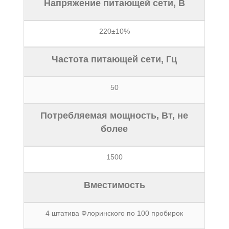
Напряжение питающей сети, В
220±10%
Частота питающей сети, Гц
50
Потребляемая мощность, Вт, не
более
1500
Вместимость
4 штатива Флоринского по 100 пробирок