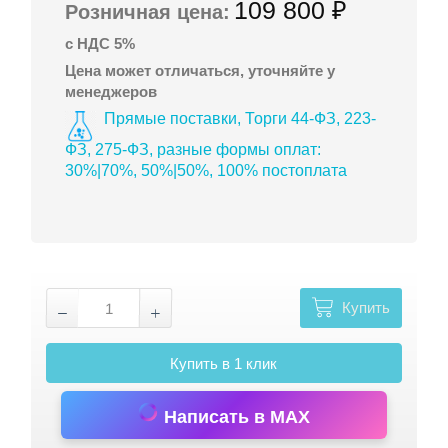
109 800 ₽
Розничная цена:
с НДС 5%
Цена может отличаться, уточняйте у
менеджеров
Прямые поставки, Торги 44-ФЗ, 223-
ФЗ, 275-ФЗ, разные формы оплат:
30%|70%, 50%|50%, 100% постоплата
Купить
Купить в 1 клик
Написать в MAX