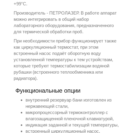
+99°С.
Производитель -
ПЕТРОЛАЗЕР
. В работе аппарат
можно интегрировать в общий набор
лабораторного оборудования, предназначенного
для термической обработки проб.
При необходимости прибор функционирует также
как циркуляционный термостат, при этом
встроенный насос подаёт оборотную воду
установленной температуры к тем устройствам,
которые требуют термостабилизации водяной
рубашки (встроенного теплообменника или
радиатора).
Функциональные опции
внутренний резервуар бани изготовлен из
нержавеющей стали,
микропроцессорный термоконтроллер с
влагозащищенной пленочной клавиатурой,
индикация заданной и текущей температуры,
встроенный циркуляционный насос,