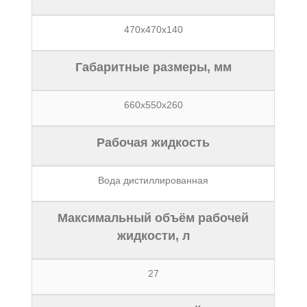
470х470х140
Габаритные размеры, мм
660х550х260
Рабочая жидкость
Вода дистиллированная
Максимальный объём рабочей
жидкости, л
27