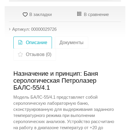
В закладки
В сравнение
Артикул: 00000029726
Описание
Документы
Отзывов (0)
Назначение и принцип: Баня
серологическая Петролазер
БАЛС-55/4.1
Модель БАЛС-55/4.1 представляет собой
серологическую лабораторную баню,
сконструированную для выдерживания заданного
температурного режима при выполнении
серологических анализов. Устройство рассчитано
на работу в диапазоне температур от +20 до