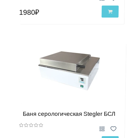
1980₽
Баня серологическая Stegler БСЛ