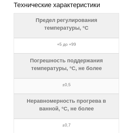
Технические характеристики
Предел регулирования
температуры, °С
+5 до +99
Погрешность поддержания
температуры, °С, не более
±0,5
Неравномерность прогрева в
ванной, °С, не более
±0,7