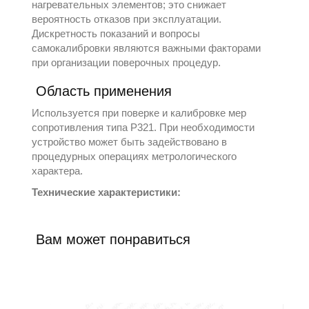
нагревательных элементов; это снижает
вероятность отказов при эксплуатации.
Дискретность показаний и вопросы
самокалибровки являются важными факторами
при организации поверочных процедур.
Область применения
Используется при поверке и калибровке мер
сопротивления типа Р321. При необходимости
устройство может быть задействовано в
процедурных операциях метрологического
характера.
Технические характеристики:
Вам может понравиться