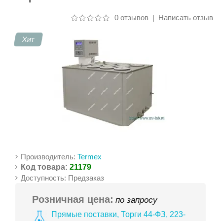
0 отзывов
|
Написать отзыв
Контакты
Хит
Производитель:
Termex
Код товара:
21179
Доступность: Предзаказ
Розничная цена:
по запросу
Прямые поставки, Торги 44-ФЗ, 223-