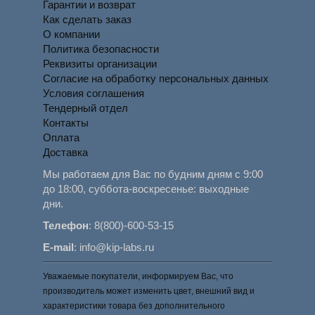
Гарантии и возврат
Как сделать заказ
О компании
Политика безопасности
Реквизиты организации
Согласие на обработку персональных данных
Условия соглашения
Тендерный отдел
Контакты
Оплата
Доставка
Мы работаем для Вас по будним дням с 9:00
до 18:00, суббота-воскресенье: выходные
дни.
Телефон
:
8(800)-600-53-15
E-mail
:
info@kip-labs.ru
Уважаемые покупатели, информируем Вас, что
производитель может изменить цвет, внешний вид и
характеристики товара без дополнительного