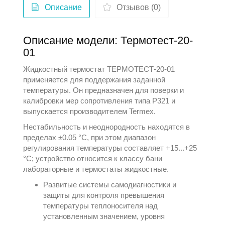
Описание
Отзывов (0)
Описание модели: Термотест-20-
01
Жидкостный термостат ТЕРМОТЕСТ-20-01
применяется для поддержания заданной
температуры. Он предназначен для поверки и
калибровки мер сопротивления типа Р321 и
выпускается производителем
Termex
.
Нестабильность и неоднородность находятся в
пределах ±0.05 °С, при этом диапазон
регулирования температуры составляет +15...+25
°С; устройство относится к классу
бани
лабораторные и термостаты жидкостные
.
Развитые системы самодиагностики и
защиты для контроля превышения
температуры теплоносителя над
установленным значением, уровня