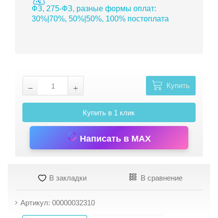
ФЗ, 275-ФЗ, разные формы оплат:
30%|70%, 50%|50%, 100% постоплата
Купить
Купить в 1 клик
Написать в MAX
В закладки
В сравнение
Артикул: 00000032310