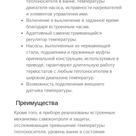
теплоносителя в ванне, температуры
двигателя насоса, исправности нагревателей
и элементов управления ими.
Включение и выключение в заданное время
благодаря встроенным часам.
Адаптивный самонастраивающийся
регулятор температуры.
Насосы, выполненные из нержавеющей
стали, подшипники и пружинные муфты
оригинальной конструкции, используемые в
приводе, гарантируют длительную работу
термостатов с любым теплоносителем в
широком диапазоне температур.
Возможность подключения внешнего
датчика температуры.
Преимущества
Кроме того, в приборе реализованы встроенные
механизмы самоконтроля и защиты,
отслеживающие превышение температуры
теплоносителя, уровень ванне и состояние