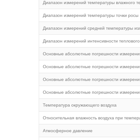
Диапазон измерений температуры влажного т
Диапазон измерений температуры точки росы
Диапазон измерений средней температуры из
Диапазон измерений интенсивности теплового
Основные абсолютные погрешности измерени
Основные абсолютные погрешности измерени
Основные абсолютные погрешности измерений 
Основные абсолютные погрешности измерений
Температура окружающего воздуха
Относительная влажность воздуха при темпер
Атмосферное давление