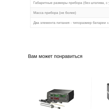
Габаритные размеры прибора (без штатива, 
Масса прибора (не более)
Два элемента питания - типоразмер батареи 
Вам может понравиться