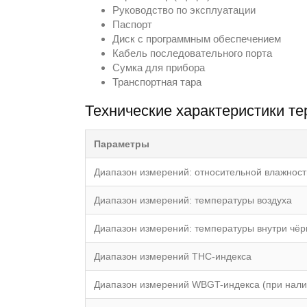
Руководство по эксплуатации
Паспорт
Диск с программным обеспечением
Кабель последовательного порта
Сумка для прибора
Транспортная тара
Технические характеристики т
Параметры
Диапазон измерений: относительной влажност
Диапазон измерений: температуры воздуха
Диапазон измерений: температуры внутри чёр
Диапазон измерений ТНС-индекса
Диапазон измерений WBGT-индекса (при нали