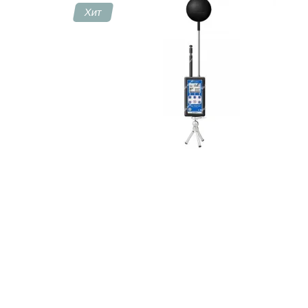
Хит
Контакты