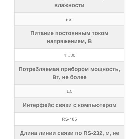
влажности
нет
Питание постоянным током
напряжением, В
4…30
Потребляемая прибором мощность,
Вт, не более
1,5
Интерфейс связи с компьютером
RS-485
Длина линии связи по RS-232, м, не