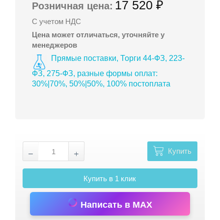
17 520 ₽
Розничная цена:
С учетом НДС
Цена может отличаться, уточняйте у
менеджеров
Прямые поставки, Торги 44-ФЗ, 223-
ФЗ, 275-ФЗ, разные формы оплат:
30%|70%, 50%|50%, 100% постоплата
Купить
Купить в 1 клик
Написать в MAX