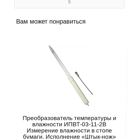
5
Вам может понравиться
Преобразователь температуры и
влажности ИПВТ-03-11-2В
Измерение влажности в стопе
бумаги. Исполнение «Штык-нож»