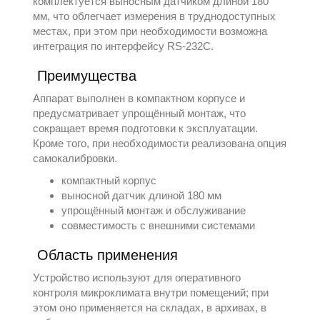
комплектуется выносным датчиком длиной 180
мм, что облегчает измерения в труднодоступных
местах, при этом при необходимости возможна
интеграция по интерфейсу RS-232C.
Преимущества
Аппарат выполнен в компактном корпусе и
предусматривает упрощённый монтаж, что
сокращает время подготовки к эксплуатации.
Кроме того, при необходимости реализована опция
самокалибровки.
компактный корпус
выносной датчик длиной 180 мм
упрощённый монтаж и обслуживание
совместимость с внешними системами
Область применения
Устройство используют для оперативного
контроля микроклимата внутри помещений; при
этом оно применяется на складах, в архивах, в