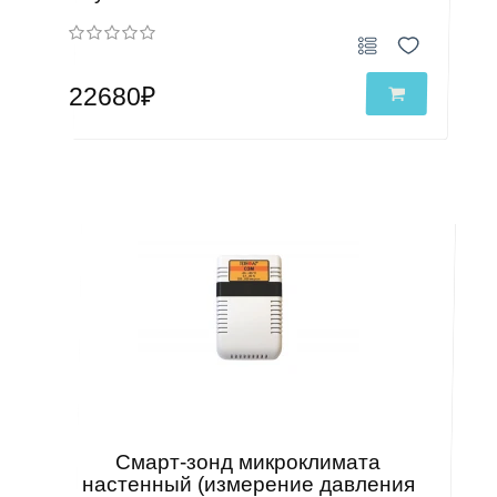
22680₽
Смарт-зонд микроклимата
настенный (измерение давления