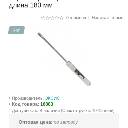
длина 180 мм
Контакты
0 отзывов
|
Написать отзыв
Хит
Производитель:
ЭКСИС
Код товара:
16883
Доступность: В наличии (Срок отгрузки: 10-15 дней)
Оптовая цена:
по запросу