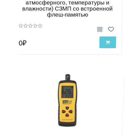
атмосферного, температуры и
влажности) СЗМП со встроенной
флеш-памятью
0₽