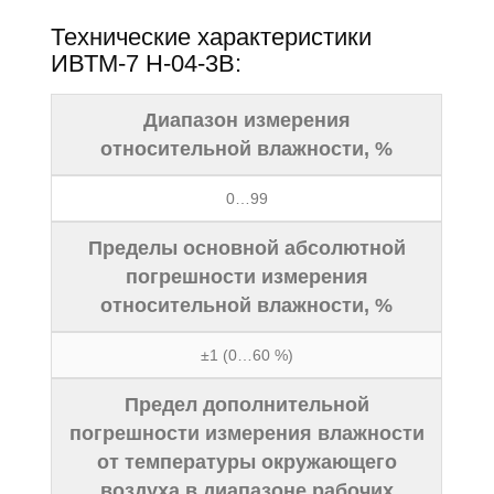
Технические характеристики
ИВТМ-7 Н-04-3В:
Диапазон измерения
относительной влажности, %
0…99
Пределы основной абсолютной
погрешности измерения
относительной влажности, %
±1 (0…60 %)
Предел дополнительной
погрешности измерения влажности
от температуры окружающего
воздуха в диапазоне рабочих