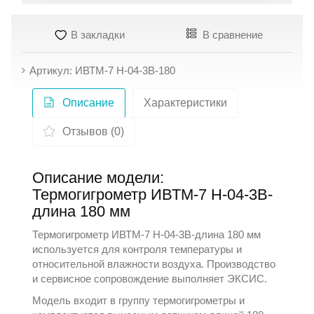
В закладки
В сравнение
Артикул: ИВТМ-7 Н-04-3В-180
Описание
Характеристики
Отзывов (0)
Описание модели:
Термогигрометр ИВТМ-7 Н-04-3В-
длина 180 мм
Термогигрометр ИВТМ-7 Н-04-3В-длина 180 мм
используется для контроля температуры и
относительной влажности воздуха. Производство
и сервисное сопровождение выполняет
ЭКСИС
.
Модель входит в группу
термогигрометры
и