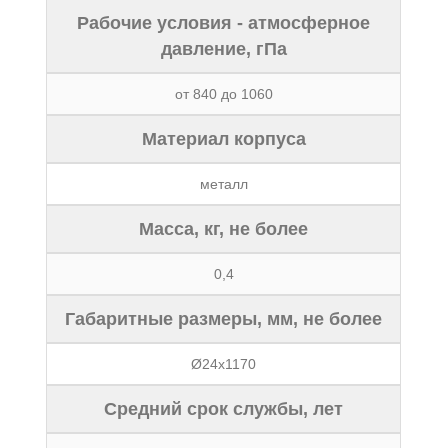
Рабочие условия - атмосферное
давление, гПа
от 840 до 1060
Материал корпуса
металл
Масса, кг, не более
0,4
Габаритные размеры, мм, не более
Ø24х1170
Средний срок службы, лет