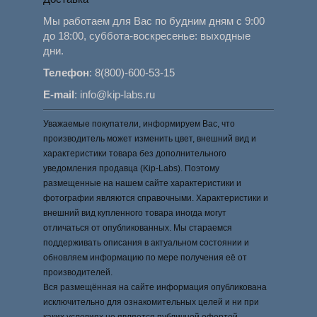
Мы работаем для Вас по будним дням с 9:00
до 18:00, суббота-воскресенье: выходные
дни.
Телефон
:
8(800)-600-53-15
E-mail
:
info@kip-labs.ru
Уважаемые покупатели, информируем Вас, что
производитель может изменить цвет, внешний вид и
характеристики товара без дополнительного
уведомления продавца (Kip-Labs). Поэтому
размещенные на нашем сайте характеристики и
фотографии являются справочными. Характеристики и
внешний вид купленного товара иногда могут
отличаться от опубликованных. Мы стараемся
поддерживать описания в актуальном состоянии и
обновляем информацию по мере получения её от
производителей.
Вся размещённая на сайте информация опубликована
исключительно для ознакомительных целей и ни при