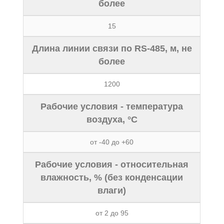
более
15
Длина линии связи по RS-485, м, не
более
1200
Рабочие условия - температура
воздуха, °С
от -40 до +60
Рабочие условия - относительная
влажность, % (без конденсации
влаги)
от 2 до 95