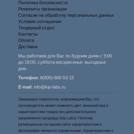
Политика безопасности
Реквизиты организации
Согласие на обработку персональных данных
Условия соглашения
Тендерный отдел
Контакты
Оплата
Доставка
Мы работаем для Вас по будним дням с 9:00
до 18:00, суббота-воскресенье: выходные
дни.
Телефон
:
8(800)-600-53-15
E-mail
:
info@kip-labs.ru
Уважаемые покупатели, информируем Вас, что
производитель может изменить цвет, внешний вид и
характеристики товара без дополнительного
уведомления продавца (Kip-Labs). Поэтому
размещенные на нашем сайте характеристики и
фотографии являются справочными. Характеристики и