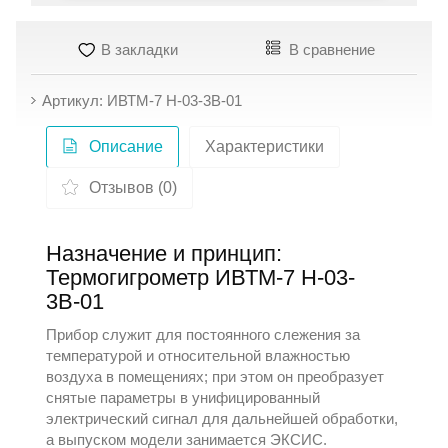
В закладки
В сравнение
Артикул: ИВТМ-7 Н-03-3В-01
Описание
Характеристики
Отзывов (0)
Назначение и принцип:
Термогигрометр ИВТМ-7 Н-03-
3В-01
Прибор служит для постоянного слежения за
температурой и относительной влажностью
воздуха в помещениях; при этом он преобразует
снятые параметры в унифицированный
электрический сигнал для дальнейшей обработки,
а выпуском модели занимается
ЭКСИС
.