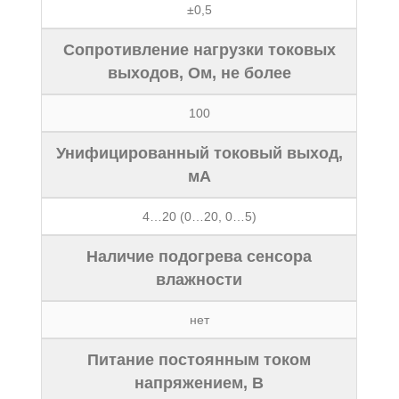
±0,5
Сопротивление нагрузки токовых
выходов, Ом, не более
100
Унифицированный токовый выход,
мА
4…20 (0…20, 0…5)
Наличие подогрева сенсора
влажности
нет
Питание постоянным током
напряжением, В