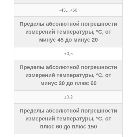
-45…+60
Пределы абсолютной погрешности
измерений температуры, °С, от
минус 45 до минус 20
±0,5
Пределы абсолютной погрешности
измерений температуры, °С, от
минус 20 до плюс 60
±0,2
Пределы абсолютной погрешности
измерений температуры, °С, от
плюс 60 до плюс 150