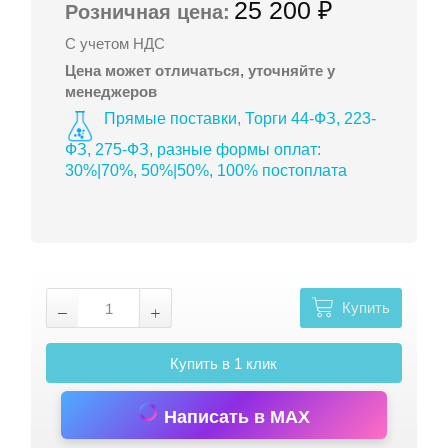
25 200 ₽
Розничная цена:
С учетом НДС
Цена может отличаться, уточняйте у
менеджеров
Прямые поставки, Торги 44-ФЗ, 223-
ФЗ, 275-ФЗ, разные формы оплат:
30%|70%, 50%|50%, 100% постоплата
Купить
Купить в 1 клик
Написать в MAX