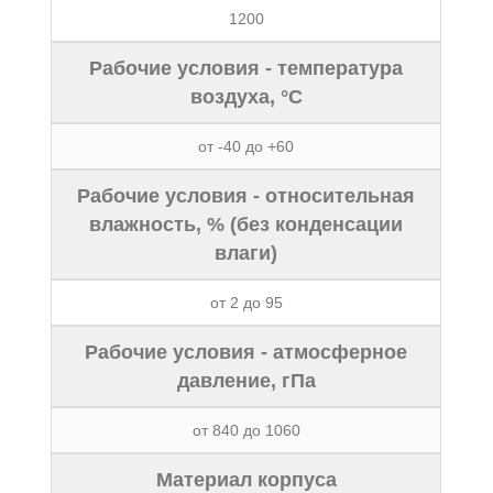
1200
Рабочие условия - температура
воздуха, °С
от -40 до +60
Рабочие условия - относительная
влажность, % (без конденсации
влаги)
от 2 до 95
Рабочие условия - атмосферное
давление, гПа
от 840 до 1060
Материал корпуса