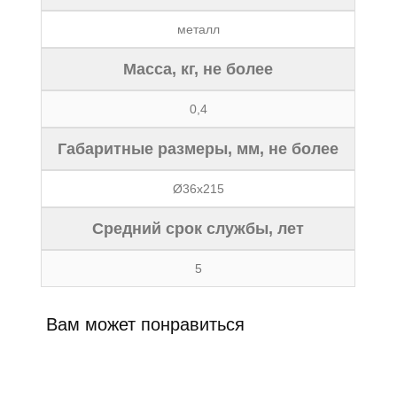
металл
Масса, кг, не более
0,4
Габаритные размеры, мм, не более
Ø36х215
Средний срок службы, лет
5
Вам может понравиться