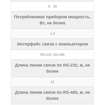
4…30
Потребляемая прибором мощность,
Вт, не более
1,5
Интерфейс связи с компьютером
RS-232, RS-485
Длина линии связи по RS-232, м, не
более
15
Длина линии связи по RS-485, м, не
более