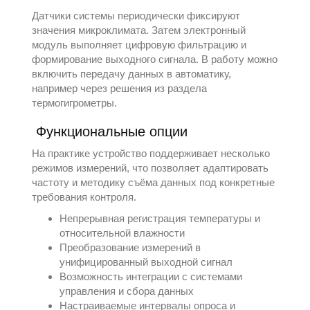
Датчики системы периодически фиксируют
значения микроклимата. Затем электронный
модуль выполняет цифровую фильтрацию и
формирование выходного сигнала. В работу можно
включить передачу данных в автоматику,
например через решения из раздела
термогигрометры
.
Функциональные опции
На практике устройство поддерживает несколько
режимов измерений, что позволяет адаптировать
частоту и методику съёма данных под конкретные
требования контроля.
Непрерывная регистрация температуры и
относительной влажности
Преобразование измерений в
унифицированный выходной сигнал
Возможность интеграции с системами
управления и сбора данных
Настраиваемые интервалы опроса и