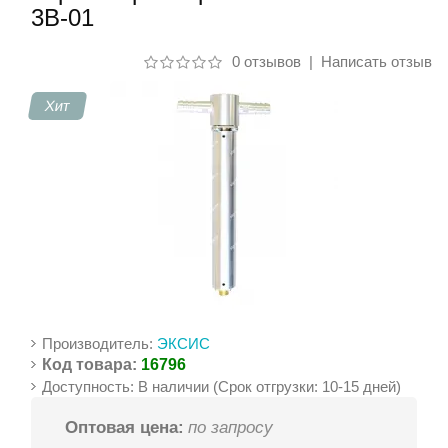
3В-01
Контакты
0 отзывов
|
Написать отзыв
Хит
Производитель:
ЭКСИС
Код товара:
16796
Доступность: В наличии (Срок отгрузки: 10-15 дней)
Оптовая цена:
по запросу