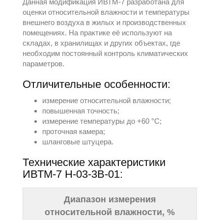
Данная модификация ИВТМ-7 разработана для
оценки относительной влажности и температуры
внешнего воздуха в жилых и производственных
помещениях. На практике её используют на
складах, в хранилищах и других объектах, где
необходим постоянный контроль климатических
параметров.
Отличительные особенности:
измерение относительной влажности;
повышенная точность;
измерение температуры до +60 °С;
проточная камера;
шланговые штуцера.
Технические характеристики
ИВТМ-7 Н-03-3В-01:
Диапазон измерения
относительной влажности, %