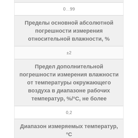
0…99
Пределы основной абсолютной
погрешности измерения
относительной влажности, %
±2
Предел дополнительной
погрешности измерения влажности
от температуры окружающего
воздуха в диапазоне рабочих
температур, %/°С, не более
0,2
Диапазон измеряемых температур,
°С