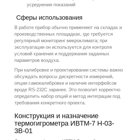
усреднения показаний
Сферы использования
В работе прибор обычно применяют на складах и
производственных площадках, где требуется
регулярный мониторинг микроклимата; при
эксплуатации он используется для контроля
условий хранения и поддержания заданных
параметров воздуха.
При калибровке и проектировании системы важно
обсуждать вопросы дискретности измерений,
опции самокалибровки и наличие интерфейсов
вроде RS-232C заранее. Это позволит корректно
определить набор опций и метод интеграции под
требования конкретного проекта.
Конструкция и назначение
термогигрометра ИВТМ-7 Н-03-
3В-01