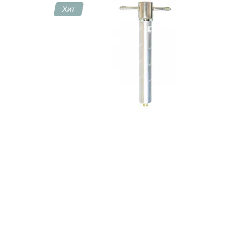
Хит
Контакты