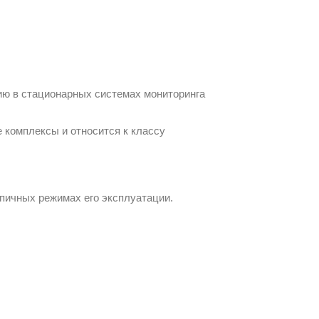
ию в стационарных системах мониторинга
е комплексы и относится к классу
пичных режимах его эксплуатации.