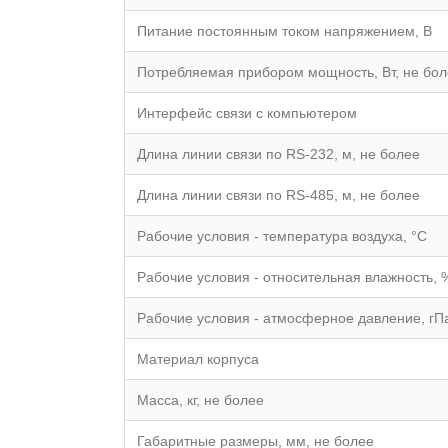
Питание постоянным током напряжением, В
Потребляемая прибором мощность, Вт, не бо
Интерфейс связи с компьютером
Длина линии связи по RS-232, м, не более
Длина линии связи по RS-485, м, не более
Рабочие условия - температура воздуха, °С
Рабочие условия - относительная влажность, 
Рабочие условия - атмосферное давление, гП
Материал корпуса
Масса, кг, не более
Габаритные размеры, мм, не более