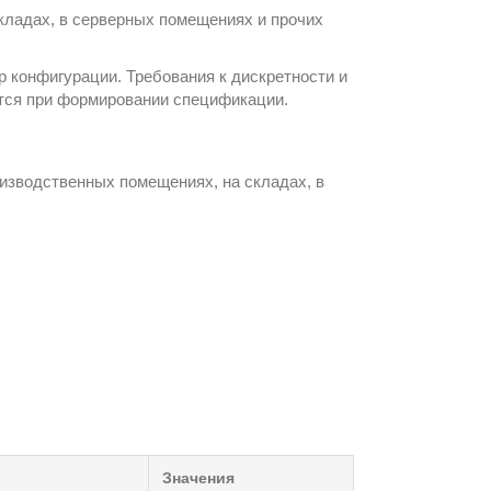
складах, в серверных помещениях и прочих
р конфигурации. Требования к дискретности и
тся при формировании спецификации.
изводственных помещениях, на складах, в
Значения