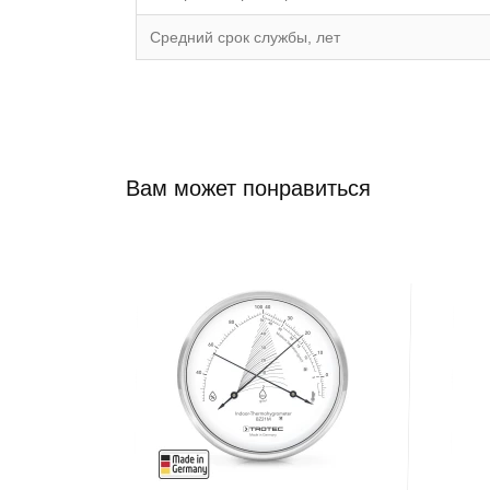
Средний срок службы, лет
Вам может понравиться