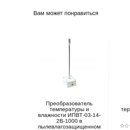
Вам может понравиться
Преобразователь
температуры и
те
влажности ИПВТ-03-14-
2В-1000 в
пылевлагозащищенном