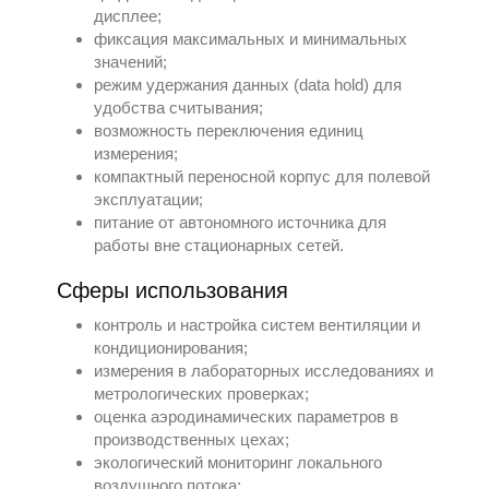
дисплее;
фиксация максимальных и минимальных
значений;
режим удержания данных (data hold) для
удобства считывания;
возможность переключения единиц
измерения;
компактный переносной корпус для полевой
эксплуатации;
питание от автономного источника для
работы вне стационарных сетей.
Сферы использования
контроль и настройка систем вентиляции и
кондиционирования;
измерения в лабораторных исследованиях и
метрологических проверках;
оценка аэродинамических параметров в
производственных цехах;
экологический мониторинг локального
воздушного потока;