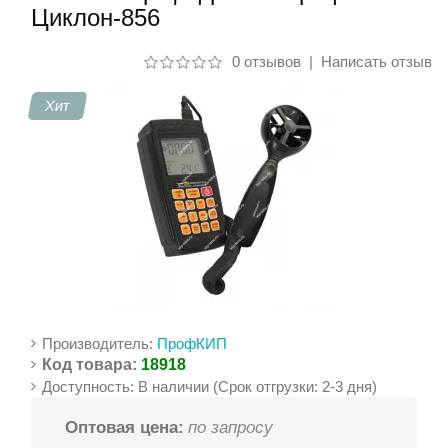
Циклон-856
Контакты
0 отзывов
|
Написать отзыв
Хит
Производитель:
ПрофКИП
Код товара:
18918
Доступность: В наличии (Срок отгрузки: 2-3 дня)
Оптовая цена:
по запросу