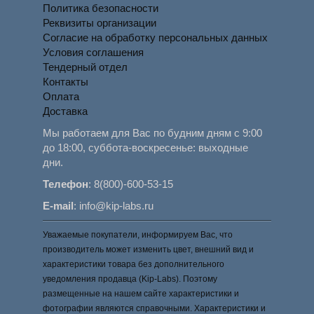
Политика безопасности
Реквизиты организации
Согласие на обработку персональных данных
Условия соглашения
Тендерный отдел
Контакты
Оплата
Доставка
Мы работаем для Вас по будним дням с 9:00
до 18:00, суббота-воскресенье: выходные
дни.
Телефон
:
8(800)-600-53-15
E-mail
:
info@kip-labs.ru
Уважаемые покупатели, информируем Вас, что
производитель может изменить цвет, внешний вид и
характеристики товара без дополнительного
уведомления продавца (Kip-Labs). Поэтому
размещенные на нашем сайте характеристики и
фотографии являются справочными. Характеристики и