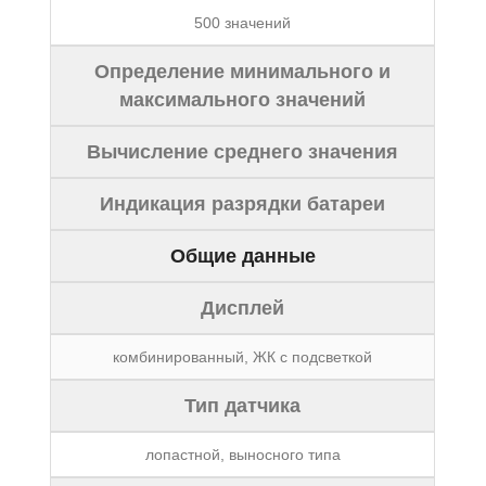
500 значений
Определение минимального и
максимального значений
Вычисление среднего значения
Индикация разрядки батареи
Общие данные
Дисплей
комбинированный, ЖК с подсветкой
Тип датчика
лопастной, выносного типа