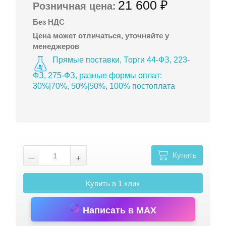
21 600 ₽
Розничная цена:
Без НДС
Цена может отличаться, уточняйте у
менеджеров
Прямые поставки, Торги 44-ФЗ, 223-
ФЗ, 275-ФЗ, разные формы оплат:
30%|70%, 50%|50%, 100% постоплата
Купить
Купить в 1 клик
Написать в MAX