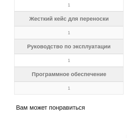
1
Жесткий кейс для переноски
1
Руководство по эксплуатации
1
Программное обеспечение
1
Вам может понравиться