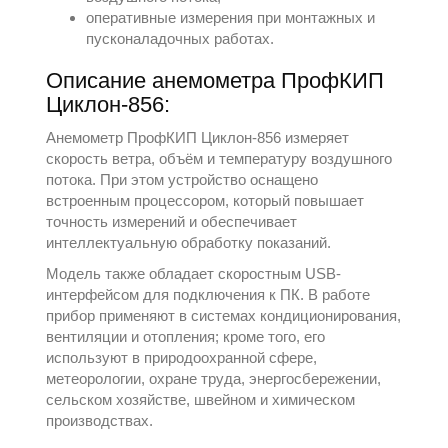
оперативные измерения при монтажных и
пусконаладочных работах.
Описание анемометра ПрофКИП
Циклон-856:
Анемометр ПрофКИП Циклон-856 измеряет
скорость ветра, объём и температуру воздушного
потока. При этом устройство оснащено
встроенным процессором, который повышает
точность измерений и обеспечивает
интеллектуальную обработку показаний.
Модель также обладает скоростным USB-
интерфейсом для подключения к ПК. В работе
прибор применяют в системах кондиционирования,
вентиляции и отопления; кроме того, его
используют в природоохранной сфере,
метеорологии, охране труда, энергосбережении,
сельском хозяйстве, швейном и химическом
производствах.