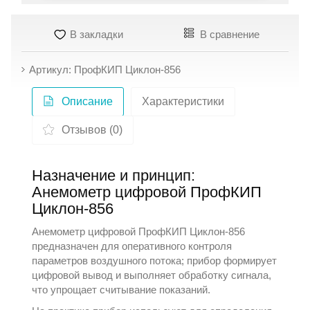
В закладки
В сравнение
Артикул: ПрофКИП Циклон-856
Описание
Характеристики
Отзывов (0)
Назначение и принцип:
Анемометр цифровой ПрофКИП
Циклон-856
Анемометр цифровой
ПрофКИП
Циклон-856
предназначен для оперативного контроля
параметров воздушного потока; прибор формирует
цифровой вывод и выполняет обработку сигнала,
что упрощает считывание показаний.